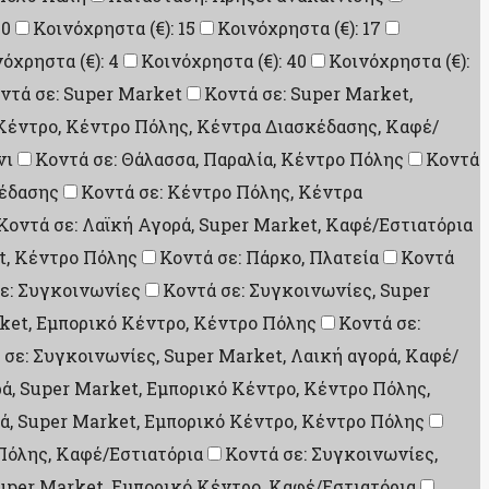
10
Κοινόχρηστα (€): 15
Κοινόχρηστα (€): 17
όχρηστα (€): 4
Κοινόχρηστα (€): 40
Κοινόχρηστα (€):
ντά σε: Super Market
Κοντά σε: Super Market,
Κέντρο, Κέντρο Πόλης, Κέντρα Διασκέδασης, Καφέ/
νι
Κοντά σε: Θάλασσα, Παραλία, Κέντρο Πόλης
Κοντά
κέδασης
Κοντά σε: Κέντρο Πόλης, Κέντρα
Κοντά σε: Λαϊκή Αγορά, Super Market, Καφέ/Εστιατόρια
t, Κέντρο Πόλης
Κοντά σε: Πάρκο, Πλατεία
Κοντά
ε: Συγκοινωνίες
Κοντά σε: Συγκοινωνίες, Super
ket, Εμπορικό Κέντρο, Κέντρο Πόλης
Κοντά σε:
 σε: Συγκοινωνίες, Super Market, Λαική αγορά, Καφέ/
ά, Super Market, Εμπορικό Κέντρο, Κέντρο Πόλης,
ρά, Super Market, Εμπορικό Κέντρο, Κέντρο Πόλης
Πόλης, Καφέ/Εστιατόρια
Κοντά σε: Συγκοινωνίες,
Super Market, Εμπορικό Κέντρο, Καφέ/Εστιατόρια