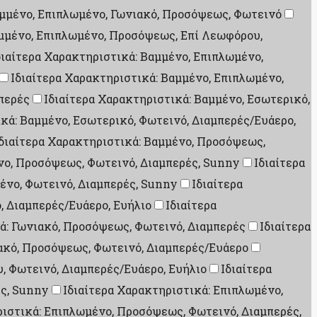
αμμένο, Επιπλωμένο, Γωνιακό, Προσόψεως, Φωτεινό
αμμένο, Επιπλωμένο, Προσόψεως, Επί Λεωφόρου,
διαίτερα Χαρακτηριστικά: Βαμμένο, Επιπλωμένο,
Ιδιαίτερα Χαρακτηριστικά: Βαμμένο, Επιπλωμένο,
μπερές
Ιδιαίτερα Χαρακτηριστικά: Βαμμένο, Εσωτερικό,
κά: Βαμμένο, Εσωτερικό, Φωτεινό, Διαμπερές/Ευάερο,
διαίτερα Χαρακτηριστικά: Βαμμένο, Προσόψεως,
νο, Προσόψεως, Φωτεινό, Διαμπερές, Sunny
Ιδιαίτερα
ένο, Φωτεινό, Διαμπερές, Sunny
Ιδιαίτερα
, Διαμπερές/Ευάερο, Ευήλιο
Ιδιαίτερα
ά: Γωνιακό, Προσόψεως, Φωτεινό, Διαμπερές
Ιδιαίτερα
ιακό, Προσόψεως, Φωτεινό, Διαμπερές/Ευάερο
, Φωτεινό, Διαμπερές/Ευάερο, Ευήλιο
Ιδιαίτερα
ές, Sunny
Ιδιαίτερα Χαρακτηριστικά: Επιπλωμένο,
ριστικά: Επιπλωμένο, Προσόψεως, Φωτεινό, Διαμπερές,