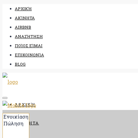
ΑΡΧΙΚΉ
ΑΚΊΝΗΤΑ
AIRBNB
ΑΝΑΖΉΤΗΣΗ
ΠΟΊΟΣ ΕΊΜΑΙ
ΕΠΙΚΟΙΝΩΝΊΑ
BLOG
ΑΡΧΙΚΉ
ΑΚΊΝΗΤΑ