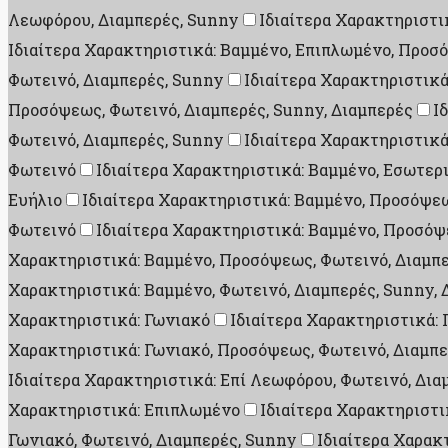
Λεωφόρου, Διαμπερές, Sunny
Ιδιαίτερα Χαρακτηριστι
Ιδιαίτερα Χαρακτηριστικά: Βαμμένο, Επιπλωμένο, Προσ
Φωτεινό, Διαμπερές, Sunny
Ιδιαίτερα Χαρακτηριστικ
Προσόψεως, Φωτεινό, Διαμπερές, Sunny, Διαμπερές
Ι
Φωτεινό, Διαμπερές, Sunny
Ιδιαίτερα Χαρακτηριστικά
Φωτεινό
Ιδιαίτερα Χαρακτηριστικά: Βαμμένο, Εσωτερ
Ευήλιο
Ιδιαίτερα Χαρακτηριστικά: Βαμμένο, Προσόψεω
Φωτεινό
Ιδιαίτερα Χαρακτηριστικά: Βαμμένο, Προσόψ
Χαρακτηριστικά: Βαμμένο, Προσόψεως, Φωτεινό, Διαμπε
Χαρακτηριστικά: Βαμμένο, Φωτεινό, Διαμπερές, Sunny, 
Χαρακτηριστικά: Γωνιακό
Ιδιαίτερα Χαρακτηριστικά:
Χαρακτηριστικά: Γωνιακό, Προσόψεως, Φωτεινό, Διαμπε
Ιδιαίτερα Χαρακτηριστικά: Επί Λεωφόρου, Φωτεινό, Δια
Χαρακτηριστικά: Επιπλωμένο
Ιδιαίτερα Χαρακτηριστι
Γωνιακό, Φωτεινό, Διαμπερές, Sunny
Ιδιαίτερα Χαρακ