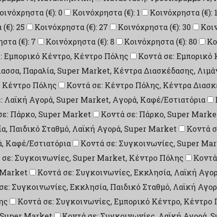
οινόχρηστα (€): 0
Κοινόχρηστα (€): 1
Κοινόχρηστα (€): 
(€): 25
Κοινόχρηστα (€): 27
Κοινόχρηστα (€): 30
Κοιν
στα (€): 7
Κοινόχρηστα (€): 8
Κοινόχρηστα (€): 80
Κο
: Εμπορικό Κέντρο, Κέντρο Πόλης
Κοντά σε: Εμπορικό 
λασσα, Παραλία, Super Market, Κέντρα Διασκέδασης, Λιμά
: Κέντρο Πόλης
Κοντά σε: Κέντρο Πόλης, Κέντρα Διασ
: Λαϊκή Αγορά, Super Market, Aγορά, Καφέ/Εστιατόρια
σε: Πάρκο, Super Market
Κοντά σε: Πάρκο, Super Marke
ία, Παιδικό Σταθμό, Λαϊκή Αγορά, Super Market
Κοντά σ
ά, Καφέ/Εστιατόρια
Κοντά σε: Συγκοινωνίες, Super Mar
 σε: Συγκοινωνίες, Super Market, Κέντρο Πόλης
Κοντά
 Market
Κοντά σε: Συγκοινωνίες, Εκκλησία, Λαϊκή Αγορ
σε: Συγκοινωνίες, Εκκλησία, Παιδικό Σταθμό, Λαϊκή Αγο
ης
Κοντά σε: Συγκοινωνίες, Εμπορικό Κέντρο, Κέντρο 
 Super Market
Κοντά σε: Συγκοινωνίες, Λαϊκή Αγορά, 