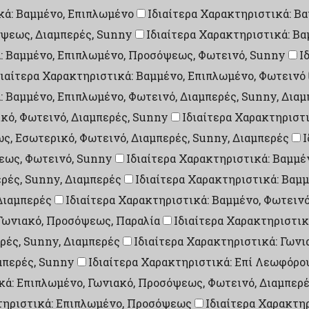
κά: Βαμμένο, Επιπλωμένο
Ιδιαίτερα Χαρακτηριστικά: Β
όψεως, Διαμπερές, Sunny
Ιδιαίτερα Χαρακτηριστικά: Β
ά: Βαμμένο, Επιπλωμένο, Προσόψεως, Φωτεινό, Sunny
Ι
διαίτερα Χαρακτηριστικά: Βαμμένο, Επιπλωμένο, Φωτεινό
: Βαμμένο, Επιπλωμένο, Φωτεινό, Διαμπερές, Sunny, Δια
ικό, Φωτεινό, Διαμπερές, Sunny
Ιδιαίτερα Χαρακτηριστι
ς, Εσωτερικό, Φωτεινό, Διαμπερές, Sunny, Διαμπερές
Ι
εως, Φωτεινό, Sunny
Ιδιαίτερα Χαρακτηριστικά: Βαμμέ
ρές, Sunny, Διαμπερές
Ιδιαίτερα Χαρακτηριστικά: Βαμμ
Διαμπερές
Ιδιαίτερα Χαρακτηριστικά: Βαμμένο, Φωτεινό
 Γωνιακό, Προσόψεως, Παραλία
Ιδιαίτερα Χαρακτηριστικ
ρές, Sunny, Διαμπερές
Ιδιαίτερα Χαρακτηριστικά: Γων
μπερές, Sunny
Ιδιαίτερα Χαρακτηριστικά: Επί Λεωφόρου
κά: Επιπλωμένο, Γωνιακό, Προσόψεως, Φωτεινό, Διαμπερ
τηριστικά: Επιπλωμένο, Προσόψεως
Ιδιαίτερα Χαρακτη