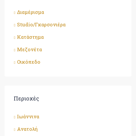
Διαμέρισμα
Studio/Γκαρσονιέρα
Κατάστημα
Μεζονέτα
Οικόπεδο
Περιοχές
Ιωάννινα
Ανατολή