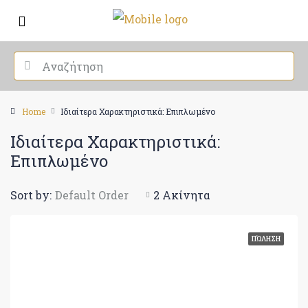
Home
Ιδιαίτερα Χαρακτηριστικά: Επιπλωμένο
Ιδιαίτερα Χαρακτηριστικά:
Επιπλωμένο
Sort by:
Default Order
2 Ακίνητα
ΠΏΛΗΣΗ