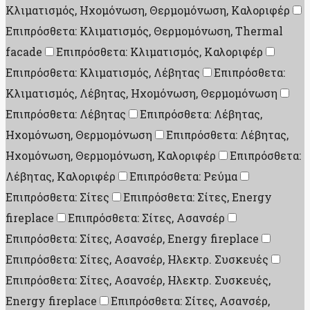
Κλιματισμός, Ηχομόνωση, Θερμομόνωση, Καλοριφέρ
Επιπρόσθετα: Κλιματισμός, Θερμομόνωση, Thermal
facade
Επιπρόσθετα: Κλιματισμός, Καλοριφέρ
Επιπρόσθετα: Κλιματισμός, Λέβητας
Επιπρόσθετα:
Κλιματισμός, Λέβητας, Ηχομόνωση, Θερμομόνωση
Επιπρόσθετα: Λέβητας
Επιπρόσθετα: Λέβητας,
Ηχομόνωση, Θερμομόνωση
Επιπρόσθετα: Λέβητας,
Ηχομόνωση, Θερμομόνωση, Καλοριφέρ
Επιπρόσθετα:
Λέβητας, Καλοριφέρ
Επιπρόσθετα: Ρεύμα
Επιπρόσθετα: Σίτες
Επιπρόσθετα: Σίτες, Energy
fireplace
Επιπρόσθετα: Σίτες, Ασανσέρ
Επιπρόσθετα: Σίτες, Ασανσέρ, Energy fireplace
Επιπρόσθετα: Σίτες, Ασανσέρ, Ηλεκτρ. Συσκευές
Επιπρόσθετα: Σίτες, Ασανσέρ, Ηλεκτρ. Συσκευές,
Energy fireplace
Επιπρόσθετα: Σίτες, Ασανσέρ,