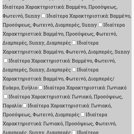
Ιδιαίτερα Χαρακτηριστικά: Βαμμένο, Προσόψεως,
Φωτεινό, Sunny
Ιδιαίτερα Χαρακτηριστικά: Βαμμένο,
Προσόψεως, Φωτεινό, Διαμπερές, Sunny
Ιδιαίτερα
Χαρακτηριστικά: Βαμμένο, Προσόψεως, Φωτεινό,
Διαμπερές, Sunny, Διαμπερές
Ιδιαίτερα
Χαρακτηριστικά: Βαμμένο, Φωτεινό, Διαμπερές, Sunny
Ιδιαίτερα Χαρακτηριστικά: Βαμμένο, Φωτεινό,
Διαμπερές, Sunny, Διαμπερές
Ιδιαίτερα
Χαρακτηριστικά: Βαμμένο, Φωτεινό, Διαμπερές/
Ευάερο, Ευήλιο
Ιδιαίτερα Χαρακτηριστικά: Γωνιακό
Ιδιαίτερα Χαρακτηριστικά: Γωνιακό, Προσόψεως,
Παραλία
Ιδιαίτερα Χαρακτηριστικά: Γωνιακό,
Προσόψεως, Φωτεινό, Διαμπερές
Ιδιαίτερα
Χαρακτηριστικά: Γωνιακό, Προσόψεως, Φωτεινό,
Διαμπερές, Sunny, Διαμπερές
Ιδιαίτερα