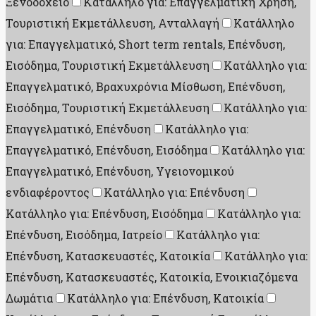
Ξενοδοχείο
Κατάλληλο για: Επαγγελματική Χρήση,
Τουριστική Εκμετάλλευση, Ανταλλαγή
Κατάλληλο
για: Επαγγελματικό, Short term rentals, Επένδυση,
Εισόδημα, Τουριστική Εκμετάλλευση
Κατάλληλο για:
Επαγγελματικό, Βραχυχρόνια Μίσθωση, Επένδυση,
Εισόδημα, Τουριστική Εκμετάλλευση
Κατάλληλο για:
Επαγγελματικό, Επένδυση
Κατάλληλο για:
Επαγγελματικό, Επένδυση, Εισόδημα
Κατάλληλο για:
Επαγγελματικό, Επένδυση, Υγειονομικού
ενδιαφέροντος
Κατάλληλο για: Επένδυση
Κατάλληλο για: Επένδυση, Εισόδημα
Κατάλληλο για:
Επένδυση, Εισόδημα, Ιατρείο
Κατάλληλο για:
Επένδυση, Κατασκευαστές, Κατοικία
Κατάλληλο για:
Επένδυση, Κατασκευαστές, Κατοικία, Ενοικιαζόμενα
Δωμάτια
Κατάλληλο για: Επένδυση, Κατοικία