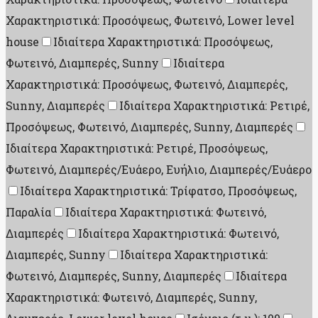
Χαρακτηριστικά: Προσόψεως, Φωτεινό, Lower level
house
Ιδιαίτερα Χαρακτηριστικά: Προσόψεως,
Φωτεινό, Διαμπερές, Sunny
Ιδιαίτερα
Χαρακτηριστικά: Προσόψεως, Φωτεινό, Διαμπερές,
Sunny, Διαμπερές
Ιδιαίτερα Χαρακτηριστικά: Ρετιρέ,
Προσόψεως, Φωτεινό, Διαμπερές, Sunny, Διαμπερές
Ιδιαίτερα Χαρακτηριστικά: Ρετιρέ, Προσόψεως,
Φωτεινό, Διαμπερές/Ευάερο, Ευήλιο, Διαμπερές/Ευάερο
Ιδιαίτερα Χαρακτηριστικά: Τρίφατσο, Προσόψεως,
Παραλία
Ιδιαίτερα Χαρακτηριστικά: Φωτεινό,
Διαμπερές
Ιδιαίτερα Χαρακτηριστικά: Φωτεινό,
Διαμπερές, Sunny
Ιδιαίτερα Χαρακτηριστικά:
Φωτεινό, Διαμπερές, Sunny, Διαμπερές
Ιδιαίτερα
Χαρακτηριστικά: Φωτεινό, Διαμπερές, Sunny,