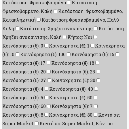
Κατάσταση: Φρεσκοβαμμένο
Κατάσταση:
Φρεσκοβαμμένο, Καλή
Κατάσταση: Φρεσκοβαμμένο,
Καταπληκτική
Κατάσταση: Φρεσκοβαμμένο, Πολύ
Καλή
Κατάσταση: Χρήζει ανακαίνισης
Κατάσταση:
Χρήζει ανακαίνισης, Καλή
Κήπος: Ναι
Κοινόχρηστα (€): 0
Κοινόχρηστα (€): 1
Κοινόχρηστα
(€): 10
Κοινόχρηστα (€): 100
Κοινόχρηστα (€): 15
Κοινόχρηστα (€): 17
Κοινόχρηστα (€): 18
Κοινόχρηστα (€): 20
Κοινόχρηστα (€): 25
Κοινόχρηστα (€): 27
Κοινόχρηστα (€): 30
Κοινόχρηστα (€): 4
Κοινόχρηστα (€): 40
Κοινόχρηστα (€): 5
Κοινόχρηστα (€): 50
Κοινόχρηστα (€): 60
Κοινόχρηστα (€): 7
Κοινόχρηστα (€): 8
Κοινόχρηστα (€): 80
Κοντά σε:
Super Market
Κοντά σε: Super Market, Κέντρο