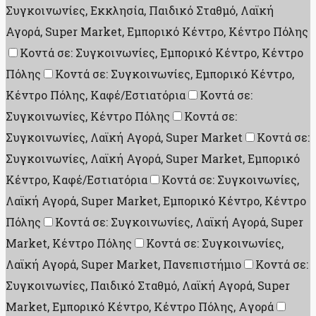
Συγκοινωνίες, Εκκλησία, Παιδικό Σταθμό, Λαϊκή
Αγορά, Super Market, Εμπορικό Κέντρο, Κέντρο Πόλης
Κοντά σε: Συγκοινωνίες, Εμπορικό Κέντρο, Κέντρο
Πόλης
Κοντά σε: Συγκοινωνίες, Εμπορικό Κέντρο,
Κέντρο Πόλης, Καφέ/Εστιατόρια
Κοντά σε:
Συγκοινωνίες, Κέντρο Πόλης
Κοντά σε:
Συγκοινωνίες, Λαϊκή Αγορά, Super Market
Κοντά σε:
Συγκοινωνίες, Λαϊκή Αγορά, Super Market, Εμπορικό
Κέντρο, Καφέ/Εστιατόρια
Κοντά σε: Συγκοινωνίες,
Λαϊκή Αγορά, Super Market, Εμπορικό Κέντρο, Κέντρο
Πόλης
Κοντά σε: Συγκοινωνίες, Λαϊκή Αγορά, Super
Market, Κέντρο Πόλης
Κοντά σε: Συγκοινωνίες,
Λαϊκή Αγορά, Super Market, Πανεπιστήμιο
Κοντά σε:
Συγκοινωνίες, Παιδικό Σταθμό, Λαϊκή Αγορά, Super
Market, Εμπορικό Κέντρο, Κέντρο Πόλης, Aγορά