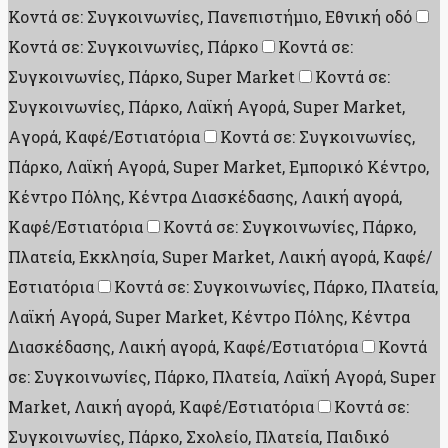
Κοντά σε: Συγκοινωνίες, Πανεπιστήμιο, Εθνική οδό
Κοντά σε: Συγκοινωνίες, Πάρκο
Κοντά σε:
Συγκοινωνίες, Πάρκο, Super Market
Κοντά σε:
Συγκοινωνίες, Πάρκο, Λαϊκή Αγορά, Super Market,
Aγορά, Καφέ/Εστιατόρια
Κοντά σε: Συγκοινωνίες,
Πάρκο, Λαϊκή Αγορά, Super Market, Εμπορικό Κέντρο,
Κέντρο Πόλης, Κέντρα Διασκέδασης, Λαική αγορά,
Καφέ/Εστιατόρια
Κοντά σε: Συγκοινωνίες, Πάρκο,
Πλατεία, Εκκλησία, Super Market, Λαική αγορά, Καφέ/
Εστιατόρια
Κοντά σε: Συγκοινωνίες, Πάρκο, Πλατεία,
Λαϊκή Αγορά, Super Market, Κέντρο Πόλης, Κέντρα
Διασκέδασης, Λαική αγορά, Καφέ/Εστιατόρια
Κοντά
σε: Συγκοινωνίες, Πάρκο, Πλατεία, Λαϊκή Αγορά, Super
Market, Λαική αγορά, Καφέ/Εστιατόρια
Κοντά σε:
Συγκοινωνίες, Πάρκο, Σχολείο, Πλατεία, Παιδικό