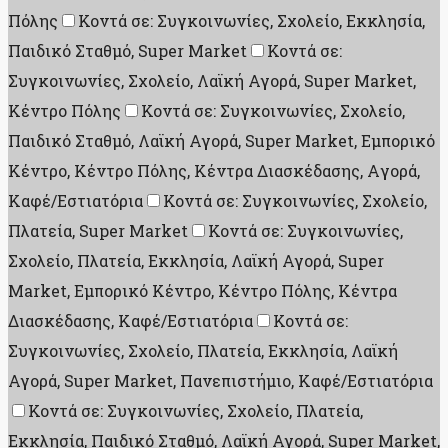
Πόλης
Κοντά σε: Συγκοινωνίες, Σχολείο, Εκκλησία,
Παιδικό Σταθμό, Super Market
Κοντά σε:
Συγκοινωνίες, Σχολείο, Λαϊκή Αγορά, Super Market,
Κέντρο Πόλης
Κοντά σε: Συγκοινωνίες, Σχολείο,
Παιδικό Σταθμό, Λαϊκή Αγορά, Super Market, Εμπορικό
Κέντρο, Κέντρο Πόλης, Κέντρα Διασκέδασης, Aγορά,
Καφέ/Εστιατόρια
Κοντά σε: Συγκοινωνίες, Σχολείο,
Πλατεία, Super Market
Κοντά σε: Συγκοινωνίες,
Σχολείο, Πλατεία, Εκκλησία, Λαϊκή Αγορά, Super
Market, Εμπορικό Κέντρο, Κέντρο Πόλης, Κέντρα
Διασκέδασης, Καφέ/Εστιατόρια
Κοντά σε:
Συγκοινωνίες, Σχολείο, Πλατεία, Εκκλησία, Λαϊκή
Αγορά, Super Market, Πανεπιστήμιο, Καφέ/Εστιατόρια
Κοντά σε: Συγκοινωνίες, Σχολείο, Πλατεία,
Εκκλησία, Παιδικό Σταθμό, Λαϊκή Αγορά, Super Market,