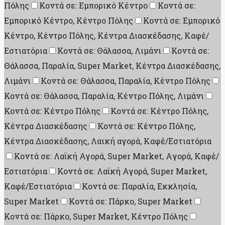
Πόλης
Κοντά σε: Εμπορικό Κέντρο
Κοντά σε:
Εμπορικό Κέντρο, Κέντρο Πόλης
Κοντά σε: Εμπορικό
Κέντρο, Κέντρο Πόλης, Κέντρα Διασκέδασης, Καφέ/
Εστιατόρια
Κοντά σε: Θάλασσα, Λιμάνι
Κοντά σε:
Θάλασσα, Παραλία, Super Market, Κέντρα Διασκέδασης,
Λιμάνι
Κοντά σε: Θάλασσα, Παραλία, Κέντρο Πόλης
Κοντά σε: Θάλασσα, Παραλία, Κέντρο Πόλης, Λιμάνι
Κοντά σε: Κέντρο Πόλης
Κοντά σε: Κέντρο Πόλης,
Κέντρα Διασκέδασης
Κοντά σε: Κέντρο Πόλης,
Κέντρα Διασκέδασης, Λαική αγορά, Καφέ/Εστιατόρια
Κοντά σε: Λαϊκή Αγορά, Super Market, Aγορά, Καφέ/
Εστιατόρια
Κοντά σε: Λαϊκή Αγορά, Super Market,
Καφέ/Εστιατόρια
Κοντά σε: Παραλία, Εκκλησία,
Super Market
Κοντά σε: Πάρκο, Super Market
Κοντά σε: Πάρκο, Super Market, Κέντρο Πόλης