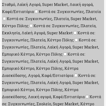
Σταθμό, Λαϊκή Αγορά, Super Market, Λαική αγορά,
Καφέ/Εστιατόρια
Κοντά σε: Συγκοινωνίες, Πλατεία
Κοντά σε: Συγκοινωνίες, Πλατεία, Super Market,
Κέντρο Πόλης
Κοντά σε: Συγκοινωνίες, Πλατεία,
Εκκλησία, Λαϊκή Αγορά, Super Market
Κοντά σε:
Συγκοινωνίες, Πλατεία, Κέντρο Πόλης
Κοντά σε:
Συγκοινωνίες, Πλατεία, Λαϊκή Αγορά, Super Market,
Εμπορικό Κέντρο, Κέντρο Πόλης
Κοντά σε:
Συγκοινωνίες, Πλατεία, Λαϊκή Αγορά, Super Market,
Εμπορικό Κέντρο, Κέντρο Πόλης, Κέντρα
Διασκέδασης, Aγορά, Καφέ/Εστιατόρια
Κοντά σε:
Συγκοινωνίες, Πλατεία, Λαϊκή Αγορά, Super Market,
Εμπορικό Κέντρο, Κέντρο Πόλης, Κέντρα
Διασκέδασης, Λαική αγορά, Καφέ/Εστιατόρια
Κοντά
σε: Συγκοινωνίες, Σχολείο, Super Market, Κέντρο