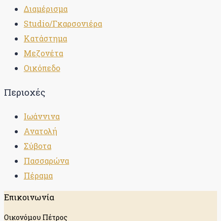
Διαμέρισμα
Studio/Γκαρσονιέρα
Κατάστημα
Μεζονέτα
Οικόπεδο
Περιοχές
Ιωάννινα
Ανατολή
Σύβοτα
Πασσαρώνα
Πέραμα
Επικοινωνία
Οικονόμου Πέτρος