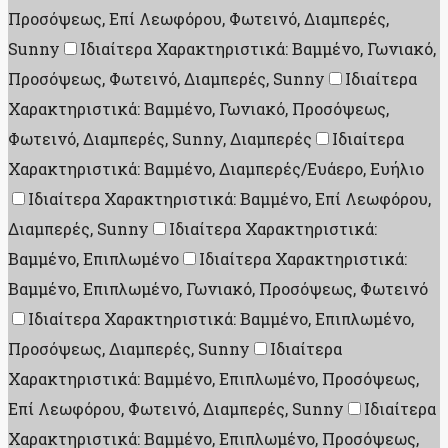
Προσόψεως, Επί Λεωφόρου, Φωτεινό, Διαμπερές,
Sunny
Ιδιαίτερα Χαρακτηριστικά: Βαμμένο, Γωνιακό,
Προσόψεως, Φωτεινό, Διαμπερές, Sunny
Ιδιαίτερα
Χαρακτηριστικά: Βαμμένο, Γωνιακό, Προσόψεως,
Φωτεινό, Διαμπερές, Sunny, Διαμπερές
Ιδιαίτερα
Χαρακτηριστικά: Βαμμένο, Διαμπερές/Ευάερο, Ευήλιο
Ιδιαίτερα Χαρακτηριστικά: Βαμμένο, Επί Λεωφόρου,
Διαμπερές, Sunny
Ιδιαίτερα Χαρακτηριστικά:
Βαμμένο, Επιπλωμένο
Ιδιαίτερα Χαρακτηριστικά:
Βαμμένο, Επιπλωμένο, Γωνιακό, Προσόψεως, Φωτεινό
Ιδιαίτερα Χαρακτηριστικά: Βαμμένο, Επιπλωμένο,
Προσόψεως, Διαμπερές, Sunny
Ιδιαίτερα
Χαρακτηριστικά: Βαμμένο, Επιπλωμένο, Προσόψεως,
Επί Λεωφόρου, Φωτεινό, Διαμπερές, Sunny
Ιδιαίτερα
Χαρακτηριστικά: Βαμμένο, Επιπλωμένο, Προσόψεως,