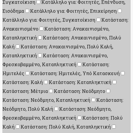
Συγκατοίκιση
Κατάλληλο για: Φοιτητές, Επένδυση,
Εισόδημα
Κατάλληλο για: Φοιτητές, Επιχείρηση
Κατάλληλο για: Φοιτητές, Συγκατοίκιση
Κατάσταση:
Ανακαινισμένο
Κατάσταση: Ανακαινισμένο,
Καταπληκτική
Κατάσταση: Ανακαινισμένο, Πολύ
Καλή
Κατάσταση: Ανακαινισμένο, Πολύ Καλή,
Καταπληκτική
Κατάσταση: Ανακαινισμένο,
Φρεσκοβαμμένο, Καταπληκτική
Κατάσταση:
Ημιτελές
Κατάσταση: Ημιτελές, Υπό Κατασκευή
Κατάσταση: Καλή
Κατάσταση: Καταπληκτική
Κατάσταση: Μέτρια
Κατάσταση: Νεόδμητο
Κατάσταση: Νεόδμητο, Καταπληκτική
Κατάσταση:
Νεόδμητο, Πολύ Καλή
Κατάσταση: Νεόδμητο,
Φρεσκοβαμμένο, Καταπληκτική
Κατάσταση: Πολύ
Καλή
Κατάσταση: Πολύ Καλή, Καταπληκτική