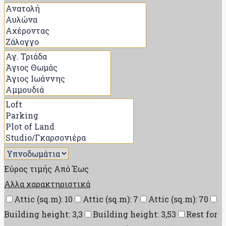
Εύρος τιμής
Από
Έως
Αλλα χαρακτηριστικά
Attic (sq.m): 10
Attic (sq.m): 7
Attic (sq.m): 70
Building height: 3,3
Building height: 3,53
Rest for