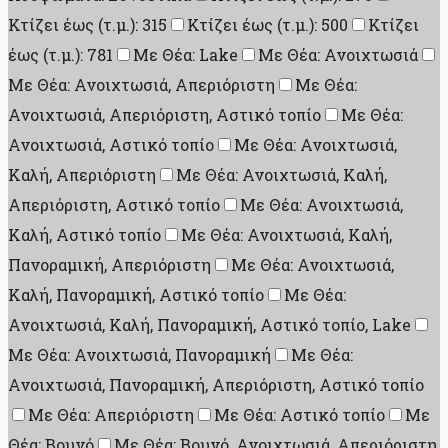
Κτίζει έως (τ.μ.): 315
Κτίζει έως (τ.μ.): 500
Κτίζει
έως (τ.μ.): 781
Με Θέα: Lake
Με Θέα: Ανοιχτωσιά
Με Θέα: Ανοιχτωσιά, Απεριόριστη
Με Θέα:
Ανοιχτωσιά, Απεριόριστη, Αστικό τοπίο
Με Θέα:
Ανοιχτωσιά, Αστικό τοπίο
Με Θέα: Ανοιχτωσιά,
Καλή, Απεριόριστη
Με Θέα: Ανοιχτωσιά, Καλή,
Απεριόριστη, Αστικό τοπίο
Με Θέα: Ανοιχτωσιά,
Καλή, Αστικό τοπίο
Με Θέα: Ανοιχτωσιά, Καλή,
Πανοραμική, Απεριόριστη
Με Θέα: Ανοιχτωσιά,
Καλή, Πανοραμική, Αστικό τοπίο
Με Θέα:
Ανοιχτωσιά, Καλή, Πανοραμική, Αστικό τοπίο, Lake
Με Θέα: Ανοιχτωσιά, Πανοραμική
Με Θέα:
Ανοιχτωσιά, Πανοραμική, Απεριόριστη, Αστικό τοπίο
Με Θέα: Απεριόριστη
Με Θέα: Αστικό τοπίο
Με
Θέα: Βουνό
Με Θέα: Βουνό, Ανοιχτωσιά, Απεριόριστη