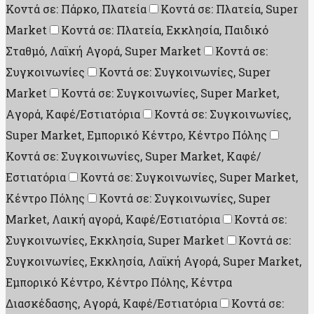
Κοντά σε: Πάρκο, Πλατεία
Κοντά σε: Πλατεία, Super
Market
Κοντά σε: Πλατεία, Εκκλησία, Παιδικό
Σταθμό, Λαϊκή Αγορά, Super Market
Κοντά σε:
Συγκοινωνίες
Κοντά σε: Συγκοινωνίες, Super
Market
Κοντά σε: Συγκοινωνίες, Super Market,
Aγορά, Καφέ/Εστιατόρια
Κοντά σε: Συγκοινωνίες,
Super Market, Εμπορικό Κέντρο, Κέντρο Πόλης
Κοντά σε: Συγκοινωνίες, Super Market, Καφέ/
Εστιατόρια
Κοντά σε: Συγκοινωνίες, Super Market,
Κέντρο Πόλης
Κοντά σε: Συγκοινωνίες, Super
Market, Λαική αγορά, Καφέ/Εστιατόρια
Κοντά σε:
Συγκοινωνίες, Εκκλησία, Super Market
Κοντά σε:
Συγκοινωνίες, Εκκλησία, Λαϊκή Αγορά, Super Market,
Εμπορικό Κέντρο, Κέντρο Πόλης, Κέντρα
Διασκέδασης, Aγορά, Καφέ/Εστιατόρια
Κοντά σε: