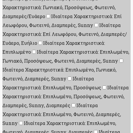
Χαρακτηριστικά: Γωνιακό, Προσόψεως, Φωτεινό,
Διαμπερές/Ευάερο
Ιδιαίτερα Χαρακτηριστικά: Επί
Λεωφόρου, Φωτεινό, Διαμπερές, Sunny
Ιδιαίτερα
Χαρακτηριστικά: Επί Λεωφόρου, Φωτεινό, Διαμπερές/
Ευάερο, Ευήλιο
Ιδιαίτερα Χαρακτηριστικά:
Επιπλωμένο
Ιδιαίτερα Χαρακτηριστικά: Επιπλωμένο,
Γωνιακό, Προσόψεως, Φωτεινό, Διαμπερές, Sunny
Ιδιαίτερα Χαρακτηριστικά: Επιπλωμένο, Γωνιακό,
Φωτεινό, Διαμπερές, Sunny
Ιδιαίτερα
Χαρακτηριστικά: Επιπλωμένο, Προσόψεως
Ιδιαίτερα
Χαρακτηριστικά: Επιπλωμένο, Προσόψεως, Φωτεινό,
Διαμπερές, Sunny, Διαμπερές
Ιδιαίτερα
Χαρακτηριστικά: Επιπλωμένο, Φωτεινό, Διαμπερές,
Sunny
Ιδιαίτερα Χαρακτηριστικά: Επιπλωμένο,
Φωτεινό, Διαμπερές, Sunny, Διαμπερές
Ιδιαίτερα