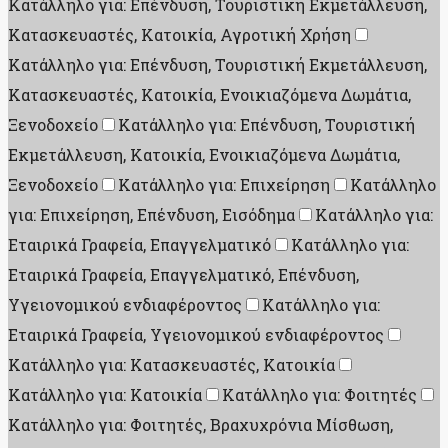
Κατάλληλο για: Επένδυση, Τουριστική Εκμετάλλευση,
Κατασκευαστές, Κατοικία, Αγροτική Χρήση
Κατάλληλο για: Επένδυση, Τουριστική Εκμετάλλευση,
Κατασκευαστές, Κατοικία, Ενοικιαζόμενα Δωμάτια,
Ξενοδοχείο
Κατάλληλο για: Επένδυση, Τουριστική
Εκμετάλλευση, Κατοικία, Ενοικιαζόμενα Δωμάτια,
Ξενοδοχείο
Κατάλληλο για: Επιχείρηση
Κατάλληλο
για: Επιχείρηση, Επένδυση, Εισόδημα
Κατάλληλο για:
Εταιρικά Γραφεία, Επαγγελματικό
Κατάλληλο για:
Εταιρικά Γραφεία, Επαγγελματικό, Επένδυση,
Υγειονομικού ενδιαφέροντος
Κατάλληλο για:
Εταιρικά Γραφεία, Υγειονομικού ενδιαφέροντος
Κατάλληλο για: Κατασκευαστές, Κατοικία
Κατάλληλο για: Κατοικία
Κατάλληλο για: Φοιτητές
Κατάλληλο για: Φοιτητές, Βραχυχρόνια Μίσθωση,