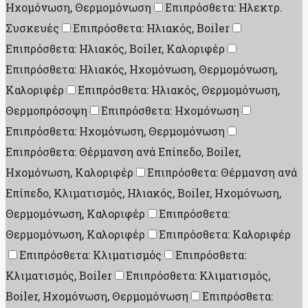
Ηχομόνωση, Θερμομόνωση
Επιπρόσθετα: Ηλεκτρ.
Συσκευές
Επιπρόσθετα: Ηλιακός, Boiler
Επιπρόσθετα: Ηλιακός, Boiler, Καλοριφέρ
Επιπρόσθετα: Ηλιακός, Ηχομόνωση, Θερμομόνωση,
Καλοριφέρ
Επιπρόσθετα: Ηλιακός, Θερμομόνωση,
Θερμοπρόσοψη
Επιπρόσθετα: Ηχομόνωση
Επιπρόσθετα: Ηχομόνωση, Θερμομόνωση
Επιπρόσθετα: Θέρμανση ανά Επίπεδο, Boiler,
Ηχομόνωση, Καλοριφέρ
Επιπρόσθετα: Θέρμανση ανά
Επίπεδο, Κλιματισμός, Ηλιακός, Boiler, Ηχομόνωση,
Θερμομόνωση, Καλοριφέρ
Επιπρόσθετα:
Θερμομόνωση, Καλοριφέρ
Επιπρόσθετα: Καλοριφέρ
Επιπρόσθετα: Κλιματισμός
Επιπρόσθετα:
Κλιματισμός, Boiler
Επιπρόσθετα: Κλιματισμός,
Boiler, Ηχομόνωση, Θερμομόνωση
Επιπρόσθετα: