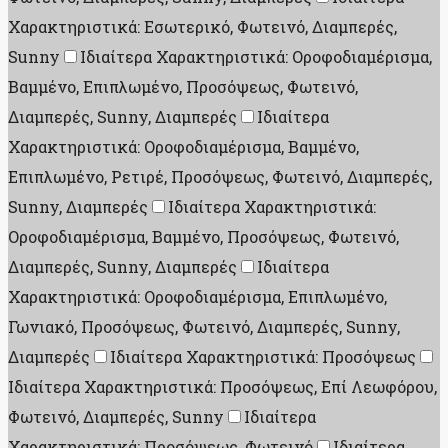
Χαρακτηριστικά: Εσωτερικό, Φωτεινό, Διαμπερές,
Sunny
Ιδιαίτερα Χαρακτηριστικά: Οροφοδιαμέρισμα,
Βαμμένο, Επιπλωμένο, Προσόψεως, Φωτεινό,
Διαμπερές, Sunny, Διαμπερές
Ιδιαίτερα
Χαρακτηριστικά: Οροφοδιαμέρισμα, Βαμμένο,
Επιπλωμένο, Ρετιρέ, Προσόψεως, Φωτεινό, Διαμπερές,
Sunny, Διαμπερές
Ιδιαίτερα Χαρακτηριστικά:
Οροφοδιαμέρισμα, Βαμμένο, Προσόψεως, Φωτεινό,
Διαμπερές, Sunny, Διαμπερές
Ιδιαίτερα
Χαρακτηριστικά: Οροφοδιαμέρισμα, Επιπλωμένο,
Γωνιακό, Προσόψεως, Φωτεινό, Διαμπερές, Sunny,
Διαμπερές
Ιδιαίτερα Χαρακτηριστικά: Προσόψεως
Ιδιαίτερα Χαρακτηριστικά: Προσόψεως, Επί Λεωφόρου,
Φωτεινό, Διαμπερές, Sunny
Ιδιαίτερα
Χαρακτηριστικά: Προσόψεως, Φωτεινό
Ιδιαίτερα