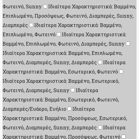
Φωτεινό, Sunny
Ιδιαίτερα Χαρακτηριστικά: Βαμμένο,
Επιπλωμένο, Προσόψεως, Φωτεινό, Διαμπερές, Sunny,
Διαμπερές
Ιδιαίτερα Χαρακτηριστικά: Βαμμένο,
Επιπλωμένο, Φωτεινό
Ιδιαίτερα Χαρακτηριστικά:
Βαμμένο, Επιπλωμένο, Φωτεινό, Διαμπερές, Sunny
Ιδιαίτερα Χαρακτηριστικά: Βαμμένο, Επιπλωμένο,
Φωτεινό, Διαμπερές, Sunny, Διαμπερές
Ιδιαίτερα
Χαρακτηριστικά: Βαμμένο, Εσωτερικό, Φωτεινό
Ιδιαίτερα Χαρακτηριστικά: Βαμμένο, Εσωτερικό,
Φωτεινό, Διαμπερές, Sunny
Ιδιαίτερα
Χαρακτηριστικά: Βαμμένο, Εσωτερικό, Φωτεινό,
Διαμπερές/Ευάερο, Ευήλιο
Ιδιαίτερα
Χαρακτηριστικά: Βαμμένο, Προσόψεως, Εσωτερικό,
Φωτεινό, Διαμπερές, Sunny, Διαμπερές
Ιδιαίτερα
Χαρακτηριστικά: Βαμμένο, Προσόψεως, Φωτεινό