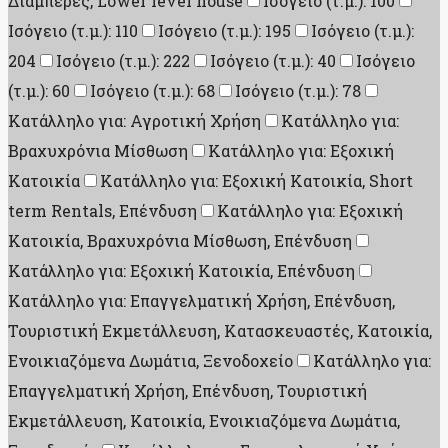
Διαμπερές, Lower level house
Ισόγειο (τ.μ.): 100
Ισόγειο (τ.μ.): 110
Ισόγειο (τ.μ.): 195
Ισόγειο (τ.μ.):
204
Ισόγειο (τ.μ.): 222
Ισόγειο (τ.μ.): 40
Ισόγειο
(τ.μ.): 60
Ισόγειο (τ.μ.): 68
Ισόγειο (τ.μ.): 78
Κατάλληλο για: Αγροτική Χρήση
Κατάλληλο για:
Βραχυχρόνια Μίσθωση
Κατάλληλο για: Εξοχική
Κατοικία
Κατάλληλο για: Εξοχική Κατοικία, Short
term Rentals, Επένδυση
Κατάλληλο για: Εξοχική
Κατοικία, Βραχυχρόνια Μίσθωση, Επένδυση
Κατάλληλο για: Εξοχική Κατοικία, Επένδυση
Κατάλληλο για: Επαγγελματική Χρήση, Επένδυση,
Τουριστική Εκμετάλλευση, Κατασκευαστές, Κατοικία,
Ενοικιαζόμενα Δωμάτια, Ξενοδοχείο
Κατάλληλο για:
Επαγγελματική Χρήση, Επένδυση, Τουριστική
Εκμετάλλευση, Κατοικία, Ενοικιαζόμενα Δωμάτια,