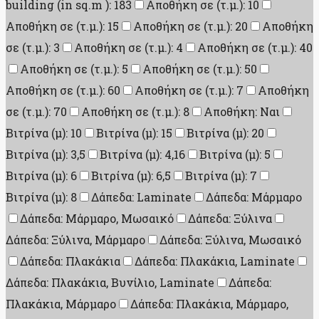
building (in sq.m ): 183
Αποθήκη σε (τ.μ.): 10
Αποθήκη σε (τ.μ.): 15
Αποθήκη σε (τ.μ.): 20
Αποθήκη
σε (τ.μ.): 3
Αποθήκη σε (τ.μ.): 4
Αποθήκη σε (τ.μ.): 40
Αποθήκη σε (τ.μ.): 5
Αποθήκη σε (τ.μ.): 50
Αποθήκη σε (τ.μ.): 60
Αποθήκη σε (τ.μ.): 7
Αποθήκη
σε (τ.μ.): 70
Αποθήκη σε (τ.μ.): 8
Αποθήκη: Ναι
Βιτρίνα (μ): 10
Βιτρίνα (μ): 15
Βιτρίνα (μ): 20
Βιτρίνα (μ): 3,5
Βιτρίνα (μ): 4,16
Βιτρίνα (μ): 5
Βιτρίνα (μ): 6
Βιτρίνα (μ): 6,5
Βιτρίνα (μ): 7
Βιτρίνα (μ): 8
Δάπεδα: Laminate
Δάπεδα: Μάρμαρο
Δάπεδα: Μάρμαρο, Μωσαικό
Δάπεδα: Ξύλινα
Δάπεδα: Ξύλινα, Μάρμαρο
Δάπεδα: Ξύλινα, Μωσαικό
Δάπεδα: Πλακάκια
Δάπεδα: Πλακάκια, Laminate
Δάπεδα: Πλακάκια, Βυνίλιο, Laminate
Δάπεδα:
Πλακάκια, Μάρμαρο
Δάπεδα: Πλακάκια, Μάρμαρο,