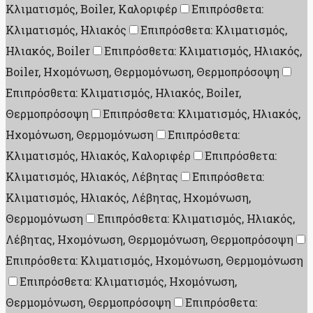
Κλιματισμός, Boiler, Καλοριφέρ
Επιπρόσθετα:
Κλιματισμός, Ηλιακός
Επιπρόσθετα: Κλιματισμός,
Ηλιακός, Boiler
Επιπρόσθετα: Κλιματισμός, Ηλιακός,
Boiler, Ηχομόνωση, Θερμομόνωση, Θερμοπρόσοψη
Επιπρόσθετα: Κλιματισμός, Ηλιακός, Boiler,
Θερμοπρόσοψη
Επιπρόσθετα: Κλιματισμός, Ηλιακός,
Ηχομόνωση, Θερμομόνωση
Επιπρόσθετα:
Κλιματισμός, Ηλιακός, Καλοριφέρ
Επιπρόσθετα:
Κλιματισμός, Ηλιακός, Λέβητας
Επιπρόσθετα:
Κλιματισμός, Ηλιακός, Λέβητας, Ηχομόνωση,
Θερμομόνωση
Επιπρόσθετα: Κλιματισμός, Ηλιακός,
Λέβητας, Ηχομόνωση, Θερμομόνωση, Θερμοπρόσοψη
Επιπρόσθετα: Κλιματισμός, Ηχομόνωση, Θερμομόνωση
Επιπρόσθετα: Κλιματισμός, Ηχομόνωση,
Θερμομόνωση, Θερμοπρόσοψη
Επιπρόσθετα: