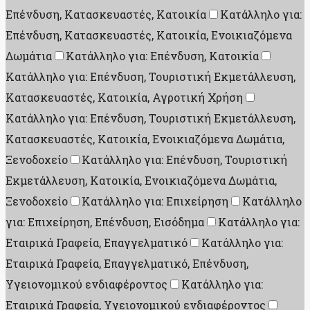
Επένδυση, Κατασκευαστές, Κατοικία
Κατάλληλο για:
Επένδυση, Κατασκευαστές, Κατοικία, Ενοικιαζόμενα
Δωμάτια
Κατάλληλο για: Επένδυση, Κατοικία
Κατάλληλο για: Επένδυση, Τουριστική Εκμετάλλευση,
Κατασκευαστές, Κατοικία, Αγροτική Χρήση
Κατάλληλο για: Επένδυση, Τουριστική Εκμετάλλευση,
Κατασκευαστές, Κατοικία, Ενοικιαζόμενα Δωμάτια,
Ξενοδοχείο
Κατάλληλο για: Επένδυση, Τουριστική
Εκμετάλλευση, Κατοικία, Ενοικιαζόμενα Δωμάτια,
Ξενοδοχείο
Κατάλληλο για: Επιχείρηση
Κατάλληλο
για: Επιχείρηση, Επένδυση, Εισόδημα
Κατάλληλο για:
Εταιρικά Γραφεία, Επαγγελματικό
Κατάλληλο για:
Εταιρικά Γραφεία, Επαγγελματικό, Επένδυση,
Υγειονομικού ενδιαφέροντος
Κατάλληλο για:
Εταιρικά Γραφεία, Υγειονομικού ενδιαφέροντος