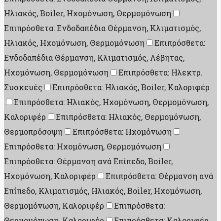
Ηλιακός, Boiler, Ηχομόνωση, Θερμομόνωση
Επιπρόσθετα: Ενδοδαπέδια Θέρμανση, Κλιματισμός,
Ηλιακός, Ηχομόνωση, Θερμομόνωση
Επιπρόσθετα:
Ενδοδαπέδια Θέρμανση, Κλιματισμός, Λέβητας,
Ηχομόνωση, Θερμομόνωση
Επιπρόσθετα: Ηλεκτρ.
Συσκευές
Επιπρόσθετα: Ηλιακός, Boiler, Καλοριφέρ
Επιπρόσθετα: Ηλιακός, Ηχομόνωση, Θερμομόνωση,
Καλοριφέρ
Επιπρόσθετα: Ηλιακός, Θερμομόνωση,
Θερμοπρόσοψη
Επιπρόσθετα: Ηχομόνωση
Επιπρόσθετα: Ηχομόνωση, Θερμομόνωση
Επιπρόσθετα: Θέρμανση ανά Επίπεδο, Boiler,
Ηχομόνωση, Καλοριφέρ
Επιπρόσθετα: Θέρμανση ανά
Επίπεδο, Κλιματισμός, Ηλιακός, Boiler, Ηχομόνωση,
Θερμομόνωση, Καλοριφέρ
Επιπρόσθετα:
Θερμομόνωση, Καλοριφέρ
Επιπρόσθετα: Καλοριφέρ