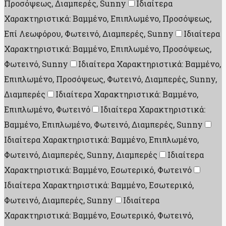
Προσόψεως, Διαμπερές, Sunny
Ιδιαίτερα
Χαρακτηριστικά: Βαμμένο, Επιπλωμένο, Προσόψεως,
Επί Λεωφόρου, Φωτεινό, Διαμπερές, Sunny
Ιδιαίτερα
Χαρακτηριστικά: Βαμμένο, Επιπλωμένο, Προσόψεως,
Φωτεινό, Sunny
Ιδιαίτερα Χαρακτηριστικά: Βαμμένο,
Επιπλωμένο, Προσόψεως, Φωτεινό, Διαμπερές, Sunny,
Διαμπερές
Ιδιαίτερα Χαρακτηριστικά: Βαμμένο,
Επιπλωμένο, Φωτεινό
Ιδιαίτερα Χαρακτηριστικά:
Βαμμένο, Επιπλωμένο, Φωτεινό, Διαμπερές, Sunny
Ιδιαίτερα Χαρακτηριστικά: Βαμμένο, Επιπλωμένο,
Φωτεινό, Διαμπερές, Sunny, Διαμπερές
Ιδιαίτερα
Χαρακτηριστικά: Βαμμένο, Εσωτερικό, Φωτεινό
Ιδιαίτερα Χαρακτηριστικά: Βαμμένο, Εσωτερικό,
Φωτεινό, Διαμπερές, Sunny
Ιδιαίτερα
Χαρακτηριστικά: Βαμμένο, Εσωτερικό, Φωτεινό,