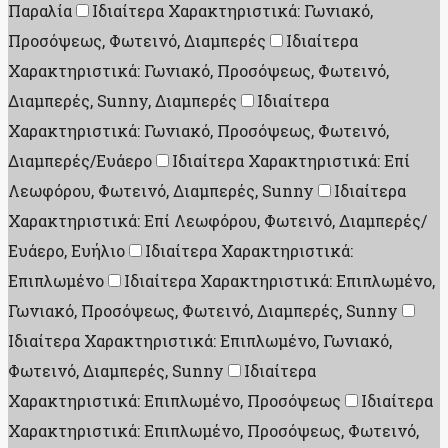
Παραλία
Ιδιαίτερα Χαρακτηριστικά: Γωνιακό,
Προσόψεως, Φωτεινό, Διαμπερές
Ιδιαίτερα
Χαρακτηριστικά: Γωνιακό, Προσόψεως, Φωτεινό,
Διαμπερές, Sunny, Διαμπερές
Ιδιαίτερα
Χαρακτηριστικά: Γωνιακό, Προσόψεως, Φωτεινό,
Διαμπερές/Ευάερο
Ιδιαίτερα Χαρακτηριστικά: Επί
Λεωφόρου, Φωτεινό, Διαμπερές, Sunny
Ιδιαίτερα
Χαρακτηριστικά: Επί Λεωφόρου, Φωτεινό, Διαμπερές/
Ευάερο, Ευήλιο
Ιδιαίτερα Χαρακτηριστικά:
Επιπλωμένο
Ιδιαίτερα Χαρακτηριστικά: Επιπλωμένο,
Γωνιακό, Προσόψεως, Φωτεινό, Διαμπερές, Sunny
Ιδιαίτερα Χαρακτηριστικά: Επιπλωμένο, Γωνιακό,
Φωτεινό, Διαμπερές, Sunny
Ιδιαίτερα
Χαρακτηριστικά: Επιπλωμένο, Προσόψεως
Ιδιαίτερα
Χαρακτηριστικά: Επιπλωμένο, Προσόψεως, Φωτεινό,