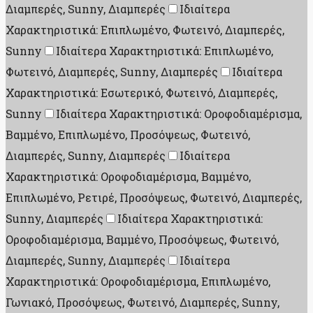
Διαμπερές, Sunny, Διαμπερές
Ιδιαίτερα
Χαρακτηριστικά: Επιπλωμένο, Φωτεινό, Διαμπερές,
Sunny
Ιδιαίτερα Χαρακτηριστικά: Επιπλωμένο,
Φωτεινό, Διαμπερές, Sunny, Διαμπερές
Ιδιαίτερα
Χαρακτηριστικά: Εσωτερικό, Φωτεινό, Διαμπερές,
Sunny
Ιδιαίτερα Χαρακτηριστικά: Οροφοδιαμέρισμα,
Βαμμένο, Επιπλωμένο, Προσόψεως, Φωτεινό,
Διαμπερές, Sunny, Διαμπερές
Ιδιαίτερα
Χαρακτηριστικά: Οροφοδιαμέρισμα, Βαμμένο,
Επιπλωμένο, Ρετιρέ, Προσόψεως, Φωτεινό, Διαμπερές,
Sunny, Διαμπερές
Ιδιαίτερα Χαρακτηριστικά:
Οροφοδιαμέρισμα, Βαμμένο, Προσόψεως, Φωτεινό,
Διαμπερές, Sunny, Διαμπερές
Ιδιαίτερα
Χαρακτηριστικά: Οροφοδιαμέρισμα, Επιπλωμένο,
Γωνιακό, Προσόψεως, Φωτεινό, Διαμπερές, Sunny,