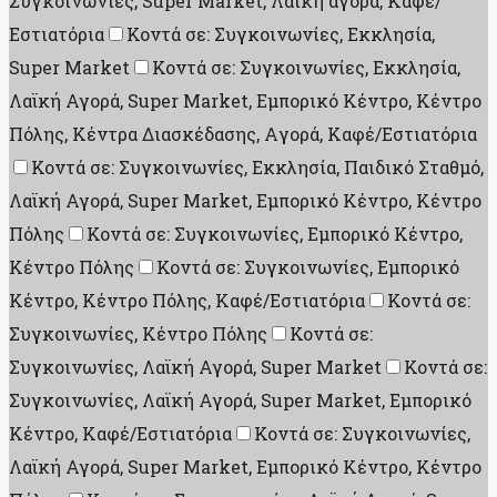
Συγκοινωνίες, Super Market, Λαική αγορά, Καφέ/
Εστιατόρια
Κοντά σε: Συγκοινωνίες, Εκκλησία,
Super Market
Κοντά σε: Συγκοινωνίες, Εκκλησία,
Λαϊκή Αγορά, Super Market, Εμπορικό Κέντρο, Κέντρο
Πόλης, Κέντρα Διασκέδασης, Aγορά, Καφέ/Εστιατόρια
Κοντά σε: Συγκοινωνίες, Εκκλησία, Παιδικό Σταθμό,
Λαϊκή Αγορά, Super Market, Εμπορικό Κέντρο, Κέντρο
Πόλης
Κοντά σε: Συγκοινωνίες, Εμπορικό Κέντρο,
Κέντρο Πόλης
Κοντά σε: Συγκοινωνίες, Εμπορικό
Κέντρο, Κέντρο Πόλης, Καφέ/Εστιατόρια
Κοντά σε:
Συγκοινωνίες, Κέντρο Πόλης
Κοντά σε:
Συγκοινωνίες, Λαϊκή Αγορά, Super Market
Κοντά σε:
Συγκοινωνίες, Λαϊκή Αγορά, Super Market, Εμπορικό
Κέντρο, Καφέ/Εστιατόρια
Κοντά σε: Συγκοινωνίες,
Λαϊκή Αγορά, Super Market, Εμπορικό Κέντρο, Κέντρο