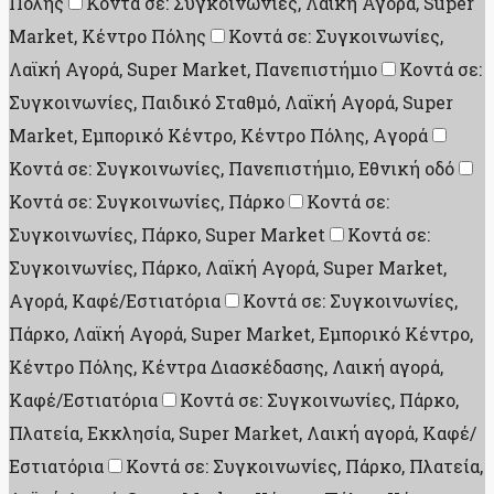
Πόλης
Κοντά σε: Συγκοινωνίες, Λαϊκή Αγορά, Super
Market, Κέντρο Πόλης
Κοντά σε: Συγκοινωνίες,
Λαϊκή Αγορά, Super Market, Πανεπιστήμιο
Κοντά σε:
Συγκοινωνίες, Παιδικό Σταθμό, Λαϊκή Αγορά, Super
Market, Εμπορικό Κέντρο, Κέντρο Πόλης, Aγορά
Κοντά σε: Συγκοινωνίες, Πανεπιστήμιο, Εθνική οδό
Κοντά σε: Συγκοινωνίες, Πάρκο
Κοντά σε:
Συγκοινωνίες, Πάρκο, Super Market
Κοντά σε:
Συγκοινωνίες, Πάρκο, Λαϊκή Αγορά, Super Market,
Aγορά, Καφέ/Εστιατόρια
Κοντά σε: Συγκοινωνίες,
Πάρκο, Λαϊκή Αγορά, Super Market, Εμπορικό Κέντρο,
Κέντρο Πόλης, Κέντρα Διασκέδασης, Λαική αγορά,
Καφέ/Εστιατόρια
Κοντά σε: Συγκοινωνίες, Πάρκο,
Πλατεία, Εκκλησία, Super Market, Λαική αγορά, Καφέ/
Εστιατόρια
Κοντά σε: Συγκοινωνίες, Πάρκο, Πλατεία,