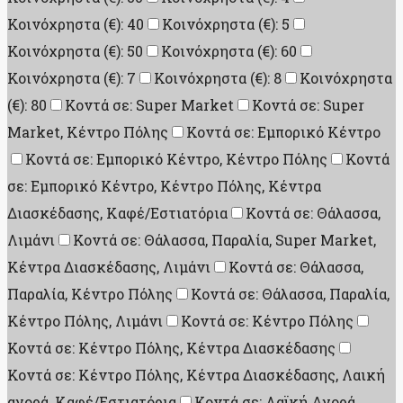
Κοινόχρηστα (€): 40
Κοινόχρηστα (€): 5
Κοινόχρηστα (€): 50
Κοινόχρηστα (€): 60
Κοινόχρηστα (€): 7
Κοινόχρηστα (€): 8
Κοινόχρηστα
(€): 80
Κοντά σε: Super Market
Κοντά σε: Super
Market, Κέντρο Πόλης
Κοντά σε: Εμπορικό Κέντρο
Κοντά σε: Εμπορικό Κέντρο, Κέντρο Πόλης
Κοντά
σε: Εμπορικό Κέντρο, Κέντρο Πόλης, Κέντρα
Διασκέδασης, Καφέ/Εστιατόρια
Κοντά σε: Θάλασσα,
Λιμάνι
Κοντά σε: Θάλασσα, Παραλία, Super Market,
Κέντρα Διασκέδασης, Λιμάνι
Κοντά σε: Θάλασσα,
Παραλία, Κέντρο Πόλης
Κοντά σε: Θάλασσα, Παραλία,
Κέντρο Πόλης, Λιμάνι
Κοντά σε: Κέντρο Πόλης
Κοντά σε: Κέντρο Πόλης, Κέντρα Διασκέδασης
Κοντά σε: Κέντρο Πόλης, Κέντρα Διασκέδασης, Λαική
αγορά, Καφέ/Εστιατόρια
Κοντά σε: Λαϊκή Αγορά,