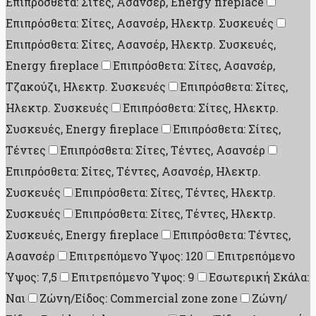
Επιπρόσθετα: Σίτες, Ασανσέρ, Energy fireplace
Επιπρόσθετα: Σίτες, Ασανσέρ, Ηλεκτρ. Συσκευές
Επιπρόσθετα: Σίτες, Ασανσέρ, Ηλεκτρ. Συσκευές,
Energy fireplace
Επιπρόσθετα: Σίτες, Ασανσέρ,
Τζακούζι, Ηλεκτρ. Συσκευές
Επιπρόσθετα: Σίτες,
Ηλεκτρ. Συσκευές
Επιπρόσθετα: Σίτες, Ηλεκτρ.
Συσκευές, Energy fireplace
Επιπρόσθετα: Σίτες,
Τέντες
Επιπρόσθετα: Σίτες, Τέντες, Ασανσέρ
Επιπρόσθετα: Σίτες, Τέντες, Ασανσέρ, Ηλεκτρ.
Συσκευές
Επιπρόσθετα: Σίτες, Τέντες, Ηλεκτρ.
Συσκευές
Επιπρόσθετα: Σίτες, Τέντες, Ηλεκτρ.
Συσκευές, Energy fireplace
Επιπρόσθετα: Τέντες,
Ασανσέρ
Επιτρεπόμενο Ύψος: 120
Επιτρεπόμενο
Ύψος: 7,5
Επιτρεπόμενο Ύψος: 9
Εσωτερική Σκάλα:
Ναι
Ζώνη/Είδος: Commercial zone zone
Ζώνη/