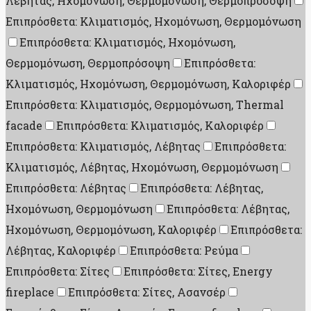
Λέβητας, Ηχομόνωση, Θερμομόνωση, Θερμοπρόσοψη
Επιπρόσθετα: Κλιματισμός, Ηχομόνωση, Θερμομόνωση
Επιπρόσθετα: Κλιματισμός, Ηχομόνωση,
Θερμομόνωση, Θερμοπρόσοψη
Επιπρόσθετα:
Κλιματισμός, Ηχομόνωση, Θερμομόνωση, Καλοριφέρ
Επιπρόσθετα: Κλιματισμός, Θερμομόνωση, Thermal
facade
Επιπρόσθετα: Κλιματισμός, Καλοριφέρ
Επιπρόσθετα: Κλιματισμός, Λέβητας
Επιπρόσθετα:
Κλιματισμός, Λέβητας, Ηχομόνωση, Θερμομόνωση
Επιπρόσθετα: Λέβητας
Επιπρόσθετα: Λέβητας,
Ηχομόνωση, Θερμομόνωση
Επιπρόσθετα: Λέβητας,
Ηχομόνωση, Θερμομόνωση, Καλοριφέρ
Επιπρόσθετα:
Λέβητας, Καλοριφέρ
Επιπρόσθετα: Ρεύμα
Επιπρόσθετα: Σίτες
Επιπρόσθετα: Σίτες, Energy
fireplace
Επιπρόσθετα: Σίτες, Ασανσέρ