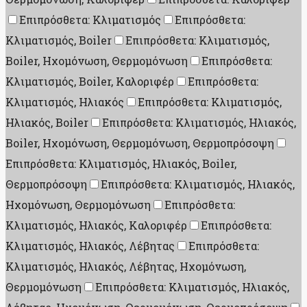
Επιπρόσθετα: Κλιματισμός
Επιπρόσθετα:
Κλιματισμός, Boiler
Επιπρόσθετα: Κλιματισμός,
Boiler, Ηχομόνωση, Θερμομόνωση
Επιπρόσθετα:
Κλιματισμός, Boiler, Καλοριφέρ
Επιπρόσθετα:
Κλιματισμός, Ηλιακός
Επιπρόσθετα: Κλιματισμός,
Ηλιακός, Boiler
Επιπρόσθετα: Κλιματισμός, Ηλιακός,
Boiler, Ηχομόνωση, Θερμομόνωση, Θερμοπρόσοψη
Επιπρόσθετα: Κλιματισμός, Ηλιακός, Boiler,
Θερμοπρόσοψη
Επιπρόσθετα: Κλιματισμός, Ηλιακός,
Ηχομόνωση, Θερμομόνωση
Επιπρόσθετα:
Κλιματισμός, Ηλιακός, Καλοριφέρ
Επιπρόσθετα:
Κλιματισμός, Ηλιακός, Λέβητας
Επιπρόσθετα:
Κλιματισμός, Ηλιακός, Λέβητας, Ηχομόνωση,
Θερμομόνωση
Επιπρόσθετα: Κλιματισμός, Ηλιακός,