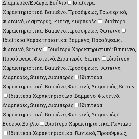
Διαμπερές/Ευάερο, Ευήλιο
Ιδιαίτερα
Χαρακτηριστικά: Βαμμένο, Προσόψεως, Εσωτερικό,
Φωτεινό, Διαμπερές, Sunny, Διαμπερές
Ιδιαίτερα
Χαρακτηριστικά: Βαμμένο, Προσόψεως, Φωτεινό
Ιδιαίτερα Χαρακτηριστικά: Βαμμένο, Προσόψεως,
Φωτεινό, Sunny
Ιδιαίτερα Χαρακτηριστικά: Βαμμένο,
Προσόψεως, Φωτεινό, Διαμπερές, Sunny
Ιδιαίτερα
Χαρακτηριστικά: Βαμμένο, Προσόψεως, Φωτεινό,
Διαμπερές, Sunny, Διαμπερές
Ιδιαίτερα
Χαρακτηριστικά: Βαμμένο, Φωτεινό, Διαμπερές, Sunny
Ιδιαίτερα Χαρακτηριστικά: Βαμμένο, Φωτεινό,
Διαμπερές, Sunny, Διαμπερές
Ιδιαίτερα
Χαρακτηριστικά: Βαμμένο, Φωτεινό, Διαμπερές/
Ευάερο, Ευήλιο
Ιδιαίτερα Χαρακτηριστικά: Γωνιακό
Ιδιαίτερα Χαρακτηριστικά: Γωνιακό, Προσόψεως,