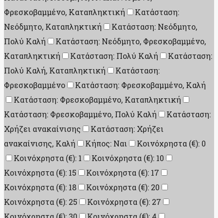
Φρεσκοβαμμένο, Καταπληκτική
Κατάσταση:
Νεόδμητο, Καταπληκτική
Κατάσταση: Νεόδμητο,
Πολύ Καλή
Κατάσταση: Νεόδμητο, Φρεσκοβαμμένο,
Καταπληκτική
Κατάσταση: Πολύ Καλή
Κατάσταση:
Πολύ Καλή, Καταπληκτική
Κατάσταση:
Φρεσκοβαμμένο
Κατάσταση: Φρεσκοβαμμένο, Καλή
Κατάσταση: Φρεσκοβαμμένο, Καταπληκτική
Κατάσταση: Φρεσκοβαμμένο, Πολύ Καλή
Κατάσταση:
Χρήζει ανακαίνισης
Κατάσταση: Χρήζει
ανακαίνισης, Καλή
Κήπος: Ναι
Κοινόχρηστα (€): 0
Κοινόχρηστα (€): 1
Κοινόχρηστα (€): 10
Κοινόχρηστα (€): 15
Κοινόχρηστα (€): 17
Κοινόχρηστα (€): 18
Κοινόχρηστα (€): 20
Κοινόχρηστα (€): 25
Κοινόχρηστα (€): 27
Κοινόχρηστα (€): 30
Κοινόχρηστα (€): 4