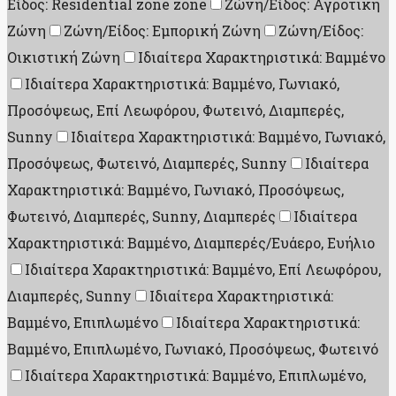
Είδος: Residential zone zone
Ζώνη/Είδος: Αγροτική
Ζώνη
Ζώνη/Είδος: Εμπορική Ζώνη
Ζώνη/Είδος:
Οικιστική Ζώνη
Ιδιαίτερα Χαρακτηριστικά: Βαμμένο
Ιδιαίτερα Χαρακτηριστικά: Βαμμένο, Γωνιακό,
Προσόψεως, Επί Λεωφόρου, Φωτεινό, Διαμπερές,
Sunny
Ιδιαίτερα Χαρακτηριστικά: Βαμμένο, Γωνιακό,
Προσόψεως, Φωτεινό, Διαμπερές, Sunny
Ιδιαίτερα
Χαρακτηριστικά: Βαμμένο, Γωνιακό, Προσόψεως,
Φωτεινό, Διαμπερές, Sunny, Διαμπερές
Ιδιαίτερα
Χαρακτηριστικά: Βαμμένο, Διαμπερές/Ευάερο, Ευήλιο
Ιδιαίτερα Χαρακτηριστικά: Βαμμένο, Επί Λεωφόρου,
Διαμπερές, Sunny
Ιδιαίτερα Χαρακτηριστικά:
Βαμμένο, Επιπλωμένο
Ιδιαίτερα Χαρακτηριστικά:
Βαμμένο, Επιπλωμένο, Γωνιακό, Προσόψεως, Φωτεινό
Ιδιαίτερα Χαρακτηριστικά: Βαμμένο, Επιπλωμένο,