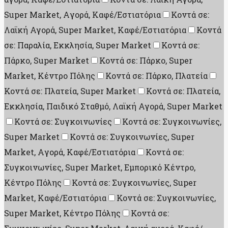
Super Market, Aγορά, Καφέ/Εστιατόρια
Κοντά σε:
Λαϊκή Αγορά, Super Market, Καφέ/Εστιατόρια
Κοντά
σε: Παραλία, Εκκλησία, Super Market
Κοντά σε:
Πάρκο, Super Market
Κοντά σε: Πάρκο, Super
Market, Κέντρο Πόλης
Κοντά σε: Πάρκο, Πλατεία
Κοντά σε: Πλατεία, Super Market
Κοντά σε: Πλατεία,
Εκκλησία, Παιδικό Σταθμό, Λαϊκή Αγορά, Super Market
Κοντά σε: Συγκοινωνίες
Κοντά σε: Συγκοινωνίες,
Super Market
Κοντά σε: Συγκοινωνίες, Super
Market, Aγορά, Καφέ/Εστιατόρια
Κοντά σε:
Συγκοινωνίες, Super Market, Εμπορικό Κέντρο,
Κέντρο Πόλης
Κοντά σε: Συγκοινωνίες, Super
Market, Καφέ/Εστιατόρια
Κοντά σε: Συγκοινωνίες,
Super Market, Κέντρο Πόλης
Κοντά σε: