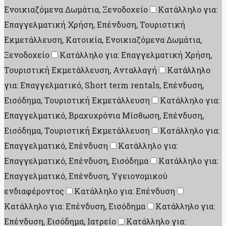
Ενοικιαζόμενα Δωμάτια, Ξενοδοχείο
Κατάλληλο για:
Επαγγελματική Χρήση, Επένδυση, Τουριστική
Εκμετάλλευση, Κατοικία, Ενοικιαζόμενα Δωμάτια,
Ξενοδοχείο
Κατάλληλο για: Επαγγελματική Χρήση,
Τουριστική Εκμετάλλευση, Ανταλλαγή
Κατάλληλο
για: Επαγγελματικό, Short term rentals, Επένδυση,
Εισόδημα, Τουριστική Εκμετάλλευση
Κατάλληλο για:
Επαγγελματικό, Βραχυχρόνια Μίσθωση, Επένδυση,
Εισόδημα, Τουριστική Εκμετάλλευση
Κατάλληλο για:
Επαγγελματικό, Επένδυση
Κατάλληλο για:
Επαγγελματικό, Επένδυση, Εισόδημα
Κατάλληλο για:
Επαγγελματικό, Επένδυση, Υγειονομικού
ενδιαφέροντος
Κατάλληλο για: Επένδυση
Κατάλληλο για: Επένδυση, Εισόδημα
Κατάλληλο για:
Επένδυση, Εισόδημα, Ιατρείο
Κατάλληλο για: