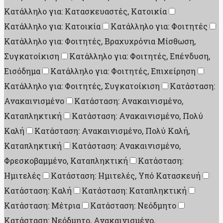
Κατάλληλο για: Κατασκευαστές, Κατοικία
Κατάλληλο για: Κατοικία
Κατάλληλο για: Φοιτητές
Κατάλληλο για: Φοιτητές, Βραχυχρόνια Μίσθωση,
Συγκατοίκιση
Κατάλληλο για: Φοιτητές, Επένδυση,
Εισόδημα
Κατάλληλο για: Φοιτητές, Επιχείρηση
Κατάλληλο για: Φοιτητές, Συγκατοίκιση
Κατάσταση:
Ανακαινισμένο
Κατάσταση: Ανακαινισμένο,
Καταπληκτική
Κατάσταση: Ανακαινισμένο, Πολύ
Καλή
Κατάσταση: Ανακαινισμένο, Πολύ Καλή,
Καταπληκτική
Κατάσταση: Ανακαινισμένο,
Φρεσκοβαμμένο, Καταπληκτική
Κατάσταση:
Ημιτελές
Κατάσταση: Ημιτελές, Υπό Κατασκευή
Κατάσταση: Καλή
Κατάσταση: Καταπληκτική
Κατάσταση: Μέτρια
Κατάσταση: Νεόδμητο
Κατάσταση: Νεόδμητο, Ανακαινισμένο,