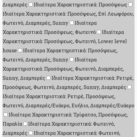
Διαμπερές
Ιδιαίτερα Χαρακτηριστικά: Προσόψεως
Ιδιαίτερα Χαρακτηριστικά: Προσόψεως, Επί Λεωφόρου,
Φωτεινό, Διαμπερές, Sunny
Ιδιαίτερα
Χαρακτηριστικά: Προσόψεως, Φωτεινό
Ιδιαίτερα
Χαρακτηριστικά: Προσόψεως, Φωτεινό, Lower level
house
Ιδιαίτερα Χαρακτηριστικά: Προσόψεως,
Φωτεινό, Διαμπερές, Sunny
Ιδιαίτερα
Χαρακτηριστικά: Προσόψεως, Φωτεινό, Διαμπερές,
Sunny, Διαμπερές
Ιδιαίτερα Χαρακτηριστικά: Ρετιρέ,
Προσόψεως, Φωτεινό, Διαμπερές, Sunny, Διαμπερές
Ιδιαίτερα Χαρακτηριστικά: Ρετιρέ, Προσόψεως,
Φωτεινό, Διαμπερές/Ευάερο, Ευήλιο, Διαμπερές/Ευάερο
Ιδιαίτερα Χαρακτηριστικά: Τρίφατσο, Προσόψεως,
Παραλία
Ιδιαίτερα Χαρακτηριστικά: Φωτεινό,
Διαμπερές
Ιδιαίτερα Χαρακτηριστικά: Φωτεινό,