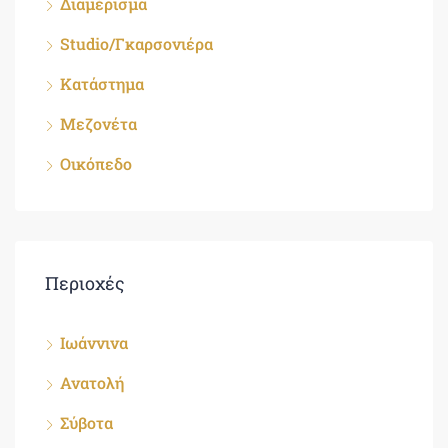
Διαμέρισμα
Studio/Γκαρσονιέρα
Κατάστημα
Μεζονέτα
Οικόπεδο
Περιοχές
Ιωάννινα
Ανατολή
Σύβοτα