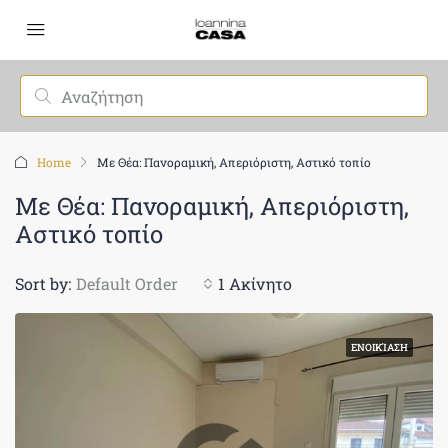
Home
Με Θέα: Πανοραμική, Απεριόριστη, Αστικό τοπίο
Με Θέα: Πανοραμική, Απεριόριστη,
Αστικό τοπίο
Sort by:
Default Order
1 Ακίνητο
ΕΝΟΙΚΊΑΣΗ