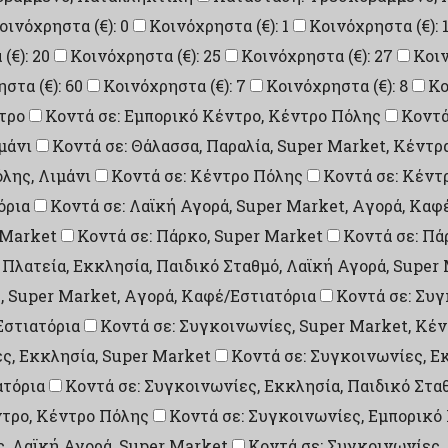
οινόχρηστα (€): 0
Κοινόχρηστα (€): 1
Κοινόχρηστα (€): 
(€): 20
Κοινόχρηστα (€): 25
Κοινόχρηστα (€): 27
Κοιν
στα (€): 60
Κοινόχρηστα (€): 7
Κοινόχρηστα (€): 8
Κο
τρο
Κοντά σε: Εμπορικό Κέντρο, Κέντρο Πόλης
Κοντά
μάνι
Κοντά σε: Θάλασσα, Παραλία, Super Market, Κέντρ
λης, Λιμάνι
Κοντά σε: Κέντρο Πόλης
Κοντά σε: Κέντ
όρια
Κοντά σε: Λαϊκή Αγορά, Super Market, Aγορά, Καφ
 Market
Κοντά σε: Πάρκο, Super Market
Κοντά σε: Πά
 Πλατεία, Εκκλησία, Παιδικό Σταθμό, Λαϊκή Αγορά, Super
, Super Market, Aγορά, Καφέ/Εστιατόρια
Κοντά σε: Συγ
Εστιατόρια
Κοντά σε: Συγκοινωνίες, Super Market, Κέ
ς, Εκκλησία, Super Market
Κοντά σε: Συγκοινωνίες, Ε
ατόρια
Κοντά σε: Συγκοινωνίες, Εκκλησία, Παιδικό Στα
ντρο, Κέντρο Πόλης
Κοντά σε: Συγκοινωνίες, Εμπορικό
, Λαϊκή Αγορά, Super Market
Κοντά σε: Συγκοινωνίες,