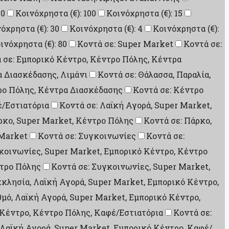
10
Κοινόχρηστα (€): 100
Κοινόχρηστα (€): 15
όχρηστα (€): 30
Κοινόχρηστα (€): 4
Κοινόχρηστα (€):
ινόχρηστα (€): 80
Κοντά σε: Super Market
Κοντά σε:
 σε: Εμπορικό Κέντρο, Κέντρο Πόλης, Κέντρα
α Διασκέδασης, Λιμάνι
Κοντά σε: Θάλασσα, Παραλία,
ρο Πόλης, Κέντρα Διασκέδασης
Κοντά σε: Κέντρο
έ/Εστιατόρια
Κοντά σε: Λαϊκή Αγορά, Super Market,
ρκο, Super Market, Κέντρο Πόλης
Κοντά σε: Πάρκο,
 Market
Κοντά σε: Συγκοινωνίες
Κοντά σε:
κοινωνίες, Super Market, Εμπορικό Κέντρο, Κέντρο
ντρο Πόλης
Κοντά σε: Συγκοινωνίες, Super Market,
κκλησία, Λαϊκή Αγορά, Super Market, Εμπορικό Κέντρο,
θμό, Λαϊκή Αγορά, Super Market, Εμπορικό Κέντρο,
 Κέντρο, Κέντρο Πόλης, Καφέ/Εστιατόρια
Κοντά σε:
 Λαϊκή Αγορά, Super Market, Εμπορικό Κέντρο, Καφέ/