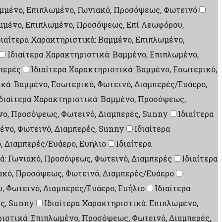
αμμένο, Επιπλωμένο, Γωνιακό, Προσόψεως, Φωτεινό
αμμένο, Επιπλωμένο, Προσόψεως, Επί Λεωφόρου,
διαίτερα Χαρακτηριστικά: Βαμμένο, Επιπλωμένο,
Ιδιαίτερα Χαρακτηριστικά: Βαμμένο, Επιπλωμένο,
μπερές
Ιδιαίτερα Χαρακτηριστικά: Βαμμένο, Εσωτερικό,
κά: Βαμμένο, Εσωτερικό, Φωτεινό, Διαμπερές/Ευάερο,
διαίτερα Χαρακτηριστικά: Βαμμένο, Προσόψεως,
νο, Προσόψεως, Φωτεινό, Διαμπερές, Sunny
Ιδιαίτερα
ένο, Φωτεινό, Διαμπερές, Sunny
Ιδιαίτερα
, Διαμπερές/Ευάερο, Ευήλιο
Ιδιαίτερα
ά: Γωνιακό, Προσόψεως, Φωτεινό, Διαμπερές
Ιδιαίτερα
ιακό, Προσόψεως, Φωτεινό, Διαμπερές/Ευάερο
, Φωτεινό, Διαμπερές/Ευάερο, Ευήλιο
Ιδιαίτερα
ές, Sunny
Ιδιαίτερα Χαρακτηριστικά: Επιπλωμένο,
ριστικά: Επιπλωμένο, Προσόψεως, Φωτεινό, Διαμπερές,