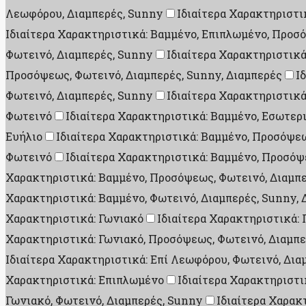
Λεωφόρου, Διαμπερές, Sunny
Ιδιαίτερα Χαρακτηριστι
Ιδιαίτερα Χαρακτηριστικά: Βαμμένο, Επιπλωμένο, Προσ
Φωτεινό, Διαμπερές, Sunny
Ιδιαίτερα Χαρακτηριστικ
Προσόψεως, Φωτεινό, Διαμπερές, Sunny, Διαμπερές
Ι
Φωτεινό, Διαμπερές, Sunny
Ιδιαίτερα Χαρακτηριστικά
Φωτεινό
Ιδιαίτερα Χαρακτηριστικά: Βαμμένο, Εσωτερ
Ευήλιο
Ιδιαίτερα Χαρακτηριστικά: Βαμμένο, Προσόψεω
Φωτεινό
Ιδιαίτερα Χαρακτηριστικά: Βαμμένο, Προσόψ
Χαρακτηριστικά: Βαμμένο, Προσόψεως, Φωτεινό, Διαμπε
Χαρακτηριστικά: Βαμμένο, Φωτεινό, Διαμπερές, Sunny, 
Χαρακτηριστικά: Γωνιακό
Ιδιαίτερα Χαρακτηριστικά:
Χαρακτηριστικά: Γωνιακό, Προσόψεως, Φωτεινό, Διαμπε
Ιδιαίτερα Χαρακτηριστικά: Επί Λεωφόρου, Φωτεινό, Δια
Χαρακτηριστικά: Επιπλωμένο
Ιδιαίτερα Χαρακτηριστι
Γωνιακό, Φωτεινό, Διαμπερές, Sunny
Ιδιαίτερα Χαρακ