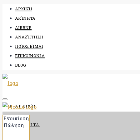
ΑΡΧΙΚΉ
ΑΚΊΝΗΤΑ
AIRBNB
ΑΝΑΖΉΤΗΣΗ
ΠΟΊΟΣ ΕΊΜΑΙ
ΕΠΙΚΟΙΝΩΝΊΑ
BLOG
ΑΡΧΙΚΉ
ΑΚΊΝΗΤΑ