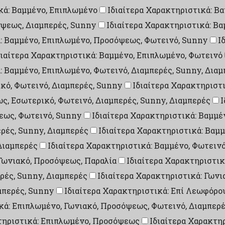
κά: Βαμμένο, Επιπλωμένο
Ιδιαίτερα Χαρακτηριστικά: Β
όψεως, Διαμπερές, Sunny
Ιδιαίτερα Χαρακτηριστικά: Β
ά: Βαμμένο, Επιπλωμένο, Προσόψεως, Φωτεινό, Sunny
Ι
διαίτερα Χαρακτηριστικά: Βαμμένο, Επιπλωμένο, Φωτεινό
: Βαμμένο, Επιπλωμένο, Φωτεινό, Διαμπερές, Sunny, Δια
ικό, Φωτεινό, Διαμπερές, Sunny
Ιδιαίτερα Χαρακτηριστι
ς, Εσωτερικό, Φωτεινό, Διαμπερές, Sunny, Διαμπερές
Ι
εως, Φωτεινό, Sunny
Ιδιαίτερα Χαρακτηριστικά: Βαμμέ
ρές, Sunny, Διαμπερές
Ιδιαίτερα Χαρακτηριστικά: Βαμμ
Διαμπερές
Ιδιαίτερα Χαρακτηριστικά: Βαμμένο, Φωτεινό
 Γωνιακό, Προσόψεως, Παραλία
Ιδιαίτερα Χαρακτηριστικ
ρές, Sunny, Διαμπερές
Ιδιαίτερα Χαρακτηριστικά: Γων
μπερές, Sunny
Ιδιαίτερα Χαρακτηριστικά: Επί Λεωφόρου
κά: Επιπλωμένο, Γωνιακό, Προσόψεως, Φωτεινό, Διαμπερ
τηριστικά: Επιπλωμένο, Προσόψεως
Ιδιαίτερα Χαρακτη