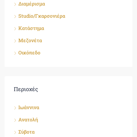
Διαμέρισμα
Studio/Γκαρσονιέρα
Κατάστημα
Μεζονέτα
Οικόπεδο
Περιοχές
Ιωάννινα
Ανατολή
Σύβοτα