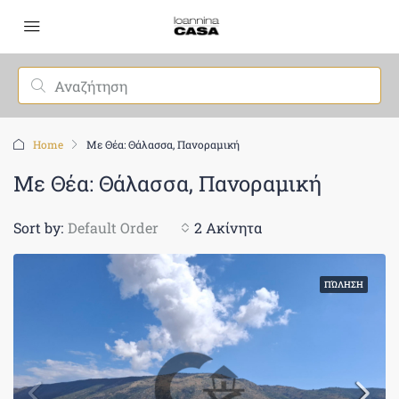
Home
Με Θέα: Θάλασσα, Πανοραμική
Με Θέα: Θάλασσα, Πανοραμική
Sort by:
Default Order
2 Ακίνητα
ΠΏΛΗΣΗ