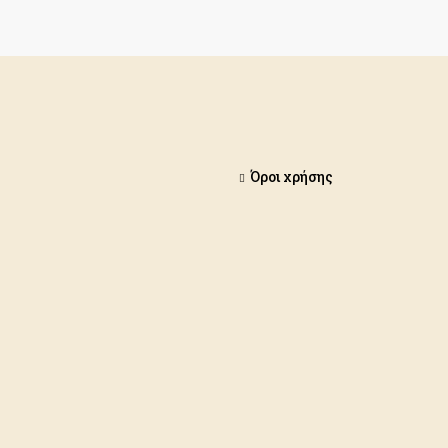
Όροι χρήσης