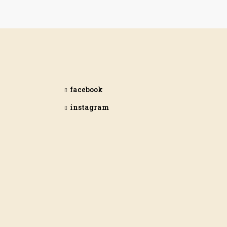
facebook
instagram