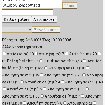
Τύπος
Επιλογή όλων
Αποεπιλογή
Υπνοδωμάτια
Εύρος τιμής
Από
100€
Έως
10,000,000€
Αλλα χαρακτηριστικά
Attic (sq.m): 10
Attic (sq.m): 7
Attic (sq.m): 70
Building height: 3,3
Building height: 3,53
Rest for
building (in sq.m ): 183
Αποθήκη σε (τ.μ.): 10
Αποθήκη σε (τ.μ.): 15
Αποθήκη σε (τ.μ.): 20
Αποθήκη
σε (τ.μ.): 3
Αποθήκη σε (τ.μ.): 4
Αποθήκη σε (τ.μ.): 40
Αποθήκη σε (τ.μ.): 5
Αποθήκη σε (τ.μ.): 50
Αποθήκη σε (τ.μ.): 60
Αποθήκη σε (τ.μ.): 7
Αποθήκη
σε (τ.μ.): 70
Αποθήκη σε (τ.μ.): 8
Αποθήκη: Ναι