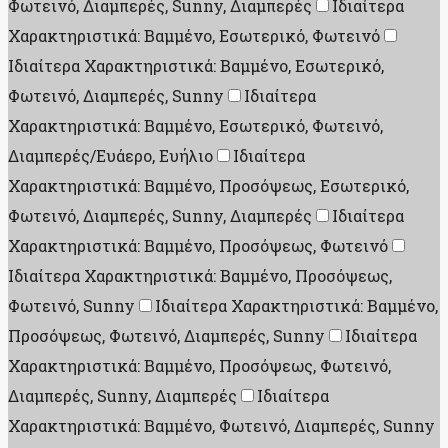
Φωτεινό, Διαμπερές, Sunny, Διαμπερές
Ιδιαίτερα
Χαρακτηριστικά: Βαμμένο, Εσωτερικό, Φωτεινό
Ιδιαίτερα Χαρακτηριστικά: Βαμμένο, Εσωτερικό,
Φωτεινό, Διαμπερές, Sunny
Ιδιαίτερα
Χαρακτηριστικά: Βαμμένο, Εσωτερικό, Φωτεινό,
Διαμπερές/Ευάερο, Ευήλιο
Ιδιαίτερα
Χαρακτηριστικά: Βαμμένο, Προσόψεως, Εσωτερικό,
Φωτεινό, Διαμπερές, Sunny, Διαμπερές
Ιδιαίτερα
Χαρακτηριστικά: Βαμμένο, Προσόψεως, Φωτεινό
Ιδιαίτερα Χαρακτηριστικά: Βαμμένο, Προσόψεως,
Φωτεινό, Sunny
Ιδιαίτερα Χαρακτηριστικά: Βαμμένο,
Προσόψεως, Φωτεινό, Διαμπερές, Sunny
Ιδιαίτερα
Χαρακτηριστικά: Βαμμένο, Προσόψεως, Φωτεινό,
Διαμπερές, Sunny, Διαμπερές
Ιδιαίτερα
Χαρακτηριστικά: Βαμμένο, Φωτεινό, Διαμπερές, Sunny