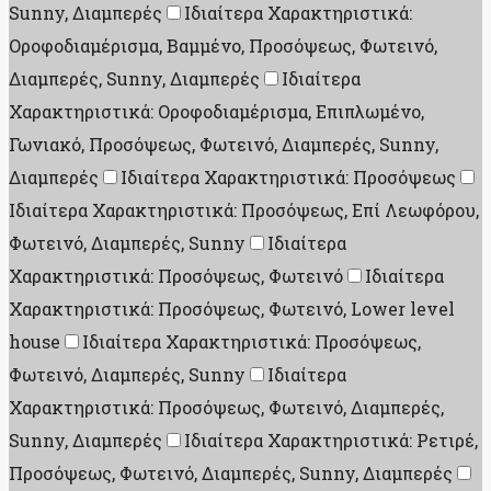
Sunny, Διαμπερές
Ιδιαίτερα Χαρακτηριστικά:
Οροφοδιαμέρισμα, Βαμμένο, Προσόψεως, Φωτεινό,
Διαμπερές, Sunny, Διαμπερές
Ιδιαίτερα
Χαρακτηριστικά: Οροφοδιαμέρισμα, Επιπλωμένο,
Γωνιακό, Προσόψεως, Φωτεινό, Διαμπερές, Sunny,
Διαμπερές
Ιδιαίτερα Χαρακτηριστικά: Προσόψεως
Ιδιαίτερα Χαρακτηριστικά: Προσόψεως, Επί Λεωφόρου,
Φωτεινό, Διαμπερές, Sunny
Ιδιαίτερα
Χαρακτηριστικά: Προσόψεως, Φωτεινό
Ιδιαίτερα
Χαρακτηριστικά: Προσόψεως, Φωτεινό, Lower level
house
Ιδιαίτερα Χαρακτηριστικά: Προσόψεως,
Φωτεινό, Διαμπερές, Sunny
Ιδιαίτερα
Χαρακτηριστικά: Προσόψεως, Φωτεινό, Διαμπερές,
Sunny, Διαμπερές
Ιδιαίτερα Χαρακτηριστικά: Ρετιρέ,
Προσόψεως, Φωτεινό, Διαμπερές, Sunny, Διαμπερές