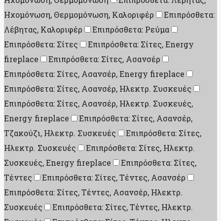
Ηχομόνωση, Θερμομόνωση, Καλοριφέρ
Επιπρόσθετα:
Λέβητας, Καλοριφέρ
Επιπρόσθετα: Ρεύμα
Επιπρόσθετα: Σίτες
Επιπρόσθετα: Σίτες, Energy
fireplace
Επιπρόσθετα: Σίτες, Ασανσέρ
Επιπρόσθετα: Σίτες, Ασανσέρ, Energy fireplace
Επιπρόσθετα: Σίτες, Ασανσέρ, Ηλεκτρ. Συσκευές
Επιπρόσθετα: Σίτες, Ασανσέρ, Ηλεκτρ. Συσκευές,
Energy fireplace
Επιπρόσθετα: Σίτες, Ασανσέρ,
Τζακούζι, Ηλεκτρ. Συσκευές
Επιπρόσθετα: Σίτες,
Ηλεκτρ. Συσκευές
Επιπρόσθετα: Σίτες, Ηλεκτρ.
Συσκευές, Energy fireplace
Επιπρόσθετα: Σίτες,
Τέντες
Επιπρόσθετα: Σίτες, Τέντες, Ασανσέρ
Επιπρόσθετα: Σίτες, Τέντες, Ασανσέρ, Ηλεκτρ.
Συσκευές
Επιπρόσθετα: Σίτες, Τέντες, Ηλεκτρ.