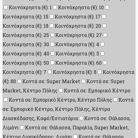
Κοινόχρηστα (€): 1
Κοινόχρηστα (€): 10
Κοινόχρηστα (€): 15
Κοινόχρηστα (€): 17
Κοινόχρηστα (€): 18
Κοινόχρηστα (€): 20
Κοινόχρηστα (€): 25
Κοινόχρηστα (€): 27
Κοινόχρηστα (€): 30
Κοινόχρηστα (€): 4
Κοινόχρηστα (€): 40
Κοινόχρηστα (€): 5
Κοινόχρηστα (€): 50
Κοινόχρηστα (€): 60
Κοινόχρηστα (€): 7
Κοινόχρηστα (€): 8
Κοινόχρηστα
(€): 80
Κοντά σε: Super Market
Κοντά σε: Super
Market, Κέντρο Πόλης
Κοντά σε: Εμπορικό Κέντρο
Κοντά σε: Εμπορικό Κέντρο, Κέντρο Πόλης
Κοντά
σε: Εμπορικό Κέντρο, Κέντρο Πόλης, Κέντρα
Διασκέδασης, Καφέ/Εστιατόρια
Κοντά σε: Θάλασσα,
Λιμάνι
Κοντά σε: Θάλασσα, Παραλία, Super Market,
Κέντρα Διασκέδασης, Λιμάνι
Κοντά σε: Θάλασσα,