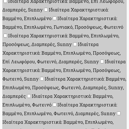
Ιδιαίτερα Χαρακτηριστικά: Βαμμένο, Επί Λεωφόρου,
Διαμπερές, Sunny
Ιδιαίτερα Χαρακτηριστικά:
Βαμμένο, Επιπλωμένο
Ιδιαίτερα Χαρακτηριστικά:
Βαμμένο, Επιπλωμένο, Γωνιακό, Προσόψεως, Φωτεινό
Ιδιαίτερα Χαρακτηριστικά: Βαμμένο, Επιπλωμένο,
Προσόψεως, Διαμπερές, Sunny
Ιδιαίτερα
Χαρακτηριστικά: Βαμμένο, Επιπλωμένο, Προσόψεως,
Επί Λεωφόρου, Φωτεινό, Διαμπερές, Sunny
Ιδιαίτερα
Χαρακτηριστικά: Βαμμένο, Επιπλωμένο, Προσόψεως,
Φωτεινό, Sunny
Ιδιαίτερα Χαρακτηριστικά: Βαμμένο,
Επιπλωμένο, Προσόψεως, Φωτεινό, Διαμπερές, Sunny,
Διαμπερές
Ιδιαίτερα Χαρακτηριστικά: Βαμμένο,
Επιπλωμένο, Φωτεινό
Ιδιαίτερα Χαρακτηριστικά:
Βαμμένο, Επιπλωμένο, Φωτεινό, Διαμπερές, Sunny
Ιδιαίτερα Χαρακτηριστικά: Βαμμένο, Επιπλωμένο,