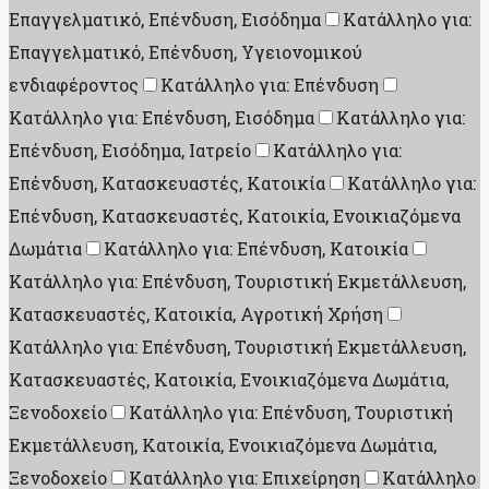
Επαγγελματικό, Επένδυση, Εισόδημα
Κατάλληλο για:
Επαγγελματικό, Επένδυση, Υγειονομικού
ενδιαφέροντος
Κατάλληλο για: Επένδυση
Κατάλληλο για: Επένδυση, Εισόδημα
Κατάλληλο για:
Επένδυση, Εισόδημα, Ιατρείο
Κατάλληλο για:
Επένδυση, Κατασκευαστές, Κατοικία
Κατάλληλο για:
Επένδυση, Κατασκευαστές, Κατοικία, Ενοικιαζόμενα
Δωμάτια
Κατάλληλο για: Επένδυση, Κατοικία
Κατάλληλο για: Επένδυση, Τουριστική Εκμετάλλευση,
Κατασκευαστές, Κατοικία, Αγροτική Χρήση
Κατάλληλο για: Επένδυση, Τουριστική Εκμετάλλευση,
Κατασκευαστές, Κατοικία, Ενοικιαζόμενα Δωμάτια,
Ξενοδοχείο
Κατάλληλο για: Επένδυση, Τουριστική
Εκμετάλλευση, Κατοικία, Ενοικιαζόμενα Δωμάτια,
Ξενοδοχείο
Κατάλληλο για: Επιχείρηση
Κατάλληλο