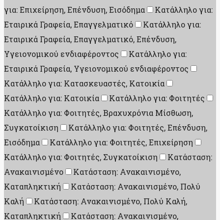
για: Επιχείρηση, Επένδυση, Εισόδημα
Κατάλληλο για:
Εταιρικά Γραφεία, Επαγγελματικό
Κατάλληλο για:
Εταιρικά Γραφεία, Επαγγελματικό, Επένδυση,
Υγειονομικού ενδιαφέροντος
Κατάλληλο για:
Εταιρικά Γραφεία, Υγειονομικού ενδιαφέροντος
Κατάλληλο για: Κατασκευαστές, Κατοικία
Κατάλληλο για: Κατοικία
Κατάλληλο για: Φοιτητές
Κατάλληλο για: Φοιτητές, Βραχυχρόνια Μίσθωση,
Συγκατοίκιση
Κατάλληλο για: Φοιτητές, Επένδυση,
Εισόδημα
Κατάλληλο για: Φοιτητές, Επιχείρηση
Κατάλληλο για: Φοιτητές, Συγκατοίκιση
Κατάσταση:
Ανακαινισμένο
Κατάσταση: Ανακαινισμένο,
Καταπληκτική
Κατάσταση: Ανακαινισμένο, Πολύ
Καλή
Κατάσταση: Ανακαινισμένο, Πολύ Καλή,
Καταπληκτική
Κατάσταση: Ανακαινισμένο,