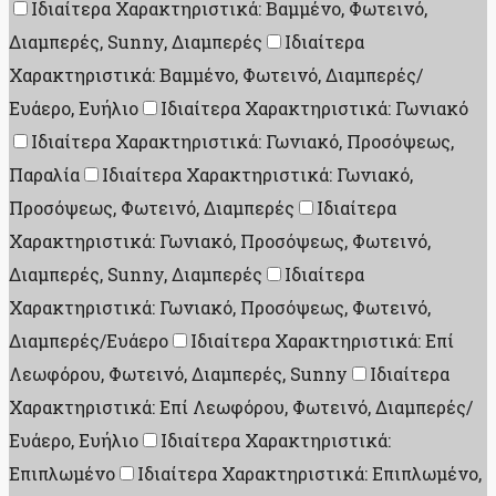
Ιδιαίτερα Χαρακτηριστικά: Βαμμένο, Φωτεινό,
Διαμπερές, Sunny, Διαμπερές
Ιδιαίτερα
Χαρακτηριστικά: Βαμμένο, Φωτεινό, Διαμπερές/
Ευάερο, Ευήλιο
Ιδιαίτερα Χαρακτηριστικά: Γωνιακό
Ιδιαίτερα Χαρακτηριστικά: Γωνιακό, Προσόψεως,
Παραλία
Ιδιαίτερα Χαρακτηριστικά: Γωνιακό,
Προσόψεως, Φωτεινό, Διαμπερές
Ιδιαίτερα
Χαρακτηριστικά: Γωνιακό, Προσόψεως, Φωτεινό,
Διαμπερές, Sunny, Διαμπερές
Ιδιαίτερα
Χαρακτηριστικά: Γωνιακό, Προσόψεως, Φωτεινό,
Διαμπερές/Ευάερο
Ιδιαίτερα Χαρακτηριστικά: Επί
Λεωφόρου, Φωτεινό, Διαμπερές, Sunny
Ιδιαίτερα
Χαρακτηριστικά: Επί Λεωφόρου, Φωτεινό, Διαμπερές/
Ευάερο, Ευήλιο
Ιδιαίτερα Χαρακτηριστικά:
Επιπλωμένο
Ιδιαίτερα Χαρακτηριστικά: Επιπλωμένο,