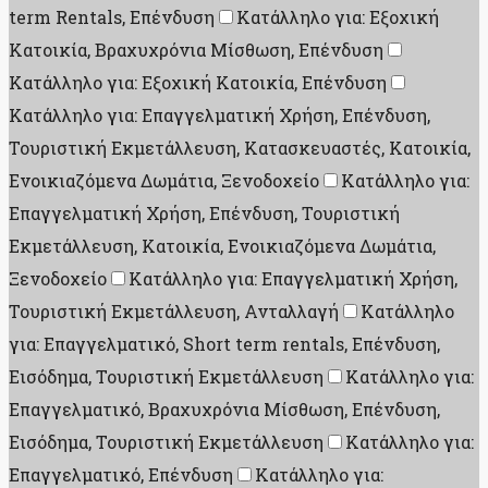
term Rentals, Επένδυση
Κατάλληλο για: Εξοχική
Κατοικία, Βραχυχρόνια Μίσθωση, Επένδυση
Κατάλληλο για: Εξοχική Κατοικία, Επένδυση
Κατάλληλο για: Επαγγελματική Χρήση, Επένδυση,
Τουριστική Εκμετάλλευση, Κατασκευαστές, Κατοικία,
Ενοικιαζόμενα Δωμάτια, Ξενοδοχείο
Κατάλληλο για:
Επαγγελματική Χρήση, Επένδυση, Τουριστική
Εκμετάλλευση, Κατοικία, Ενοικιαζόμενα Δωμάτια,
Ξενοδοχείο
Κατάλληλο για: Επαγγελματική Χρήση,
Τουριστική Εκμετάλλευση, Ανταλλαγή
Κατάλληλο
για: Επαγγελματικό, Short term rentals, Επένδυση,
Εισόδημα, Τουριστική Εκμετάλλευση
Κατάλληλο για:
Επαγγελματικό, Βραχυχρόνια Μίσθωση, Επένδυση,
Εισόδημα, Τουριστική Εκμετάλλευση
Κατάλληλο για:
Επαγγελματικό, Επένδυση
Κατάλληλο για: