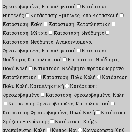
Φρεσκοβαμμένο, Καταπληκτική
Κατάσταση:
Ημιτελές
Κατάσταση: Ημιτελές, Υπό Κατασκευή
Κατάσταση: Καλή
Κατάσταση: Καταπληκτική
Κατάσταση: Μέτρια
Κατάσταση: Νεόδμητο
Κατάσταση: Νεόδμητο, Ανακαινισμένο,
Φρεσκοβαμμένο, Καταπληκτική
Κατάσταση:
Νεόδμητο, Καταπληκτική
Κατάσταση: Νεόδμητο,
Πολύ Καλή
Κατάσταση: Νεόδμητο, Φρεσκοβαμμένο,
Καταπληκτική
Κατάσταση: Πολύ Καλή
Κατάσταση:
Πολύ Καλή, Καταπληκτική
Κατάσταση:
Φρεσκοβαμμένο
Κατάσταση: Φρεσκοβαμμένο, Καλή
Κατάσταση: Φρεσκοβαμμένο, Καταπληκτική
Κατάσταση: Φρεσκοβαμμένο, Πολύ Καλή
Κατάσταση:
Χρήζει ανακαίνισης
Κατάσταση: Χρήζει
ανακαίνισης, Καλή
Κήπος: Ναι
Κοινόχρηστα (€): 0