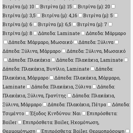
Βιτρίνα (μ): 10
Βιτρίνα (μ): 15
Βιτρίνα (μ): 20
Βιτρίνα (μ): 3,5
Βιτρίνα (μ): 4,16
Βιτρίνα (μ): 5
Βιτρίνα (μ): 6
Βιτρίνα (μ): 6,5
Βιτρίνα (μ): 7
Βιτρίνα (μ): 8
Δάπεδα: Laminate
Δάπεδα: Μάρμαρο
Δάπεδα: Μάρμαρο, Μωσαικό
Δάπεδα: Ξύλινα
Δάπεδα: Ξύλινα, Μάρμαρο
Δάπεδα: Ξύλινα, Μωσαικό
Δάπεδα: Πλακάκια
Δάπεδα: Πλακάκια, Laminate
Δάπεδα: Πλακάκια, Βυνίλιο, Laminate
Δάπεδα:
Πλακάκια, Μάρμαρο
Δάπεδα: Πλακάκια, Μάρμαρο,
Laminate
Δάπεδα: Πλακάκια, Ξύλινα
Δάπεδα:
Πλακάκια, Ξύλινα, Γρανίτης
Δάπεδα: Πλακάκια,
Ξύλινα, Μάρμαρο
Δάπεδα: Πλακάκια, Πέτρα
Δάπεδα:
Τσιμέντο
Έξοδος Κινδύνου: Ναι
Επιπρόσθετα:
Boiler
Επιπρόσθετα: Boiler, Ηχομόνωση,
Θερμομόνωση
Επιπρόσθετα: Boiler, Θερμοπρόσοψη