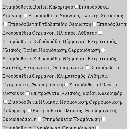
Επιπρόσθετα: Boiler, Καλοριφέρ
Επιπρόσθετα:
Ασανσέρ
Επιπρόσθετα: Ασανσέρ, Ηλεκτρ. Συσκευές
Επιπρόσθετα: Ενδοδαπέδια Θέρμανση
Επιπρόσθετα:
Ενδοδαπέδια Θέρμανση, Ηλιακός, Λέβητας
Επιπρόσθετα: Ενδοδαπέδια Θέρμανση, Κλιματισμός,
Ηλιακός, Boiler, Ηχομόνωση, Θερμομόνωση
Επιπρόσθετα: Ενδοδαπέδια Θέρμανση, Κλιματισμός,
Ηλιακός, Ηχομόνωση, Θερμομόνωση
Επιπρόσθετα:
Ενδοδαπέδια Θέρμανση, Κλιματισμός, Λέβητας,
Ηχομόνωση, Θερμομόνωση
Επιπρόσθετα: Ηλεκτρ.
Συσκευές
Επιπρόσθετα: Ηλιακός, Boiler, Καλοριφέρ
Επιπρόσθετα: Ηλιακός, Ηχομόνωση, Θερμομόνωση,
Καλοριφέρ
Επιπρόσθετα: Ηλιακός, Θερμομόνωση,
Θερμοπρόσοψη
Επιπρόσθετα: Ηχομόνωση
Επιπρόσθετα: Ηχομόνωση, Θερμομόνωση