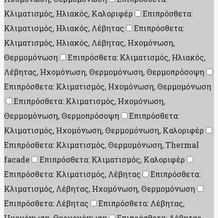
Κλιματισμός, Ηλιακός, Καλοριφέρ
Επιπρόσθετα:
Κλιματισμός, Ηλιακός, Λέβητας
Επιπρόσθετα:
Κλιματισμός, Ηλιακός, Λέβητας, Ηχομόνωση,
Θερμομόνωση
Επιπρόσθετα: Κλιματισμός, Ηλιακός,
Λέβητας, Ηχομόνωση, Θερμομόνωση, Θερμοπρόσοψη
Επιπρόσθετα: Κλιματισμός, Ηχομόνωση, Θερμομόνωση
Επιπρόσθετα: Κλιματισμός, Ηχομόνωση,
Θερμομόνωση, Θερμοπρόσοψη
Επιπρόσθετα:
Κλιματισμός, Ηχομόνωση, Θερμομόνωση, Καλοριφέρ
Επιπρόσθετα: Κλιματισμός, Θερμομόνωση, Thermal
facade
Επιπρόσθετα: Κλιματισμός, Καλοριφέρ
Επιπρόσθετα: Κλιματισμός, Λέβητας
Επιπρόσθετα:
Κλιματισμός, Λέβητας, Ηχομόνωση, Θερμομόνωση
Επιπρόσθετα: Λέβητας
Επιπρόσθετα: Λέβητας,
Ηχομόνωση, Θερμομόνωση
Επιπρόσθετα: Λέβητας,