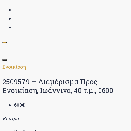
Ενοικίαση
2509579 – Διαμέρισμα Προς
Ενοικίαση, Ιωάννινα, 40 τ.μ., €600
600€
Κέντρο