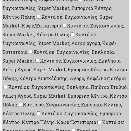
Συγκοινωνίες, Super Market, Εμπορικό Κέντρο,
Κέντρο Πόλης
Κοντά σε: Συγκοινωνίες, Super
Market, Καφέ/Εστιατόρια
Κοντά σε: Συγκοινωνίες,
Super Market, Κέντρο Πόλης
Κοντά σε:
Συγκοινωνίες, Super Market, Λαική αγορά, Καφέ/
Εστιατόρια
Κοντά σε: Συγκοινωνίες, Εκκλησία,
Super Market
Κοντά σε: Συγκοινωνίες, Εκκλησία,
Λαϊκή Αγορά, Super Market, Εμπορικό Κέντρο, Κέντρο
Πόλης, Κέντρα Διασκέδασης, Aγορά, Καφέ/Εστιατόρια
Κοντά σε: Συγκοινωνίες, Εκκλησία, Παιδικό Σταθμό,
Λαϊκή Αγορά, Super Market, Εμπορικό Κέντρο, Κέντρο
Πόλης
Κοντά σε: Συγκοινωνίες, Εμπορικό Κέντρο,
Κέντρο Πόλης
Κοντά σε: Συγκοινωνίες, Εμπορικό
Κέντρο, Κέντρο Πόλης, Καφέ/Εστιατόρια
Κοντά σε:
Συγκοινωνίες, Κέντρο Πόλης
Κοντά σε: