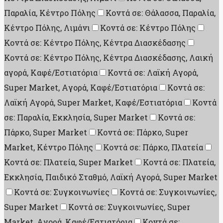
Παραλία, Κέντρο Πόλης
Κοντά σε: Θάλασσα, Παραλία,
Κέντρο Πόλης, Λιμάνι
Κοντά σε: Κέντρο Πόλης
Κοντά σε: Κέντρο Πόλης, Κέντρα Διασκέδασης
Κοντά σε: Κέντρο Πόλης, Κέντρα Διασκέδασης, Λαική
αγορά, Καφέ/Εστιατόρια
Κοντά σε: Λαϊκή Αγορά,
Super Market, Aγορά, Καφέ/Εστιατόρια
Κοντά σε:
Λαϊκή Αγορά, Super Market, Καφέ/Εστιατόρια
Κοντά
σε: Παραλία, Εκκλησία, Super Market
Κοντά σε:
Πάρκο, Super Market
Κοντά σε: Πάρκο, Super
Market, Κέντρο Πόλης
Κοντά σε: Πάρκο, Πλατεία
Κοντά σε: Πλατεία, Super Market
Κοντά σε: Πλατεία,
Εκκλησία, Παιδικό Σταθμό, Λαϊκή Αγορά, Super Market
Κοντά σε: Συγκοινωνίες
Κοντά σε: Συγκοινωνίες,
Super Market
Κοντά σε: Συγκοινωνίες, Super
Market, Aγορά, Καφέ/Εστιατόρια
Κοντά σε: