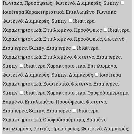
Γωνιακό, Προσόψεως, Φωτεινό, Διαμπερές, Sunny
Ιδιαίτερα Χαρακτηριστικά: Επιπλωμένο, Γωνιακό,
Φωτεινό, Διαμπερές, Sunny
Ιδιαίτερα
Χαρακτηριστικά: Επιπλωμένο, Προσόψεως
Ιδιαίτερα
Χαρακτηριστικά: Επιπλωμένο, Προσόψεως, Φωτεινό,
Διαμπερές, Sunny, Διαμπερές
Ιδιαίτερα
Χαρακτηριστικά: Επιπλωμένο, Φωτεινό, Διαμπερές,
Sunny
Ιδιαίτερα Χαρακτηριστικά: Επιπλωμένο,
Φωτεινό, Διαμπερές, Sunny, Διαμπερές
Ιδιαίτερα
Χαρακτηριστικά: Εσωτερικό, Φωτεινό, Διαμπερές,
Sunny
Ιδιαίτερα Χαρακτηριστικά: Οροφοδιαμέρισμα,
Βαμμένο, Επιπλωμένο, Προσόψεως, Φωτεινό,
Διαμπερές, Sunny, Διαμπερές
Ιδιαίτερα
Χαρακτηριστικά: Οροφοδιαμέρισμα, Βαμμένο,
Επιπλωμένο, Ρετιρέ, Προσόψεως, Φωτεινό, Διαμπερές,