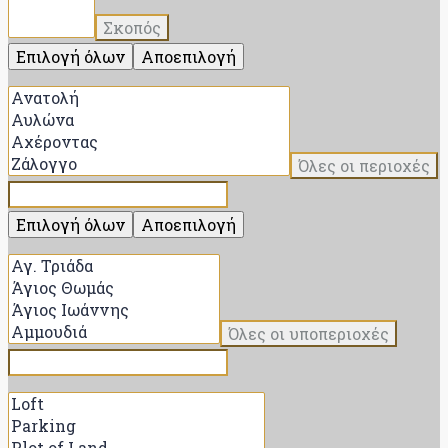
Σκοπός
Επιλογή όλων
Αποεπιλογή
Όλες οι περιοχές
Επιλογή όλων
Αποεπιλογή
Όλες οι υποπεριοχές