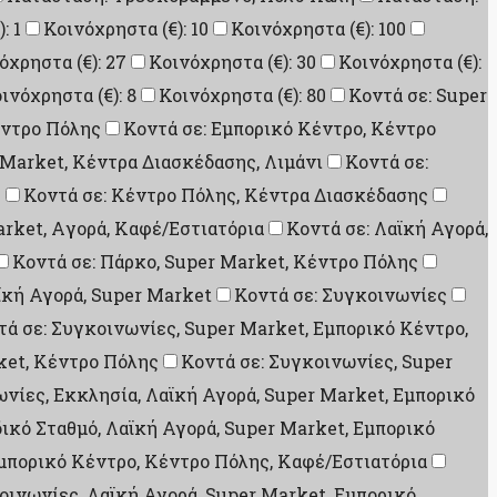
: 1
Κοινόχρηστα (€): 10
Κοινόχρηστα (€): 100
όχρηστα (€): 27
Κοινόχρηστα (€): 30
Κοινόχρηστα (€):
ινόχρηστα (€): 8
Κοινόχρηστα (€): 80
Κοντά σε: Super
έντρο Πόλης
Κοντά σε: Εμπορικό Κέντρο, Κέντρο
 Market, Κέντρα Διασκέδασης, Λιμάνι
Κοντά σε:
ς
Κοντά σε: Κέντρο Πόλης, Κέντρα Διασκέδασης
arket, Aγορά, Καφέ/Εστιατόρια
Κοντά σε: Λαϊκή Αγορά,
Κοντά σε: Πάρκο, Super Market, Κέντρο Πόλης
αϊκή Αγορά, Super Market
Κοντά σε: Συγκοινωνίες
τά σε: Συγκοινωνίες, Super Market, Εμπορικό Κέντρο,
ket, Κέντρο Πόλης
Κοντά σε: Συγκοινωνίες, Super
ωνίες, Εκκλησία, Λαϊκή Αγορά, Super Market, Εμπορικό
ικό Σταθμό, Λαϊκή Αγορά, Super Market, Εμπορικό
Εμπορικό Κέντρο, Κέντρο Πόλης, Καφέ/Εστιατόρια
οινωνίες, Λαϊκή Αγορά, Super Market, Εμπορικό