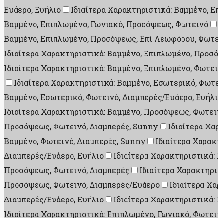
Ευάερο, Ευήλιο
Ιδιαίτερα Χαρακτηριστικά: Βαμμένο, 
Βαμμένο, Επιπλωμένο, Γωνιακό, Προσόψεως, Φωτεινό
Βαμμένο, Επιπλωμένο, Προσόψεως, Επί Λεωφόρου, Φωτε
Ιδιαίτερα Χαρακτηριστικά: Βαμμένο, Επιπλωμένο, Προσό
Ιδιαίτερα Χαρακτηριστικά: Βαμμένο, Επιπλωμένο, Φωτει
Ιδιαίτερα Χαρακτηριστικά: Βαμμένο, Εσωτερικό, Φωτ
Βαμμένο, Εσωτερικό, Φωτεινό, Διαμπερές/Ευάερο, Ευήλι
Ιδιαίτερα Χαρακτηριστικά: Βαμμένο, Προσόψεως, Φωτει
Προσόψεως, Φωτεινό, Διαμπερές, Sunny
Ιδιαίτερα Χα
Βαμμένο, Φωτεινό, Διαμπερές, Sunny
Ιδιαίτερα Χαρακ
Διαμπερές/Ευάερο, Ευήλιο
Ιδιαίτερα Χαρακτηριστικά:
Προσόψεως, Φωτεινό, Διαμπερές
Ιδιαίτερα Χαρακτηρι
Προσόψεως, Φωτεινό, Διαμπερές/Ευάερο
Ιδιαίτερα Χ
Διαμπερές/Ευάερο, Ευήλιο
Ιδιαίτερα Χαρακτηριστικά:
Ιδιαίτερα Χαρακτηριστικά: Επιπλωμένο, Γωνιακό, Φωτει