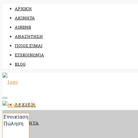
ΑΡΧΙΚΉ
ΑΚΊΝΗΤΑ
AIRBNB
ΑΝΑΖΉΤΗΣΗ
ΠΟΊΟΣ ΕΊΜΑΙ
ΕΠΙΚΟΙΝΩΝΊΑ
BLOG
ΑΡΧΙΚΉ
ΑΚΊΝΗΤΑ