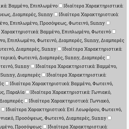
ικά: Βαμμένο, Επιπλωμένο
Ιδιαίτερα Χαρακτηριστικά:
ψεως, Διαμπερές, Sunny
Ιδιαίτερα Χαρακτηριστικά:
μένο, Επιπλωμένο, Προσόψεως, Φωτεινό, Sunny
α Χαρακτηριστικά: Βαμμένο, Επιπλωμένο, Φωτεινό
νο, Επιπλωμένο, Φωτεινό, Διαμπερές, Sunny, Διαμπερές
ωτεινό, Διαμπερές, Sunny
Ιδιαίτερα Χαρακτηριστικά:
τερικό, Φωτεινό, Διαμπερές, Sunny, Διαμπερές
τεινό, Sunny
Ιδιαίτερα Χαρακτηριστικά: Βαμμένο,
 Sunny, Διαμπερές
Ιδιαίτερα Χαρακτηριστικά:
ές
Ιδιαίτερα Χαρακτηριστικά: Βαμμένο, Φωτεινό,
ως, Παραλία
Ιδιαίτερα Χαρακτηριστικά: Γωνιακό,
 Διαμπερές
Ιδιαίτερα Χαρακτηριστικά: Γωνιακό,
Ιδιαίτερα Χαρακτηριστικά: Επί Λεωφόρου, Φωτεινό,
ωνιακό, Προσόψεως, Φωτεινό, Διαμπερές, Sunny
λωμένο, Προσόψεως
Ιδιαίτερα Χαρακτηριστικά: