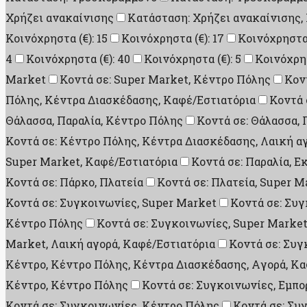
Χρήζει ανακαίνισης
Κατάσταση: Χρήζει ανακαίνισης,
Κοινόχρηστα (€): 15
Κοινόχρηστα (€): 17
Κοινόχρηστα 
4
Κοινόχρηστα (€): 40
Κοινόχρηστα (€): 5
Κοινόχρησ
Market
Κοντά σε: Super Market, Κέντρο Πόλης
Κον
Πόλης, Κέντρα Διασκέδασης, Καφέ/Εστιατόρια
Κοντά 
Θάλασσα, Παραλία, Κέντρο Πόλης
Κοντά σε: Θάλασσα, 
Κοντά σε: Κέντρο Πόλης, Κέντρα Διασκέδασης, Λαική α
Super Market, Καφέ/Εστιατόρια
Κοντά σε: Παραλία, Ε
Κοντά σε: Πάρκο, Πλατεία
Κοντά σε: Πλατεία, Super M
Κοντά σε: Συγκοινωνίες, Super Market
Κοντά σε: Συγ
Κέντρο Πόλης
Κοντά σε: Συγκοινωνίες, Super Market
Market, Λαική αγορά, Καφέ/Εστιατόρια
Κοντά σε: Συγ
Κέντρο, Κέντρο Πόλης, Κέντρα Διασκέδασης, Aγορά, Κα
Κέντρο, Κέντρο Πόλης
Κοντά σε: Συγκοινωνίες, Εμπο
Κοντά σε: Συγκοινωνίες, Κέντρο Πόλης
Κοντά σε: Συ