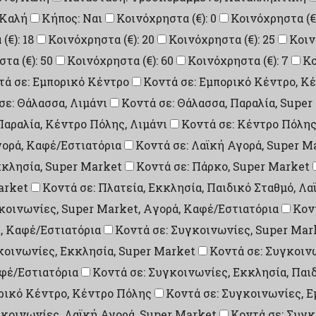
 Καλή
Κήπος: Ναι
Κοινόχρηστα (€): 0
Κοινόχρηστα (€)
(€): 18
Κοινόχρηστα (€): 20
Κοινόχρηστα (€): 25
Κοιν
τα (€): 50
Κοινόχρηστα (€): 60
Κοινόχρηστα (€): 7
Κο
τά σε: Εμπορικό Κέντρο
Κοντά σε: Εμπορικό Κέντρο, Κ
σε: Θάλασσα, Λιμάνι
Κοντά σε: Θάλασσα, Παραλία, Super
Παραλία, Κέντρο Πόλης, Λιμάνι
Κοντά σε: Κέντρο Πόλη
γορά, Καφέ/Εστιατόρια
Κοντά σε: Λαϊκή Αγορά, Super M
κκλησία, Super Market
Κοντά σε: Πάρκο, Super Market
arket
Κοντά σε: Πλατεία, Εκκλησία, Παιδικό Σταθμό, Λ
κοινωνίες, Super Market, Aγορά, Καφέ/Εστιατόρια
Κον
, Καφέ/Εστιατόρια
Κοντά σε: Συγκοινωνίες, Super Mar
κοινωνίες, Εκκλησία, Super Market
Κοντά σε: Συγκοιν
φέ/Εστιατόρια
Κοντά σε: Συγκοινωνίες, Εκκλησία, Παιδ
ρικό Κέντρο, Κέντρο Πόλης
Κοντά σε: Συγκοινωνίες, 
γκοινωνίες, Λαϊκή Αγορά, Super Market
Κοντά σε: Συγκ