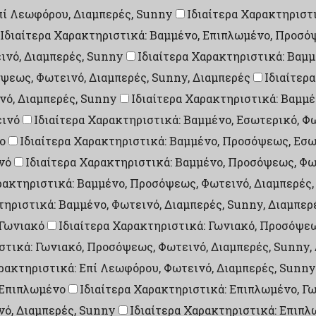
Επί Λεωφόρου, Διαμπερές, Sunny
Ιδιαίτερα Χαρακτηριστ
Ιδιαίτερα Χαρακτηριστικά: Βαμμένο, Επιπλωμένο, Προσό
ινό, Διαμπερές, Sunny
Ιδιαίτερα Χαρακτηριστικά: Βαμ
ψεως, Φωτεινό, Διαμπερές, Sunny, Διαμπερές
Ιδιαίτερ
νό, Διαμπερές, Sunny
Ιδιαίτερα Χαρακτηριστικά: Βαμμέ
εινό
Ιδιαίτερα Χαρακτηριστικά: Βαμμένο, Εσωτερικό, Φ
ο
Ιδιαίτερα Χαρακτηριστικά: Βαμμένο, Προσόψεως, Εσω
νό
Ιδιαίτερα Χαρακτηριστικά: Βαμμένο, Προσόψεως, Φω
ρακτηριστικά: Βαμμένο, Προσόψεως, Φωτεινό, Διαμπερές,
τηριστικά: Βαμμένο, Φωτεινό, Διαμπερές, Sunny, Διαμπερ
 Γωνιακό
Ιδιαίτερα Χαρακτηριστικά: Γωνιακό, Προσόψε
στικά: Γωνιακό, Προσόψεως, Φωτεινό, Διαμπερές, Sunny,
αρακτηριστικά: Επί Λεωφόρου, Φωτεινό, Διαμπερές, Sunny
 Επιπλωμένο
Ιδιαίτερα Χαρακτηριστικά: Επιπλωμένο, Γ
νό, Διαμπερές, Sunny
Ιδιαίτερα Χαρακτηριστικά: Επιπ