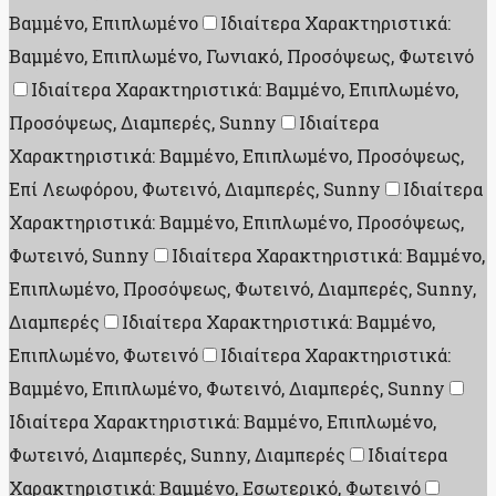
Βαμμένο, Επιπλωμένο
Ιδιαίτερα Χαρακτηριστικά:
Βαμμένο, Επιπλωμένο, Γωνιακό, Προσόψεως, Φωτεινό
Ιδιαίτερα Χαρακτηριστικά: Βαμμένο, Επιπλωμένο,
Προσόψεως, Διαμπερές, Sunny
Ιδιαίτερα
Χαρακτηριστικά: Βαμμένο, Επιπλωμένο, Προσόψεως,
Επί Λεωφόρου, Φωτεινό, Διαμπερές, Sunny
Ιδιαίτερα
Χαρακτηριστικά: Βαμμένο, Επιπλωμένο, Προσόψεως,
Φωτεινό, Sunny
Ιδιαίτερα Χαρακτηριστικά: Βαμμένο,
Επιπλωμένο, Προσόψεως, Φωτεινό, Διαμπερές, Sunny,
Διαμπερές
Ιδιαίτερα Χαρακτηριστικά: Βαμμένο,
Επιπλωμένο, Φωτεινό
Ιδιαίτερα Χαρακτηριστικά:
Βαμμένο, Επιπλωμένο, Φωτεινό, Διαμπερές, Sunny
Ιδιαίτερα Χαρακτηριστικά: Βαμμένο, Επιπλωμένο,
Φωτεινό, Διαμπερές, Sunny, Διαμπερές
Ιδιαίτερα
Χαρακτηριστικά: Βαμμένο, Εσωτερικό, Φωτεινό