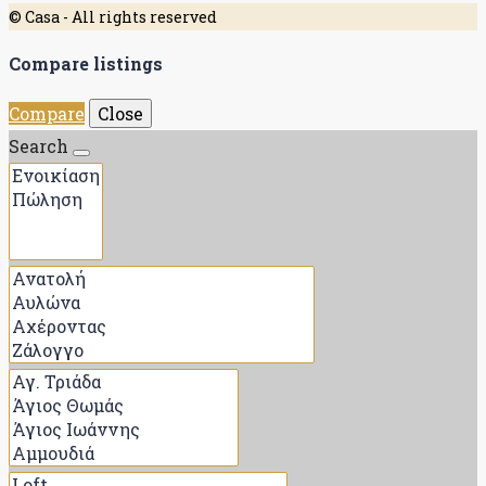
© Casa - All rights reserved
Compare listings
Compare
Close
Search