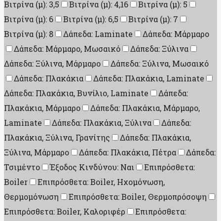
Βιτρίνα (μ): 3,5
Βιτρίνα (μ): 4,16
Βιτρίνα (μ): 5
Βιτρίνα (μ): 6
Βιτρίνα (μ): 6,5
Βιτρίνα (μ): 7
Βιτρίνα (μ): 8
Δάπεδα: Laminate
Δάπεδα: Μάρμαρο
Δάπεδα: Μάρμαρο, Μωσαικό
Δάπεδα: Ξύλινα
Δάπεδα: Ξύλινα, Μάρμαρο
Δάπεδα: Ξύλινα, Μωσαικό
Δάπεδα: Πλακάκια
Δάπεδα: Πλακάκια, Laminate
Δάπεδα: Πλακάκια, Βυνίλιο, Laminate
Δάπεδα:
Πλακάκια, Μάρμαρο
Δάπεδα: Πλακάκια, Μάρμαρο,
Laminate
Δάπεδα: Πλακάκια, Ξύλινα
Δάπεδα:
Πλακάκια, Ξύλινα, Γρανίτης
Δάπεδα: Πλακάκια,
Ξύλινα, Μάρμαρο
Δάπεδα: Πλακάκια, Πέτρα
Δάπεδα:
Τσιμέντο
Έξοδος Κινδύνου: Ναι
Επιπρόσθετα:
Boiler
Επιπρόσθετα: Boiler, Ηχομόνωση,
Θερμομόνωση
Επιπρόσθετα: Boiler, Θερμοπρόσοψη
Επιπρόσθετα: Boiler, Καλοριφέρ
Επιπρόσθετα: