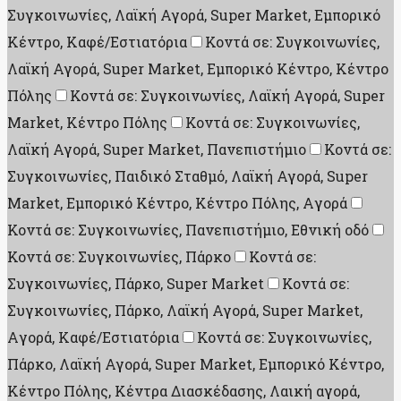
Συγκοινωνίες, Λαϊκή Αγορά, Super Market, Εμπορικό
Κέντρο, Καφέ/Εστιατόρια
Κοντά σε: Συγκοινωνίες,
Λαϊκή Αγορά, Super Market, Εμπορικό Κέντρο, Κέντρο
Πόλης
Κοντά σε: Συγκοινωνίες, Λαϊκή Αγορά, Super
Market, Κέντρο Πόλης
Κοντά σε: Συγκοινωνίες,
Λαϊκή Αγορά, Super Market, Πανεπιστήμιο
Κοντά σε:
Συγκοινωνίες, Παιδικό Σταθμό, Λαϊκή Αγορά, Super
Market, Εμπορικό Κέντρο, Κέντρο Πόλης, Aγορά
Κοντά σε: Συγκοινωνίες, Πανεπιστήμιο, Εθνική οδό
Κοντά σε: Συγκοινωνίες, Πάρκο
Κοντά σε:
Συγκοινωνίες, Πάρκο, Super Market
Κοντά σε:
Συγκοινωνίες, Πάρκο, Λαϊκή Αγορά, Super Market,
Aγορά, Καφέ/Εστιατόρια
Κοντά σε: Συγκοινωνίες,
Πάρκο, Λαϊκή Αγορά, Super Market, Εμπορικό Κέντρο,
Κέντρο Πόλης, Κέντρα Διασκέδασης, Λαική αγορά,