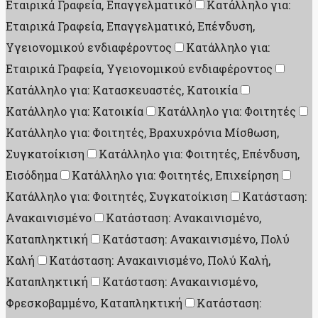
Εταιρικά Γραφεία, Επαγγελματικό
Κατάλληλο για:
Εταιρικά Γραφεία, Επαγγελματικό, Επένδυση,
Υγειονομικού ενδιαφέροντος
Κατάλληλο για:
Εταιρικά Γραφεία, Υγειονομικού ενδιαφέροντος
Κατάλληλο για: Κατασκευαστές, Κατοικία
Κατάλληλο για: Κατοικία
Κατάλληλο για: Φοιτητές
Κατάλληλο για: Φοιτητές, Βραχυχρόνια Μίσθωση,
Συγκατοίκιση
Κατάλληλο για: Φοιτητές, Επένδυση,
Εισόδημα
Κατάλληλο για: Φοιτητές, Επιχείρηση
Κατάλληλο για: Φοιτητές, Συγκατοίκιση
Κατάσταση:
Ανακαινισμένο
Κατάσταση: Ανακαινισμένο,
Καταπληκτική
Κατάσταση: Ανακαινισμένο, Πολύ
Καλή
Κατάσταση: Ανακαινισμένο, Πολύ Καλή,
Καταπληκτική
Κατάσταση: Ανακαινισμένο,
Φρεσκοβαμμένο, Καταπληκτική
Κατάσταση: