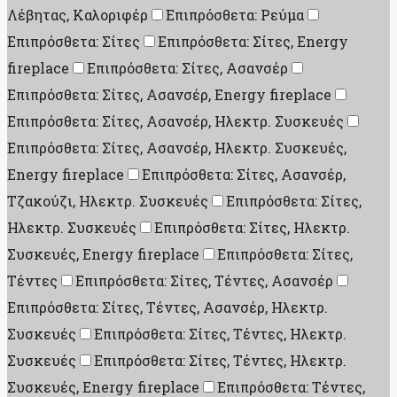
Λέβητας, Καλοριφέρ
Επιπρόσθετα: Ρεύμα
Επιπρόσθετα: Σίτες
Επιπρόσθετα: Σίτες, Energy
fireplace
Επιπρόσθετα: Σίτες, Ασανσέρ
Επιπρόσθετα: Σίτες, Ασανσέρ, Energy fireplace
Επιπρόσθετα: Σίτες, Ασανσέρ, Ηλεκτρ. Συσκευές
Επιπρόσθετα: Σίτες, Ασανσέρ, Ηλεκτρ. Συσκευές,
Energy fireplace
Επιπρόσθετα: Σίτες, Ασανσέρ,
Τζακούζι, Ηλεκτρ. Συσκευές
Επιπρόσθετα: Σίτες,
Ηλεκτρ. Συσκευές
Επιπρόσθετα: Σίτες, Ηλεκτρ.
Συσκευές, Energy fireplace
Επιπρόσθετα: Σίτες,
Τέντες
Επιπρόσθετα: Σίτες, Τέντες, Ασανσέρ
Επιπρόσθετα: Σίτες, Τέντες, Ασανσέρ, Ηλεκτρ.
Συσκευές
Επιπρόσθετα: Σίτες, Τέντες, Ηλεκτρ.
Συσκευές
Επιπρόσθετα: Σίτες, Τέντες, Ηλεκτρ.
Συσκευές, Energy fireplace
Επιπρόσθετα: Τέντες,