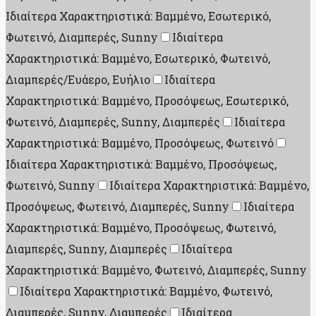
Ιδιαίτερα Χαρακτηριστικά: Βαμμένο, Εσωτερικό,
Φωτεινό, Διαμπερές, Sunny
Ιδιαίτερα
Χαρακτηριστικά: Βαμμένο, Εσωτερικό, Φωτεινό,
Διαμπερές/Ευάερο, Ευήλιο
Ιδιαίτερα
Χαρακτηριστικά: Βαμμένο, Προσόψεως, Εσωτερικό,
Φωτεινό, Διαμπερές, Sunny, Διαμπερές
Ιδιαίτερα
Χαρακτηριστικά: Βαμμένο, Προσόψεως, Φωτεινό
Ιδιαίτερα Χαρακτηριστικά: Βαμμένο, Προσόψεως,
Φωτεινό, Sunny
Ιδιαίτερα Χαρακτηριστικά: Βαμμένο,
Προσόψεως, Φωτεινό, Διαμπερές, Sunny
Ιδιαίτερα
Χαρακτηριστικά: Βαμμένο, Προσόψεως, Φωτεινό,
Διαμπερές, Sunny, Διαμπερές
Ιδιαίτερα
Χαρακτηριστικά: Βαμμένο, Φωτεινό, Διαμπερές, Sunny
Ιδιαίτερα Χαρακτηριστικά: Βαμμένο, Φωτεινό,
Διαμπερές, Sunny, Διαμπερές
Ιδιαίτερα