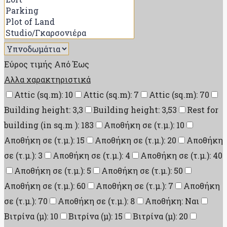
Εύρος τιμής
Από
Έως
Αλλα χαρακτηριστικά
Attic (sq.m): 10
Attic (sq.m): 7
Attic (sq.m): 70
Building height: 3,3
Building height: 3,53
Rest for
building (in sq.m ): 183
Αποθήκη σε (τ.μ.): 10
Αποθήκη σε (τ.μ.): 15
Αποθήκη σε (τ.μ.): 20
Αποθήκη
σε (τ.μ.): 3
Αποθήκη σε (τ.μ.): 4
Αποθήκη σε (τ.μ.): 40
Αποθήκη σε (τ.μ.): 5
Αποθήκη σε (τ.μ.): 50
Αποθήκη σε (τ.μ.): 60
Αποθήκη σε (τ.μ.): 7
Αποθήκη
σε (τ.μ.): 70
Αποθήκη σε (τ.μ.): 8
Αποθήκη: Ναι
Βιτρίνα (μ): 10
Βιτρίνα (μ): 15
Βιτρίνα (μ): 20