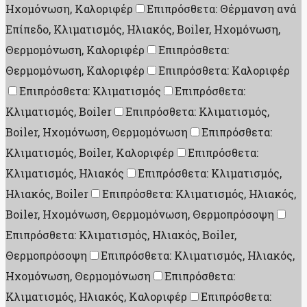
Ηχομόνωση, Καλοριφέρ
Επιπρόσθετα: Θέρμανση ανά
Επίπεδο, Κλιματισμός, Ηλιακός, Boiler, Ηχομόνωση,
Θερμομόνωση, Καλοριφέρ
Επιπρόσθετα:
Θερμομόνωση, Καλοριφέρ
Επιπρόσθετα: Καλοριφέρ
Επιπρόσθετα: Κλιματισμός
Επιπρόσθετα:
Κλιματισμός, Boiler
Επιπρόσθετα: Κλιματισμός,
Boiler, Ηχομόνωση, Θερμομόνωση
Επιπρόσθετα:
Κλιματισμός, Boiler, Καλοριφέρ
Επιπρόσθετα:
Κλιματισμός, Ηλιακός
Επιπρόσθετα: Κλιματισμός,
Ηλιακός, Boiler
Επιπρόσθετα: Κλιματισμός, Ηλιακός,
Boiler, Ηχομόνωση, Θερμομόνωση, Θερμοπρόσοψη
Επιπρόσθετα: Κλιματισμός, Ηλιακός, Boiler,
Θερμοπρόσοψη
Επιπρόσθετα: Κλιματισμός, Ηλιακός,
Ηχομόνωση, Θερμομόνωση
Επιπρόσθετα:
Κλιματισμός, Ηλιακός, Καλοριφέρ
Επιπρόσθετα: