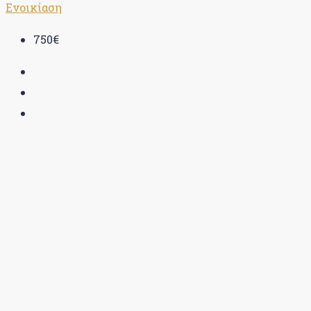
Ενοικίαση
750€