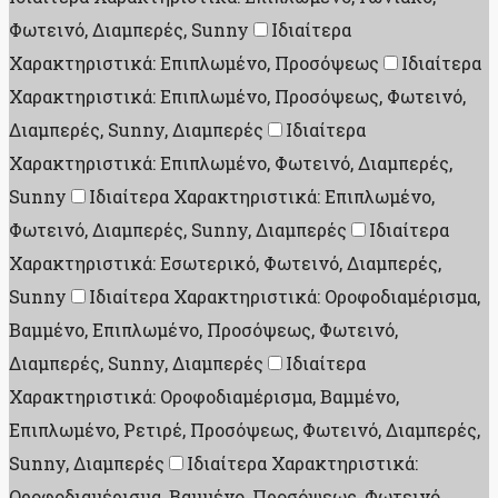
Φωτεινό, Διαμπερές, Sunny
Ιδιαίτερα
Χαρακτηριστικά: Επιπλωμένο, Προσόψεως
Ιδιαίτερα
Χαρακτηριστικά: Επιπλωμένο, Προσόψεως, Φωτεινό,
Διαμπερές, Sunny, Διαμπερές
Ιδιαίτερα
Χαρακτηριστικά: Επιπλωμένο, Φωτεινό, Διαμπερές,
Sunny
Ιδιαίτερα Χαρακτηριστικά: Επιπλωμένο,
Φωτεινό, Διαμπερές, Sunny, Διαμπερές
Ιδιαίτερα
Χαρακτηριστικά: Εσωτερικό, Φωτεινό, Διαμπερές,
Sunny
Ιδιαίτερα Χαρακτηριστικά: Οροφοδιαμέρισμα,
Βαμμένο, Επιπλωμένο, Προσόψεως, Φωτεινό,
Διαμπερές, Sunny, Διαμπερές
Ιδιαίτερα
Χαρακτηριστικά: Οροφοδιαμέρισμα, Βαμμένο,
Επιπλωμένο, Ρετιρέ, Προσόψεως, Φωτεινό, Διαμπερές,
Sunny, Διαμπερές
Ιδιαίτερα Χαρακτηριστικά:
Οροφοδιαμέρισμα, Βαμμένο, Προσόψεως, Φωτεινό,