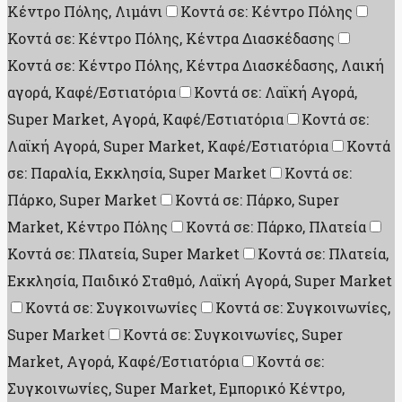
Κέντρο Πόλης, Λιμάνι
Κοντά σε: Κέντρο Πόλης
Κοντά σε: Κέντρο Πόλης, Κέντρα Διασκέδασης
Κοντά σε: Κέντρο Πόλης, Κέντρα Διασκέδασης, Λαική
αγορά, Καφέ/Εστιατόρια
Κοντά σε: Λαϊκή Αγορά,
Super Market, Aγορά, Καφέ/Εστιατόρια
Κοντά σε:
Λαϊκή Αγορά, Super Market, Καφέ/Εστιατόρια
Κοντά
σε: Παραλία, Εκκλησία, Super Market
Κοντά σε:
Πάρκο, Super Market
Κοντά σε: Πάρκο, Super
Market, Κέντρο Πόλης
Κοντά σε: Πάρκο, Πλατεία
Κοντά σε: Πλατεία, Super Market
Κοντά σε: Πλατεία,
Εκκλησία, Παιδικό Σταθμό, Λαϊκή Αγορά, Super Market
Κοντά σε: Συγκοινωνίες
Κοντά σε: Συγκοινωνίες,
Super Market
Κοντά σε: Συγκοινωνίες, Super
Market, Aγορά, Καφέ/Εστιατόρια
Κοντά σε:
Συγκοινωνίες, Super Market, Εμπορικό Κέντρο,