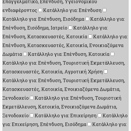
Επαγγελματικό, Επένδυση, Υγειονομικού
ενδιαφέροντος
Κατάλληλο για: Επένδυση
Κατάλληλο για: Επένδυση, Εισόδημα
Κατάλληλο για:
Επένδυση, Εισόδημα, Ιατρείο
Κατάλληλο για:
Επένδυση, Κατασκευαστές, Κατοικία
Κατάλληλο για:
Επένδυση, Κατασκευαστές, Κατοικία, Ενοικιαζόμενα
Δωμάτια
Κατάλληλο για: Επένδυση, Κατοικία
Κατάλληλο για: Επένδυση, Τουριστική Εκμετάλλευση,
Κατασκευαστές, Κατοικία, Αγροτική Χρήση
Κατάλληλο για: Επένδυση, Τουριστική Εκμετάλλευση,
Κατασκευαστές, Κατοικία, Ενοικιαζόμενα Δωμάτια,
Ξενοδοχείο
Κατάλληλο για: Επένδυση, Τουριστική
Εκμετάλλευση, Κατοικία, Ενοικιαζόμενα Δωμάτια,
Ξενοδοχείο
Κατάλληλο για: Επιχείρηση
Κατάλληλο
για: Επιχείρηση, Επένδυση, Εισόδημα
Κατάλληλο για: