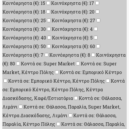
Κοινόχρηστα (€): 15
Κοινόχρηστα (€): 17
Κοινόχρηστα (€): 18
Κοινόχρηστα (€): 20
Κοινόχρηστα (€): 25
Κοινόχρηστα (€): 27
Κοινόχρηστα (€): 30
Κοινόχρηστα (€): 4
Κοινόχρηστα (€): 40
Κοινόχρηστα (€): 5
Κοινόχρηστα (€): 50
Κοινόχρηστα (€): 60
Κοινόχρηστα (€): 7
Κοινόχρηστα (€): 8
Κοινόχρηστα
(€): 80
Κοντά σε: Super Market
Κοντά σε: Super
Market, Κέντρο Πόλης
Κοντά σε: Εμπορικό Κέντρο
Κοντά σε: Εμπορικό Κέντρο, Κέντρο Πόλης
Κοντά
σε: Εμπορικό Κέντρο, Κέντρο Πόλης, Κέντρα
Διασκέδασης, Καφέ/Εστιατόρια
Κοντά σε: Θάλασσα,
Λιμάνι
Κοντά σε: Θάλασσα, Παραλία, Super Market,
Κέντρα Διασκέδασης, Λιμάνι
Κοντά σε: Θάλασσα,
Παραλία, Κέντρο Πόλης
Κοντά σε: Θάλασσα, Παραλία,