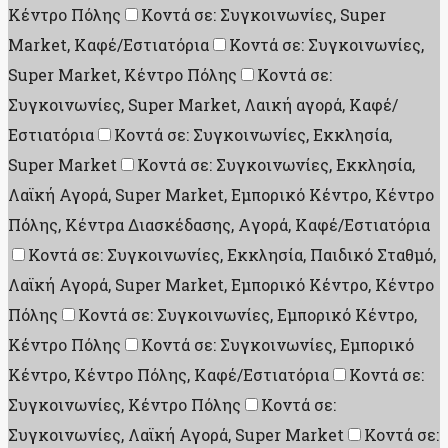
Κέντρο Πόλης
Κοντά σε: Συγκοινωνίες, Super
Market, Καφέ/Εστιατόρια
Κοντά σε: Συγκοινωνίες,
Super Market, Κέντρο Πόλης
Κοντά σε:
Συγκοινωνίες, Super Market, Λαική αγορά, Καφέ/
Εστιατόρια
Κοντά σε: Συγκοινωνίες, Εκκλησία,
Super Market
Κοντά σε: Συγκοινωνίες, Εκκλησία,
Λαϊκή Αγορά, Super Market, Εμπορικό Κέντρο, Κέντρο
Πόλης, Κέντρα Διασκέδασης, Aγορά, Καφέ/Εστιατόρια
Κοντά σε: Συγκοινωνίες, Εκκλησία, Παιδικό Σταθμό,
Λαϊκή Αγορά, Super Market, Εμπορικό Κέντρο, Κέντρο
Πόλης
Κοντά σε: Συγκοινωνίες, Εμπορικό Κέντρο,
Κέντρο Πόλης
Κοντά σε: Συγκοινωνίες, Εμπορικό
Κέντρο, Κέντρο Πόλης, Καφέ/Εστιατόρια
Κοντά σε:
Συγκοινωνίες, Κέντρο Πόλης
Κοντά σε:
Συγκοινωνίες, Λαϊκή Αγορά, Super Market
Κοντά σε: