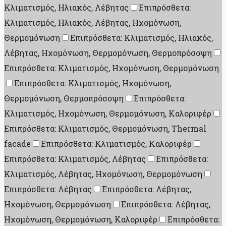
Κλιματισμός, Ηλιακός, Λέβητας
Επιπρόσθετα:
Κλιματισμός, Ηλιακός, Λέβητας, Ηχομόνωση,
Θερμομόνωση
Επιπρόσθετα: Κλιματισμός, Ηλιακός,
Λέβητας, Ηχομόνωση, Θερμομόνωση, Θερμοπρόσοψη
Επιπρόσθετα: Κλιματισμός, Ηχομόνωση, Θερμομόνωση
Επιπρόσθετα: Κλιματισμός, Ηχομόνωση,
Θερμομόνωση, Θερμοπρόσοψη
Επιπρόσθετα:
Κλιματισμός, Ηχομόνωση, Θερμομόνωση, Καλοριφέρ
Επιπρόσθετα: Κλιματισμός, Θερμομόνωση, Thermal
facade
Επιπρόσθετα: Κλιματισμός, Καλοριφέρ
Επιπρόσθετα: Κλιματισμός, Λέβητας
Επιπρόσθετα:
Κλιματισμός, Λέβητας, Ηχομόνωση, Θερμομόνωση
Επιπρόσθετα: Λέβητας
Επιπρόσθετα: Λέβητας,
Ηχομόνωση, Θερμομόνωση
Επιπρόσθετα: Λέβητας,
Ηχομόνωση, Θερμομόνωση, Καλοριφέρ
Επιπρόσθετα: