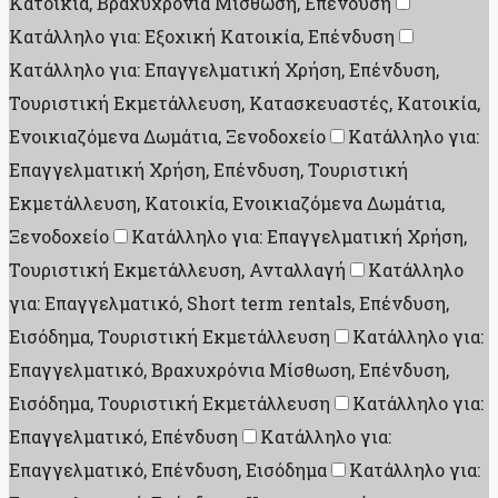
Κατοικία, Βραχυχρόνια Μίσθωση, Επένδυση
Κατάλληλο για: Εξοχική Κατοικία, Επένδυση
Κατάλληλο για: Επαγγελματική Χρήση, Επένδυση,
Τουριστική Εκμετάλλευση, Κατασκευαστές, Κατοικία,
Ενοικιαζόμενα Δωμάτια, Ξενοδοχείο
Κατάλληλο για:
Επαγγελματική Χρήση, Επένδυση, Τουριστική
Εκμετάλλευση, Κατοικία, Ενοικιαζόμενα Δωμάτια,
Ξενοδοχείο
Κατάλληλο για: Επαγγελματική Χρήση,
Τουριστική Εκμετάλλευση, Ανταλλαγή
Κατάλληλο
για: Επαγγελματικό, Short term rentals, Επένδυση,
Εισόδημα, Τουριστική Εκμετάλλευση
Κατάλληλο για:
Επαγγελματικό, Βραχυχρόνια Μίσθωση, Επένδυση,
Εισόδημα, Τουριστική Εκμετάλλευση
Κατάλληλο για:
Επαγγελματικό, Επένδυση
Κατάλληλο για:
Επαγγελματικό, Επένδυση, Εισόδημα
Κατάλληλο για: