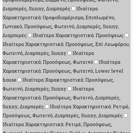
Διαμπερές, Sunny, Διαμπερές
Ιδιαίτερα
Χαρακτηριστικά: Οροφοδιαμέρισμα, Επιπλωμένο,
Γωνιακό, Προσόψεως, Φωτεινό, Διαμπερές, Sunny,
Διαμπερές
Ιδιαίτερα Χαρακτηριστικά: Προσόψεως
Ιδιαίτερα Χαρακτηριστικά: Προσόψεως, Επί Λεωφόρου,
Φωτεινό, Διαμπερές, Sunny
Ιδιαίτερα
Χαρακτηριστικά: Προσόψεως, Φωτεινό
Ιδιαίτερα
Χαρακτηριστικά: Προσόψεως, Φωτεινό, Lower level
house
Ιδιαίτερα Χαρακτηριστικά: Προσόψεως,
Φωτεινό, Διαμπερές, Sunny
Ιδιαίτερα
Χαρακτηριστικά: Προσόψεως, Φωτεινό, Διαμπερές,
Sunny, Διαμπερές
Ιδιαίτερα Χαρακτηριστικά: Ρετιρέ,
Προσόψεως, Φωτεινό, Διαμπερές, Sunny, Διαμπερές
Ιδιαίτερα Χαρακτηριστικά: Ρετιρέ, Προσόψεως,