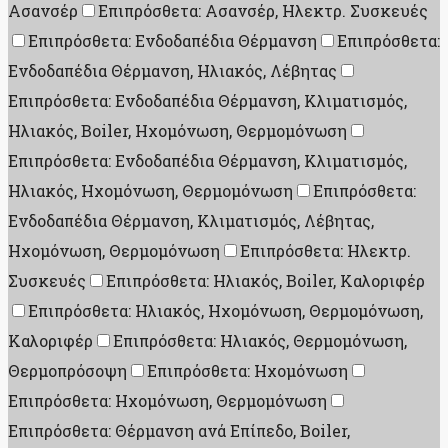
Ασανσέρ
Επιπρόσθετα: Ασανσέρ, Ηλεκτρ. Συσκευές
Επιπρόσθετα: Ενδοδαπέδια Θέρμανση
Επιπρόσθετα:
Ενδοδαπέδια Θέρμανση, Ηλιακός, Λέβητας
Επιπρόσθετα: Ενδοδαπέδια Θέρμανση, Κλιματισμός,
Ηλιακός, Boiler, Ηχομόνωση, Θερμομόνωση
Επιπρόσθετα: Ενδοδαπέδια Θέρμανση, Κλιματισμός,
Ηλιακός, Ηχομόνωση, Θερμομόνωση
Επιπρόσθετα:
Ενδοδαπέδια Θέρμανση, Κλιματισμός, Λέβητας,
Ηχομόνωση, Θερμομόνωση
Επιπρόσθετα: Ηλεκτρ.
Συσκευές
Επιπρόσθετα: Ηλιακός, Boiler, Καλοριφέρ
Επιπρόσθετα: Ηλιακός, Ηχομόνωση, Θερμομόνωση,
Καλοριφέρ
Επιπρόσθετα: Ηλιακός, Θερμομόνωση,
Θερμοπρόσοψη
Επιπρόσθετα: Ηχομόνωση
Επιπρόσθετα: Ηχομόνωση, Θερμομόνωση
Επιπρόσθετα: Θέρμανση ανά Επίπεδο, Boiler,