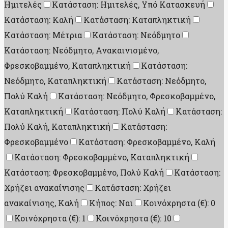
Ημιτελές
Κατάσταση: Ημιτελές, Υπό Κατασκευή
Κατάσταση: Καλή
Κατάσταση: Καταπληκτική
Κατάσταση: Μέτρια
Κατάσταση: Νεόδμητο
Κατάσταση: Νεόδμητο, Ανακαινισμένο,
Φρεσκοβαμμένο, Καταπληκτική
Κατάσταση:
Νεόδμητο, Καταπληκτική
Κατάσταση: Νεόδμητο,
Πολύ Καλή
Κατάσταση: Νεόδμητο, Φρεσκοβαμμένο,
Καταπληκτική
Κατάσταση: Πολύ Καλή
Κατάσταση:
Πολύ Καλή, Καταπληκτική
Κατάσταση:
Φρεσκοβαμμένο
Κατάσταση: Φρεσκοβαμμένο, Καλή
Κατάσταση: Φρεσκοβαμμένο, Καταπληκτική
Κατάσταση: Φρεσκοβαμμένο, Πολύ Καλή
Κατάσταση:
Χρήζει ανακαίνισης
Κατάσταση: Χρήζει
ανακαίνισης, Καλή
Κήπος: Ναι
Κοινόχρηστα (€): 0
Κοινόχρηστα (€): 1
Κοινόχρηστα (€): 10