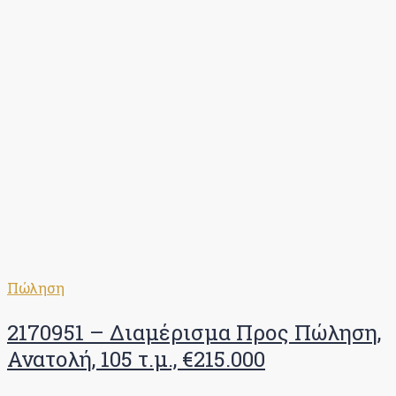
Πώληση
2170951 – Διαμέρισμα Προς Πώληση,
Ανατολή, 105 τ.μ., €215.000