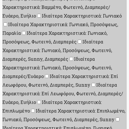
Χαρακτηριστικά: Βαμμένο, Φωτεινό, Διαμπερές/
Ευάερο, Ευήλιο
Ιδιαίτερα Χαρακτηριστικά: Γωνιακό
Ιδιαίτερα Χαρακτηριστικά: Γωνιακό, Προσόψεως,
Παραλία
Ιδιαίτερα Χαρακτηριστικά: Γωνιακό,
Προσόψεως, Φωτεινό, Διαμπερές
Ιδιαίτερα
Χαρακτηριστικά: Γωνιακό, Προσόψεως, Φωτεινό,
Διαμπερές, Sunny, Διαμπερές
Ιδιαίτερα
Χαρακτηριστικά: Γωνιακό, Προσόψεως, Φωτεινό,
Διαμπερές/Ευάερο
Ιδιαίτερα Χαρακτηριστικά: Επί
Λεωφόρου, Φωτεινό, Διαμπερές, Sunny
Ιδιαίτερα
Χαρακτηριστικά: Επί Λεωφόρου, Φωτεινό, Διαμπερές/
Ευάερο, Ευήλιο
Ιδιαίτερα Χαρακτηριστικά:
Επιπλωμένο
Ιδιαίτερα Χαρακτηριστικά: Επιπλωμένο,
Γωνιακό, Προσόψεως, Φωτεινό, Διαμπερές, Sunny
Ιδιαίτερα Χαρακτηριστικά: Επιπλωμένο, Γωνιακό,