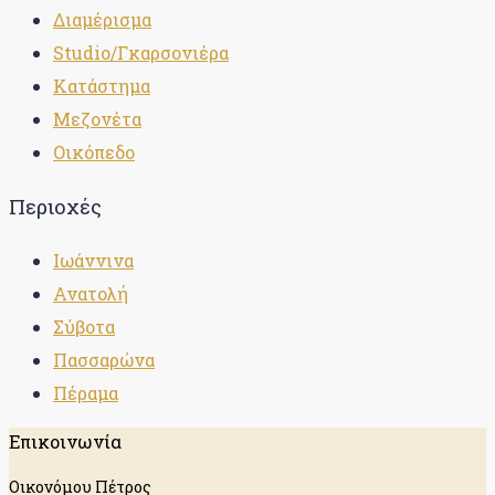
Διαμέρισμα
Studio/Γκαρσονιέρα
Κατάστημα
Μεζονέτα
Οικόπεδο
Περιοχές
Ιωάννινα
Ανατολή
Σύβοτα
Πασσαρώνα
Πέραμα
Επικοινωνία
Οικονόμου Πέτρος