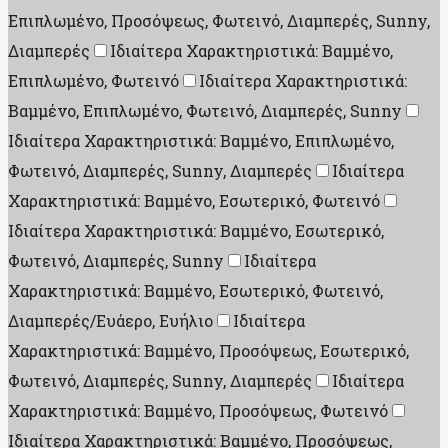
Επιπλωμένο, Προσόψεως, Φωτεινό, Διαμπερές, Sunny,
Διαμπερές
Ιδιαίτερα Χαρακτηριστικά: Βαμμένο,
Επιπλωμένο, Φωτεινό
Ιδιαίτερα Χαρακτηριστικά:
Βαμμένο, Επιπλωμένο, Φωτεινό, Διαμπερές, Sunny
Ιδιαίτερα Χαρακτηριστικά: Βαμμένο, Επιπλωμένο,
Φωτεινό, Διαμπερές, Sunny, Διαμπερές
Ιδιαίτερα
Χαρακτηριστικά: Βαμμένο, Εσωτερικό, Φωτεινό
Ιδιαίτερα Χαρακτηριστικά: Βαμμένο, Εσωτερικό,
Φωτεινό, Διαμπερές, Sunny
Ιδιαίτερα
Χαρακτηριστικά: Βαμμένο, Εσωτερικό, Φωτεινό,
Διαμπερές/Ευάερο, Ευήλιο
Ιδιαίτερα
Χαρακτηριστικά: Βαμμένο, Προσόψεως, Εσωτερικό,
Φωτεινό, Διαμπερές, Sunny, Διαμπερές
Ιδιαίτερα
Χαρακτηριστικά: Βαμμένο, Προσόψεως, Φωτεινό
Ιδιαίτερα Χαρακτηριστικά: Βαμμένο, Προσόψεως,