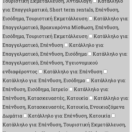
Τουριστική Εκμετάλλευση, Ανταλλαγή
Κατάλληλο
για: Επαγγελματικό, Short term rentals, Επένδυση,
Εισόδημα, Τουριστική Εκμετάλλευση
Κατάλληλο για:
Επαγγελματικό, Βραχυχρόνια Μίσθωση, Επένδυση,
Εισόδημα, Τουριστική Εκμετάλλευση
Κατάλληλο για:
Επαγγελματικό, Επένδυση
Κατάλληλο για:
Επαγγελματικό, Επένδυση, Εισόδημα
Κατάλληλο για:
Επαγγελματικό, Επένδυση, Υγειονομικού
ενδιαφέροντος
Κατάλληλο για: Επένδυση
Κατάλληλο για: Επένδυση, Εισόδημα
Κατάλληλο για:
Επένδυση, Εισόδημα, Ιατρείο
Κατάλληλο για:
Επένδυση, Κατασκευαστές, Κατοικία
Κατάλληλο για:
Επένδυση, Κατασκευαστές, Κατοικία, Ενοικιαζόμενα
Δωμάτια
Κατάλληλο για: Επένδυση, Κατοικία
Κατάλληλο για: Επένδυση, Τουριστική Εκμετάλλευση,