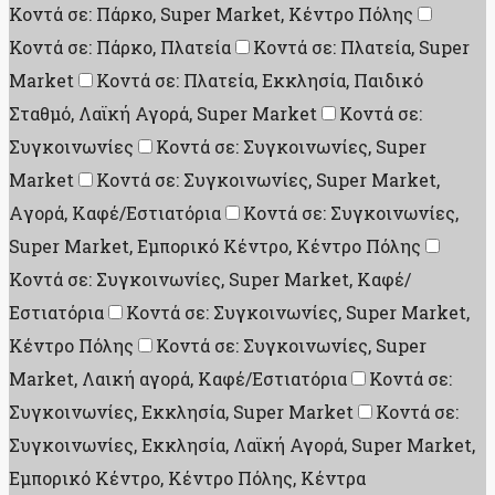
Κοντά σε: Πάρκο, Super Market, Κέντρο Πόλης
Κοντά σε: Πάρκο, Πλατεία
Κοντά σε: Πλατεία, Super
Market
Κοντά σε: Πλατεία, Εκκλησία, Παιδικό
Σταθμό, Λαϊκή Αγορά, Super Market
Κοντά σε:
Συγκοινωνίες
Κοντά σε: Συγκοινωνίες, Super
Market
Κοντά σε: Συγκοινωνίες, Super Market,
Aγορά, Καφέ/Εστιατόρια
Κοντά σε: Συγκοινωνίες,
Super Market, Εμπορικό Κέντρο, Κέντρο Πόλης
Κοντά σε: Συγκοινωνίες, Super Market, Καφέ/
Εστιατόρια
Κοντά σε: Συγκοινωνίες, Super Market,
Κέντρο Πόλης
Κοντά σε: Συγκοινωνίες, Super
Market, Λαική αγορά, Καφέ/Εστιατόρια
Κοντά σε:
Συγκοινωνίες, Εκκλησία, Super Market
Κοντά σε:
Συγκοινωνίες, Εκκλησία, Λαϊκή Αγορά, Super Market,
Εμπορικό Κέντρο, Κέντρο Πόλης, Κέντρα