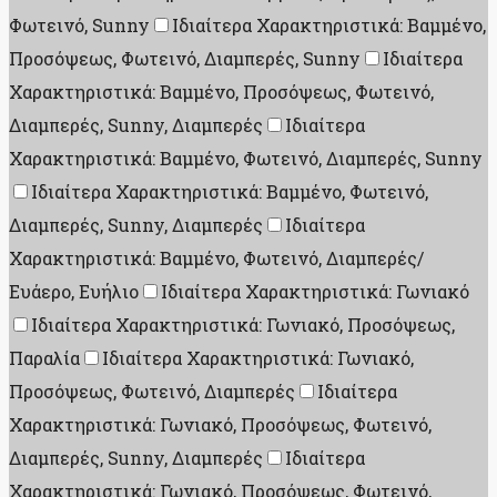
Φωτεινό, Sunny
Ιδιαίτερα Χαρακτηριστικά: Βαμμένο,
Προσόψεως, Φωτεινό, Διαμπερές, Sunny
Ιδιαίτερα
Χαρακτηριστικά: Βαμμένο, Προσόψεως, Φωτεινό,
Διαμπερές, Sunny, Διαμπερές
Ιδιαίτερα
Χαρακτηριστικά: Βαμμένο, Φωτεινό, Διαμπερές, Sunny
Ιδιαίτερα Χαρακτηριστικά: Βαμμένο, Φωτεινό,
Διαμπερές, Sunny, Διαμπερές
Ιδιαίτερα
Χαρακτηριστικά: Βαμμένο, Φωτεινό, Διαμπερές/
Ευάερο, Ευήλιο
Ιδιαίτερα Χαρακτηριστικά: Γωνιακό
Ιδιαίτερα Χαρακτηριστικά: Γωνιακό, Προσόψεως,
Παραλία
Ιδιαίτερα Χαρακτηριστικά: Γωνιακό,
Προσόψεως, Φωτεινό, Διαμπερές
Ιδιαίτερα
Χαρακτηριστικά: Γωνιακό, Προσόψεως, Φωτεινό,
Διαμπερές, Sunny, Διαμπερές
Ιδιαίτερα
Χαρακτηριστικά: Γωνιακό, Προσόψεως, Φωτεινό,