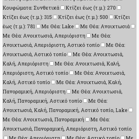
Κουφώματα: Συνθετικά
Κτίζει έως (τ.μ.): 270
Κτίζει έως (τ.μ.): 315
Κτίζει έως (τ.μ.): 500
Κτίζει
έως (τ.μ.): 781
Με Θέα: Lake
Με Θέα: Ανοιχτωσιά
Με Θέα: Ανοιχτωσιά, Απεριόριστη
Με Θέα:
Ανοιχτωσιά, Απεριόριστη, Αστικό τοπίο
Με Θέα:
Ανοιχτωσιά, Αστικό τοπίο
Με Θέα: Ανοιχτωσιά,
Καλή, Απεριόριστη
Με Θέα: Ανοιχτωσιά, Καλή,
Απεριόριστη, Αστικό τοπίο
Με Θέα: Ανοιχτωσιά,
Καλή, Αστικό τοπίο
Με Θέα: Ανοιχτωσιά, Καλή,
Πανοραμική, Απεριόριστη
Με Θέα: Ανοιχτωσιά,
Καλή, Πανοραμική, Αστικό τοπίο
Με Θέα:
Ανοιχτωσιά, Καλή, Πανοραμική, Αστικό τοπίο, Lake
Με Θέα: Ανοιχτωσιά, Πανοραμική
Με Θέα:
Ανοιχτωσιά, Πανοραμική, Απεριόριστη, Αστικό τοπίο
Με Θέα: Απεριόριστη
Με Θέα: Αστικό τοπίο
Με