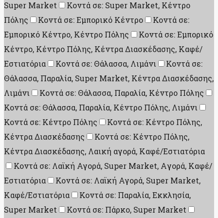
Super Market
Κοντά σε: Super Market, Κέντρο
Πόλης
Κοντά σε: Εμπορικό Κέντρο
Κοντά σε:
Εμπορικό Κέντρο, Κέντρο Πόλης
Κοντά σε: Εμπορικό
Κέντρο, Κέντρο Πόλης, Κέντρα Διασκέδασης, Καφέ/
Εστιατόρια
Κοντά σε: Θάλασσα, Λιμάνι
Κοντά σε:
Θάλασσα, Παραλία, Super Market, Κέντρα Διασκέδασης,
Λιμάνι
Κοντά σε: Θάλασσα, Παραλία, Κέντρο Πόλης
Κοντά σε: Θάλασσα, Παραλία, Κέντρο Πόλης, Λιμάνι
Κοντά σε: Κέντρο Πόλης
Κοντά σε: Κέντρο Πόλης,
Κέντρα Διασκέδασης
Κοντά σε: Κέντρο Πόλης,
Κέντρα Διασκέδασης, Λαική αγορά, Καφέ/Εστιατόρια
Κοντά σε: Λαϊκή Αγορά, Super Market, Aγορά, Καφέ/
Εστιατόρια
Κοντά σε: Λαϊκή Αγορά, Super Market,
Καφέ/Εστιατόρια
Κοντά σε: Παραλία, Εκκλησία,
Super Market
Κοντά σε: Πάρκο, Super Market