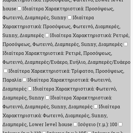
house
Ιδιαίτερα Χαρακτηριστικά: Προσόψεως,
Φωτεινό, Διαμπερές, Sunny
Ιδιαίτερα
Χαρακτηριστικά: Προσόψεως, Φωτεινό, Διαμπερές,
Sunny, Διαμπερές
Ιδιαίτερα Χαρακτηριστικά: Ρετιρέ,
Προσόψεως, Φωτεινό, Διαμπερές, Sunny, Διαμπερές
Ιδιαίτερα Χαρακτηριστικά: Ρετιρέ, Προσόψεως,
Φωτεινό, Διαμπερές/Ευάερο, Ευήλιο, Διαμπερές/Ευάερο
Ιδιαίτερα Χαρακτηριστικά: Τρίφατσο, Προσόψεως,
Παραλία
Ιδιαίτερα Χαρακτηριστικά: Φωτεινό,
Διαμπερές
Ιδιαίτερα Χαρακτηριστικά: Φωτεινό,
Διαμπερές, Sunny
Ιδιαίτερα Χαρακτηριστικά:
Φωτεινό, Διαμπερές, Sunny, Διαμπερές
Ιδιαίτερα
Χαρακτηριστικά: Φωτεινό, Διαμπερές, Sunny,
Διαμπερές, Lower level house
Ισόγειο (τ.μ.): 100