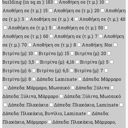
building (in sq.m ): 183
Αποθήκη σε (τ.μ.): 10
Αποθήκη σε (τ.μ.): 15
Αποθήκη σε (τ.μ.): 20
Αποθήκη
σε (τ.μ.): 3
Αποθήκη σε (τ.μ.): 4
Αποθήκη σε (τ.μ.): 40
Αποθήκη σε (τ.μ.): 5
Αποθήκη σε (τ.μ.): 50
Αποθήκη σε (τ.μ.): 60
Αποθήκη σε (τ.μ.): 7
Αποθήκη
σε (τ.μ.): 70
Αποθήκη σε (τ.μ.): 8
Αποθήκη: Ναι
Βιτρίνα (μ): 10
Βιτρίνα (μ): 15
Βιτρίνα (μ): 20
Βιτρίνα (μ): 3,5
Βιτρίνα (μ): 4,16
Βιτρίνα (μ): 5
Βιτρίνα (μ): 6
Βιτρίνα (μ): 6,5
Βιτρίνα (μ): 7
Βιτρίνα (μ): 8
Δάπεδα: Laminate
Δάπεδα: Μάρμαρο
Δάπεδα: Μάρμαρο, Μωσαικό
Δάπεδα: Ξύλινα
Δάπεδα: Ξύλινα, Μάρμαρο
Δάπεδα: Ξύλινα, Μωσαικό
Δάπεδα: Πλακάκια
Δάπεδα: Πλακάκια, Laminate
Δάπεδα: Πλακάκια, Βυνίλιο, Laminate
Δάπεδα:
Πλακάκια, Μάρμαρο
Δάπεδα: Πλακάκια, Μάρμαρο,