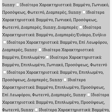
Sunny
Ιδιαίτερα Χαρακτηριστικά: Βαμμένο, Γωνιακό,
Προσόψεως, Φωτεινό, Διαμπερές, Sunny
Ιδιαίτερα
Χαρακτηριστικά: Βαμμένο, Γωνιακό, Προσόψεως,
Φωτεινό, Διαμπερές, Sunny, Διαμπερές
Ιδιαίτερα
Χαρακτηριστικά: Βαμμένο, Διαμπερές/Ευάερο, Ευήλιο
Ιδιαίτερα Χαρακτηριστικά: Βαμμένο, Επί Λεωφόρου,
Διαμπερές, Sunny
Ιδιαίτερα Χαρακτηριστικά:
Βαμμένο, Επιπλωμένο
Ιδιαίτερα Χαρακτηριστικά:
Βαμμένο, Επιπλωμένο, Γωνιακό, Προσόψεως, Φωτεινό
Ιδιαίτερα Χαρακτηριστικά: Βαμμένο, Επιπλωμένο,
Προσόψεως, Διαμπερές, Sunny
Ιδιαίτερα
Χαρακτηριστικά: Βαμμένο, Επιπλωμένο, Προσόψεως,
Επί Λεωφόρου, Φωτεινό, Διαμπερές, Sunny
Ιδιαίτερα
Χαρακτηριστικά: Βαμμένο, Επιπλωμένο, Προσόψεως,
Φωτεινό, Sunny
Ιδιαίτερα Χαρακτηριστικά: Βαμμένο,