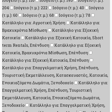
Ισόγειο (τ.μ.): 110
Ισόγειο (τ.μ.): 195
Ισόγειο (τ.μ.):
204
Ισόγειο (τ.μ.): 222
Ισόγειο (τ.μ.): 40
Ισόγειο
(τ.μ.): 60
Ισόγειο (τ.μ.): 68
Ισόγειο (τ.μ.): 78
Κατάλληλο για: Αγροτική Χρήση
Κατάλληλο για:
Βραχυχρόνια Μίσθωση
Κατάλληλο για: Εξοχική
Κατοικία
Κατάλληλο για: Εξοχική Κατοικία, Short
term Rentals, Επένδυση
Κατάλληλο για: Εξοχική
Κατοικία, Βραχυχρόνια Μίσθωση, Επένδυση
Κατάλληλο για: Εξοχική Κατοικία, Επένδυση
Κατάλληλο για: Επαγγελματική Χρήση, Επένδυση,
Τουριστική Εκμετάλλευση, Κατασκευαστές, Κατοικία,
Ενοικιαζόμενα Δωμάτια, Ξενοδοχείο
Κατάλληλο για:
Επαγγελματική Χρήση, Επένδυση, Τουριστική
Εκμετάλλευση, Κατοικία, Ενοικιαζόμενα Δωμάτια,
Ξενοδοχείο
Κατάλληλο για: Επαγγελματική Χρήση,