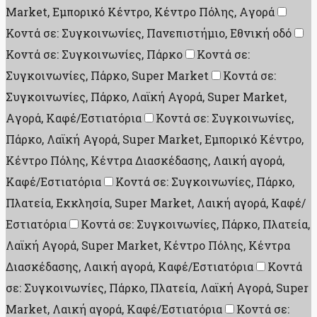
Market, Εμπορικό Κέντρο, Κέντρο Πόλης, Aγορά
Κοντά σε: Συγκοινωνίες, Πανεπιστήμιο, Εθνική οδό
Κοντά σε: Συγκοινωνίες, Πάρκο
Κοντά σε:
Συγκοινωνίες, Πάρκο, Super Market
Κοντά σε:
Συγκοινωνίες, Πάρκο, Λαϊκή Αγορά, Super Market,
Aγορά, Καφέ/Εστιατόρια
Κοντά σε: Συγκοινωνίες,
Πάρκο, Λαϊκή Αγορά, Super Market, Εμπορικό Κέντρο,
Κέντρο Πόλης, Κέντρα Διασκέδασης, Λαική αγορά,
Καφέ/Εστιατόρια
Κοντά σε: Συγκοινωνίες, Πάρκο,
Πλατεία, Εκκλησία, Super Market, Λαική αγορά, Καφέ/
Εστιατόρια
Κοντά σε: Συγκοινωνίες, Πάρκο, Πλατεία,
Λαϊκή Αγορά, Super Market, Κέντρο Πόλης, Κέντρα
Διασκέδασης, Λαική αγορά, Καφέ/Εστιατόρια
Κοντά
σε: Συγκοινωνίες, Πάρκο, Πλατεία, Λαϊκή Αγορά, Super
Market, Λαική αγορά, Καφέ/Εστιατόρια
Κοντά σε: