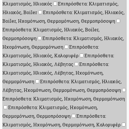
Κλιματισμός, Ηλιακός
Επιπρόσθετα: Κλιματισμός,
Ηλιακός, Boiler
Επιπρόσθετα: Κλιματισμός, Ηλιακός,
Boiler, Ηχομόνωση, Θερμομόνωση, Θερμοπρόσοψη
Επιπρόσθετα: Κλιματισμός, Ηλιακός, Boiler,
Θερμοπρόσοψη
Επιπρόσθετα: Κλιματισμός, Ηλιακός,
Ηχομόνωση, Θερμομόνωση
Επιπρόσθετα:
Κλιματισμός, Ηλιακός, Καλοριφέρ
Επιπρόσθετα:
Κλιματισμός, Ηλιακός, Λέβητας
Επιπρόσθετα:
Κλιματισμός, Ηλιακός, Λέβητας, Ηχομόνωση,
Θερμομόνωση
Επιπρόσθετα: Κλιματισμός, Ηλιακός,
Λέβητας, Ηχομόνωση, Θερμομόνωση, Θερμοπρόσοψη
Επιπρόσθετα: Κλιματισμός, Ηχομόνωση, Θερμομόνωση
Επιπρόσθετα: Κλιματισμός, Ηχομόνωση,
Θερμομόνωση, Θερμοπρόσοψη
Επιπρόσθετα:
Κλιματισμός, Ηχομόνωση, Θερμομόνωση, Καλοριφέρ