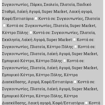
Συγκοινωνίες, Πάρκο, Σχολείο, Πλατεία, Παιδικό
Σταθμό, Λαϊκή Αγορά, Super Market, Λαική αγορά,
Καφέ/Εστιατόρια
Κοντά σε: Συγκοινωνίες, Πλατεία
Κοντά σε: Συγκοινωνίες, Πλατεία, Super Market,
Κέντρο Πόλης
Κοντά σε: Συγκοινωνίες, Πλατεία,
Εκκλησία, Λαϊκή Αγορά, Super Market
Κοντά σε:
Συγκοινωνίες, Πλατεία, Κέντρο Πόλης
Κοντά σε:
Συγκοινωνίες, Πλατεία, Λαϊκή Αγορά, Super Market,
Εμπορικό Κέντρο, Κέντρο Πόλης
Κοντά σε:
Συγκοινωνίες, Πλατεία, Λαϊκή Αγορά, Super Market,
Εμπορικό Κέντρο, Κέντρο Πόλης, Κέντρα
Διασκέδασης, Aγορά, Καφέ/Εστιατόρια
Κοντά σε:
Συγκοινωνίες, Πλατεία, Λαϊκή Αγορά, Super Market,
Εμπορικό Κέντρο, Κέντρο Πόλης, Κέντρα
Διασκέδασης, Λαική αγορά, Καφέ/Εστιατόρια
Κοντά