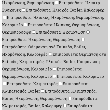
Ηχομόνωση, Θερμομόνωση
Επιπρόσθετα: Ηλεκτρ.
Συσκευές
Επιπρόσθετα: Ηλιακός, Boiler, Καλοριφέρ
Επιπρόσθετα: Ηλιακός, Ηχομόνωση, Θερμομόνωση,
Καλοριφέρ
Επιπρόσθετα: Ηλιακός, Θερμομόνωση,
Θερμοπρόσοψη
Επιπρόσθετα: Ηχομόνωση
Επιπρόσθετα: Ηχομόνωση, Θερμομόνωση
Επιπρόσθετα: Θέρμανση ανά Επίπεδο, Boiler,
Ηχομόνωση, Καλοριφέρ
Επιπρόσθετα: Θέρμανση ανά
Επίπεδο, Κλιματισμός, Ηλιακός, Boiler, Ηχομόνωση,
Θερμομόνωση, Καλοριφέρ
Επιπρόσθετα:
Θερμομόνωση, Καλοριφέρ
Επιπρόσθετα: Καλοριφέρ
Επιπρόσθετα: Κλιματισμός
Επιπρόσθετα:
Κλιματισμός, Boiler
Επιπρόσθετα: Κλιματισμός,
Boiler, Ηχομόνωση, Θερμομόνωση
Επιπρόσθετα:
Κλιματισμός, Boiler, Καλοριφέρ
Επιπρόσθετα: