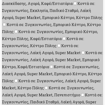
Διασκέδασης, Aγορά, Καφέ/Εστιατόρια
Κοντά σε:
Συγκοινωνίες, Εκκλησία, Παιδικό Σταθμό, Λαϊκή
Αγορά, Super Market, Εμπορικό Κέντρο, Κέντρο Πόλης
Κοντά σε: Συγκοινωνίες, Εμπορικό Κέντρο, Κέντρο
Πόλης
Κοντά σε: Συγκοινωνίες, Εμπορικό Κέντρο,
Κέντρο Πόλης, Καφέ/Εστιατόρια
Κοντά σε:
Συγκοινωνίες, Κέντρο Πόλης
Κοντά σε:
Συγκοινωνίες, Λαϊκή Αγορά, Super Market
Κοντά σε:
Συγκοινωνίες, Λαϊκή Αγορά, Super Market, Εμπορικό
Κέντρο, Καφέ/Εστιατόρια
Κοντά σε: Συγκοινωνίες,
Λαϊκή Αγορά, Super Market, Εμπορικό Κέντρο, Κέντρο
Πόλης
Κοντά σε: Συγκοινωνίες, Λαϊκή Αγορά, Super
Market, Κέντρο Πόλης
Κοντά σε: Συγκοινωνίες,
Λαϊκή Αγορά, Super Market, Πανεπιστήμιο
Κοντά σε:
Συγκοινωνίες, Παιδικό Σταθμό, Λαϊκή Αγορά, Super