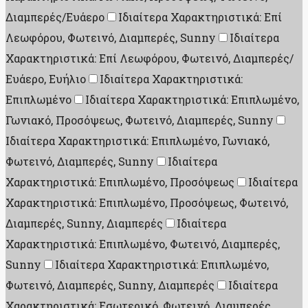
Διαμπερές/Ευάερο
Ιδιαίτερα Χαρακτηριστικά: Επί
Λεωφόρου, Φωτεινό, Διαμπερές, Sunny
Ιδιαίτερα
Χαρακτηριστικά: Επί Λεωφόρου, Φωτεινό, Διαμπερές/
Ευάερο, Ευήλιο
Ιδιαίτερα Χαρακτηριστικά:
Επιπλωμένο
Ιδιαίτερα Χαρακτηριστικά: Επιπλωμένο,
Γωνιακό, Προσόψεως, Φωτεινό, Διαμπερές, Sunny
Ιδιαίτερα Χαρακτηριστικά: Επιπλωμένο, Γωνιακό,
Φωτεινό, Διαμπερές, Sunny
Ιδιαίτερα
Χαρακτηριστικά: Επιπλωμένο, Προσόψεως
Ιδιαίτερα
Χαρακτηριστικά: Επιπλωμένο, Προσόψεως, Φωτεινό,
Διαμπερές, Sunny, Διαμπερές
Ιδιαίτερα
Χαρακτηριστικά: Επιπλωμένο, Φωτεινό, Διαμπερές,
Sunny
Ιδιαίτερα Χαρακτηριστικά: Επιπλωμένο,
Φωτεινό, Διαμπερές, Sunny, Διαμπερές
Ιδιαίτερα
Χαρακτηριστικά: Εσωτερικό, Φωτεινό, Διαμπερές,