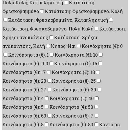
Πολύ Καλή, Καταπληκτική
Κατάσταση:
Φρεσκοβαμμένο
Κατάσταση: Φρεσκοβαμμένο, Καλή
Κατάσταση: Φρεσκοβαμμένο, Καταπληκτική
Κατάσταση: Φρεσκοβαμμένο, Πολύ Καλή
Κατάσταση:
Χρήζει ανακαίνισης
Κατάσταση: Χρήζει
ανακαίνισης, Καλή
Κήπος: Ναι
Κοινόχρηστα (€): 0
Κοινόχρηστα (€): 1
Κοινόχρηστα (€): 10
Κοινόχρηστα (€): 100
Κοινόχρηστα (€): 15
Κοινόχρηστα (€): 17
Κοινόχρηστα (€): 18
Κοινόχρηστα (€): 20
Κοινόχρηστα (€): 25
Κοινόχρηστα (€): 27
Κοινόχρηστα (€): 30
Κοινόχρηστα (€): 4
Κοινόχρηστα (€): 40
Κοινόχρηστα (€): 5
Κοινόχρηστα (€): 50
Κοινόχρηστα (€): 60
Κοινόχρηστα (€): 7
Κοινόχρηστα (€): 8
Κοινόχρηστα (€): 80
Κοντά σε: