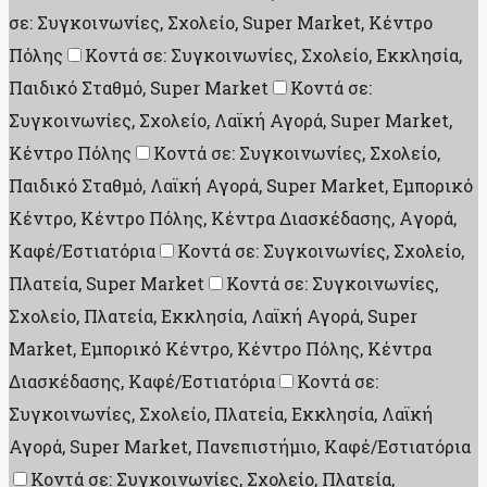
σε: Συγκοινωνίες, Σχολείο, Super Market, Κέντρο
Πόλης
Κοντά σε: Συγκοινωνίες, Σχολείο, Εκκλησία,
Παιδικό Σταθμό, Super Market
Κοντά σε:
Συγκοινωνίες, Σχολείο, Λαϊκή Αγορά, Super Market,
Κέντρο Πόλης
Κοντά σε: Συγκοινωνίες, Σχολείο,
Παιδικό Σταθμό, Λαϊκή Αγορά, Super Market, Εμπορικό
Κέντρο, Κέντρο Πόλης, Κέντρα Διασκέδασης, Aγορά,
Καφέ/Εστιατόρια
Κοντά σε: Συγκοινωνίες, Σχολείο,
Πλατεία, Super Market
Κοντά σε: Συγκοινωνίες,
Σχολείο, Πλατεία, Εκκλησία, Λαϊκή Αγορά, Super
Market, Εμπορικό Κέντρο, Κέντρο Πόλης, Κέντρα
Διασκέδασης, Καφέ/Εστιατόρια
Κοντά σε:
Συγκοινωνίες, Σχολείο, Πλατεία, Εκκλησία, Λαϊκή
Αγορά, Super Market, Πανεπιστήμιο, Καφέ/Εστιατόρια
Κοντά σε: Συγκοινωνίες, Σχολείο, Πλατεία,