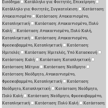
Εισόδημα
Κατάλληλο για: Φοιτητές, Επιχείρηση
Κατάλληλο για: Φοιτητές, Συγκατοίκιση
Κατάσταση:
Ανακαινισμένο
Κατάσταση: Ανακαινισμένο,
Καταπληκτική
Κατάσταση: Ανακαινισμένο, Πολύ
Καλή
Κατάσταση: Ανακαινισμένο, Πολύ Καλή,
Καταπληκτική
Κατάσταση: Ανακαινισμένο,
Φρεσκοβαμμένο, Καταπληκτική
Κατάσταση:
Ημιτελές
Κατάσταση: Ημιτελές, Υπό Κατασκευή
Κατάσταση: Καλή
Κατάσταση: Καταπληκτική
Κατάσταση: Μέτρια
Κατάσταση: Νεόδμητο
Κατάσταση: Νεόδμητο, Ανακαινισμένο,
Φρεσκοβαμμένο, Καταπληκτική
Κατάσταση:
Νεόδμητο, Καταπληκτική
Κατάσταση: Νεόδμητο,
Πολύ Καλή
Κατάσταση: Νεόδμητο, Φρεσκοβαμμένο,
Καταπληκτική
Κατάσταση: Πολύ Καλή
Κατάσταση: