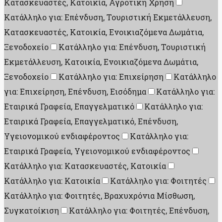
Κατασκευαστές, Κατοικία, Αγροτική Χρήση
Κατάλληλο για: Επένδυση, Τουριστική Εκμετάλλευση,
Κατασκευαστές, Κατοικία, Ενοικιαζόμενα Δωμάτια,
Ξενοδοχείο
Κατάλληλο για: Επένδυση, Τουριστική
Εκμετάλλευση, Κατοικία, Ενοικιαζόμενα Δωμάτια,
Ξενοδοχείο
Κατάλληλο για: Επιχείρηση
Κατάλληλο
για: Επιχείρηση, Επένδυση, Εισόδημα
Κατάλληλο για:
Εταιρικά Γραφεία, Επαγγελματικό
Κατάλληλο για:
Εταιρικά Γραφεία, Επαγγελματικό, Επένδυση,
Υγειονομικού ενδιαφέροντος
Κατάλληλο για:
Εταιρικά Γραφεία, Υγειονομικού ενδιαφέροντος
Κατάλληλο για: Κατασκευαστές, Κατοικία
Κατάλληλο για: Κατοικία
Κατάλληλο για: Φοιτητές
Κατάλληλο για: Φοιτητές, Βραχυχρόνια Μίσθωση,
Συγκατοίκιση
Κατάλληλο για: Φοιτητές, Επένδυση,