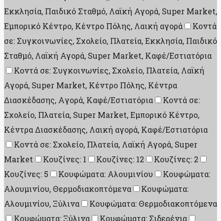
Εκκλησία, Παιδικό Σταθμό, Λαϊκή Αγορά, Super Market,
Εμπορικό Κέντρο, Κέντρο Πόλης, Λαική αγορά
Κοντά
σε: Συγκοινωνίες, Σχολείο, Πλατεία, Εκκλησία, Παιδικό
Σταθμό, Λαϊκή Αγορά, Super Market, Καφέ/Εστιατόρια
Κοντά σε: Συγκοινωνίες, Σχολείο, Πλατεία, Λαϊκή
Αγορά, Super Market, Κέντρο Πόλης, Κέντρα
Διασκέδασης, Aγορά, Καφέ/Εστιατόρια
Κοντά σε:
Σχολείο, Πλατεία, Super Market, Εμπορικό Κέντρο,
Κέντρα Διασκέδασης, Λαική αγορά, Καφέ/Εστιατόρια
Κοντά σε: Σχολείο, Πλατεία, Λαϊκή Αγορά, Super
Market
Κουζίνες: 1
Κουζίνες: 12
Κουζίνες: 2
Κουζίνες: 5
Κουφώματα: Αλουμινίου
Κουφώματα:
Αλουμινίου, Θερμοδιακοπτόμενα
Κουφώματα:
Αλουμινίου, Ξύλινα
Κουφώματα: Θερμοδιακοπτόμενα
Κουφώματα: Ξύλινα
Κουφώματα: Σιδερένια