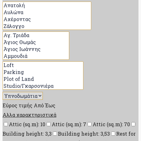
Εύρος τιμής
Από
Έως
Αλλα χαρακτηριστικά
Attic (sq.m): 10
Attic (sq.m): 7
Attic (sq.m): 70
Building height: 3,3
Building height: 3,53
Rest for