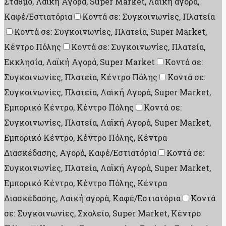
Σταθμό, Λαϊκή Αγορά, Super Market, Λαική αγορά,
Καφέ/Εστιατόρια
Κοντά σε: Συγκοινωνίες, Πλατεία
Κοντά σε: Συγκοινωνίες, Πλατεία, Super Market,
Κέντρο Πόλης
Κοντά σε: Συγκοινωνίες, Πλατεία,
Εκκλησία, Λαϊκή Αγορά, Super Market
Κοντά σε:
Συγκοινωνίες, Πλατεία, Κέντρο Πόλης
Κοντά σε:
Συγκοινωνίες, Πλατεία, Λαϊκή Αγορά, Super Market,
Εμπορικό Κέντρο, Κέντρο Πόλης
Κοντά σε:
Συγκοινωνίες, Πλατεία, Λαϊκή Αγορά, Super Market,
Εμπορικό Κέντρο, Κέντρο Πόλης, Κέντρα
Διασκέδασης, Aγορά, Καφέ/Εστιατόρια
Κοντά σε:
Συγκοινωνίες, Πλατεία, Λαϊκή Αγορά, Super Market,
Εμπορικό Κέντρο, Κέντρο Πόλης, Κέντρα
Διασκέδασης, Λαική αγορά, Καφέ/Εστιατόρια
Κοντά
σε: Συγκοινωνίες, Σχολείο, Super Market, Κέντρο