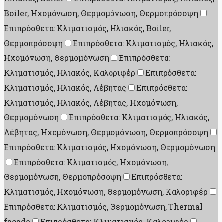
Boiler, Ηχομόνωση, Θερμομόνωση, Θερμοπρόσοψη
Επιπρόσθετα: Κλιματισμός, Ηλιακός, Boiler,
Θερμοπρόσοψη
Επιπρόσθετα: Κλιματισμός, Ηλιακός,
Ηχομόνωση, Θερμομόνωση
Επιπρόσθετα:
Κλιματισμός, Ηλιακός, Καλοριφέρ
Επιπρόσθετα:
Κλιματισμός, Ηλιακός, Λέβητας
Επιπρόσθετα:
Κλιματισμός, Ηλιακός, Λέβητας, Ηχομόνωση,
Θερμομόνωση
Επιπρόσθετα: Κλιματισμός, Ηλιακός,
Λέβητας, Ηχομόνωση, Θερμομόνωση, Θερμοπρόσοψη
Επιπρόσθετα: Κλιματισμός, Ηχομόνωση, Θερμομόνωση
Επιπρόσθετα: Κλιματισμός, Ηχομόνωση,
Θερμομόνωση, Θερμοπρόσοψη
Επιπρόσθετα:
Κλιματισμός, Ηχομόνωση, Θερμομόνωση, Καλοριφέρ
Επιπρόσθετα: Κλιματισμός, Θερμομόνωση, Thermal
facade
Επιπρόσθετα: Κλιματισμός, Καλοριφέρ