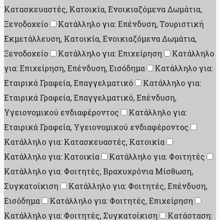
Κατασκευαστές, Κατοικία, Ενοικιαζόμενα Δωμάτια,
Ξενοδοχείο
Κατάλληλο για: Επένδυση, Τουριστική
Εκμετάλλευση, Κατοικία, Ενοικιαζόμενα Δωμάτια,
Ξενοδοχείο
Κατάλληλο για: Επιχείρηση
Κατάλληλο
για: Επιχείρηση, Επένδυση, Εισόδημα
Κατάλληλο για:
Εταιρικά Γραφεία, Επαγγελματικό
Κατάλληλο για:
Εταιρικά Γραφεία, Επαγγελματικό, Επένδυση,
Υγειονομικού ενδιαφέροντος
Κατάλληλο για:
Εταιρικά Γραφεία, Υγειονομικού ενδιαφέροντος
Κατάλληλο για: Κατασκευαστές, Κατοικία
Κατάλληλο για: Κατοικία
Κατάλληλο για: Φοιτητές
Κατάλληλο για: Φοιτητές, Βραχυχρόνια Μίσθωση,
Συγκατοίκιση
Κατάλληλο για: Φοιτητές, Επένδυση,
Εισόδημα
Κατάλληλο για: Φοιτητές, Επιχείρηση
Κατάλληλο για: Φοιτητές, Συγκατοίκιση
Κατάσταση: