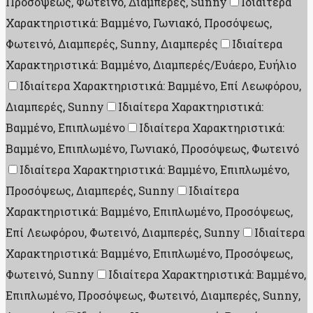
Προσόψεως, Φωτεινό, Διαμπερές, Sunny
Ιδιαίτερα
Χαρακτηριστικά: Βαμμένο, Γωνιακό, Προσόψεως,
Φωτεινό, Διαμπερές, Sunny, Διαμπερές
Ιδιαίτερα
Χαρακτηριστικά: Βαμμένο, Διαμπερές/Ευάερο, Ευήλιο
Ιδιαίτερα Χαρακτηριστικά: Βαμμένο, Επί Λεωφόρου,
Διαμπερές, Sunny
Ιδιαίτερα Χαρακτηριστικά:
Βαμμένο, Επιπλωμένο
Ιδιαίτερα Χαρακτηριστικά:
Βαμμένο, Επιπλωμένο, Γωνιακό, Προσόψεως, Φωτεινό
Ιδιαίτερα Χαρακτηριστικά: Βαμμένο, Επιπλωμένο,
Προσόψεως, Διαμπερές, Sunny
Ιδιαίτερα
Χαρακτηριστικά: Βαμμένο, Επιπλωμένο, Προσόψεως,
Επί Λεωφόρου, Φωτεινό, Διαμπερές, Sunny
Ιδιαίτερα
Χαρακτηριστικά: Βαμμένο, Επιπλωμένο, Προσόψεως,
Φωτεινό, Sunny
Ιδιαίτερα Χαρακτηριστικά: Βαμμένο,
Επιπλωμένο, Προσόψεως, Φωτεινό, Διαμπερές, Sunny,