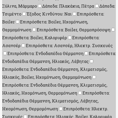
Ξύλινα, Μάρμαρο
Δάπεδα: Πλακάκια, Πέτρα
Δάπεδα:
Τσιμέντο
Έξοδος Κινδύνου: Ναι
Επιπρόσθετα:
Boiler
Επιπρόσθετα: Boiler, Ηχομόνωση,
Θερμομόνωση
Επιπρόσθετα: Boiler, Θερμοπρόσοψη
Επιπρόσθετα: Boiler, Καλοριφέρ
Επιπρόσθετα:
Ασανσέρ
Επιπρόσθετα: Ασανσέρ, Ηλεκτρ. Συσκευές
Επιπρόσθετα: Ενδοδαπέδια Θέρμανση
Επιπρόσθετα:
Ενδοδαπέδια Θέρμανση, Ηλιακός, Λέβητας
Επιπρόσθετα: Ενδοδαπέδια Θέρμανση, Κλιματισμός,
Ηλιακός, Boiler, Ηχομόνωση, Θερμομόνωση
Επιπρόσθετα: Ενδοδαπέδια Θέρμανση, Κλιματισμός,
Ηλιακός, Ηχομόνωση, Θερμομόνωση
Επιπρόσθετα:
Ενδοδαπέδια Θέρμανση, Κλιματισμός, Λέβητας,
Ηχομόνωση, Θερμομόνωση
Επιπρόσθετα: Ηλεκτρ.
Συσκευές
Επιπρόσθετα: Ηλιακός, Boiler, Καλοριφέρ