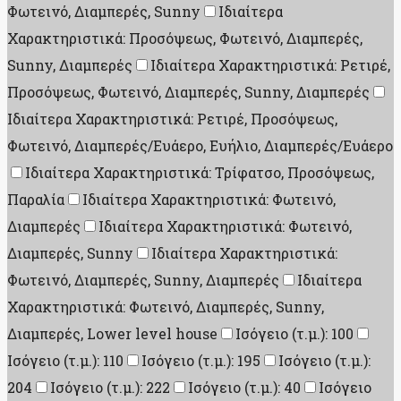
Φωτεινό, Διαμπερές, Sunny
Ιδιαίτερα
Χαρακτηριστικά: Προσόψεως, Φωτεινό, Διαμπερές,
Sunny, Διαμπερές
Ιδιαίτερα Χαρακτηριστικά: Ρετιρέ,
Προσόψεως, Φωτεινό, Διαμπερές, Sunny, Διαμπερές
Ιδιαίτερα Χαρακτηριστικά: Ρετιρέ, Προσόψεως,
Φωτεινό, Διαμπερές/Ευάερο, Ευήλιο, Διαμπερές/Ευάερο
Ιδιαίτερα Χαρακτηριστικά: Τρίφατσο, Προσόψεως,
Παραλία
Ιδιαίτερα Χαρακτηριστικά: Φωτεινό,
Διαμπερές
Ιδιαίτερα Χαρακτηριστικά: Φωτεινό,
Διαμπερές, Sunny
Ιδιαίτερα Χαρακτηριστικά:
Φωτεινό, Διαμπερές, Sunny, Διαμπερές
Ιδιαίτερα
Χαρακτηριστικά: Φωτεινό, Διαμπερές, Sunny,
Διαμπερές, Lower level house
Ισόγειο (τ.μ.): 100
Ισόγειο (τ.μ.): 110
Ισόγειο (τ.μ.): 195
Ισόγειο (τ.μ.):
204
Ισόγειο (τ.μ.): 222
Ισόγειο (τ.μ.): 40
Ισόγειο