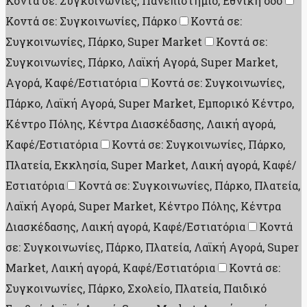
Κοντά σε: Συγκοινωνίες, Πανεπιστήμιο, Εθνική οδό
Κοντά σε: Συγκοινωνίες, Πάρκο
Κοντά σε:
Συγκοινωνίες, Πάρκο, Super Market
Κοντά σε:
Συγκοινωνίες, Πάρκο, Λαϊκή Αγορά, Super Market,
Aγορά, Καφέ/Εστιατόρια
Κοντά σε: Συγκοινωνίες,
Πάρκο, Λαϊκή Αγορά, Super Market, Εμπορικό Κέντρο,
Κέντρο Πόλης, Κέντρα Διασκέδασης, Λαική αγορά,
Καφέ/Εστιατόρια
Κοντά σε: Συγκοινωνίες, Πάρκο,
Πλατεία, Εκκλησία, Super Market, Λαική αγορά, Καφέ/
Εστιατόρια
Κοντά σε: Συγκοινωνίες, Πάρκο, Πλατεία,
Λαϊκή Αγορά, Super Market, Κέντρο Πόλης, Κέντρα
Διασκέδασης, Λαική αγορά, Καφέ/Εστιατόρια
Κοντά
σε: Συγκοινωνίες, Πάρκο, Πλατεία, Λαϊκή Αγορά, Super
Market, Λαική αγορά, Καφέ/Εστιατόρια
Κοντά σε:
Συγκοινωνίες, Πάρκο, Σχολείο, Πλατεία, Παιδικό