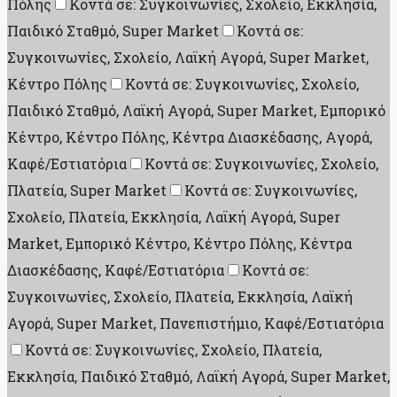
Πόλης
Κοντά σε: Συγκοινωνίες, Σχολείο, Εκκλησία,
Παιδικό Σταθμό, Super Market
Κοντά σε:
Συγκοινωνίες, Σχολείο, Λαϊκή Αγορά, Super Market,
Κέντρο Πόλης
Κοντά σε: Συγκοινωνίες, Σχολείο,
Παιδικό Σταθμό, Λαϊκή Αγορά, Super Market, Εμπορικό
Κέντρο, Κέντρο Πόλης, Κέντρα Διασκέδασης, Aγορά,
Καφέ/Εστιατόρια
Κοντά σε: Συγκοινωνίες, Σχολείο,
Πλατεία, Super Market
Κοντά σε: Συγκοινωνίες,
Σχολείο, Πλατεία, Εκκλησία, Λαϊκή Αγορά, Super
Market, Εμπορικό Κέντρο, Κέντρο Πόλης, Κέντρα
Διασκέδασης, Καφέ/Εστιατόρια
Κοντά σε:
Συγκοινωνίες, Σχολείο, Πλατεία, Εκκλησία, Λαϊκή
Αγορά, Super Market, Πανεπιστήμιο, Καφέ/Εστιατόρια
Κοντά σε: Συγκοινωνίες, Σχολείο, Πλατεία,
Εκκλησία, Παιδικό Σταθμό, Λαϊκή Αγορά, Super Market,