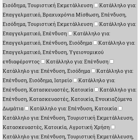
Εισόδημα, Τουριστική Εκμετάλλευση
Κατάλληλο για:
Επαγγελματικό, Βραχυχρόνια Μίσθωση, Επένδυση,
Εισόδημα, Τουριστική Εκμετάλλευση
Κατάλληλο για:
Επαγγελματικό, Επένδυση
Κατάλληλο για:
Επαγγελματικό, Επένδυση, Εισόδημα
Κατάλληλο για:
Επαγγελματικό, Επένδυση, Υγειονομικού
ενδιαφέροντος
Κατάλληλο για: Επένδυση
Κατάλληλο για: Επένδυση, Εισόδημα
Κατάλληλο για:
Επένδυση, Εισόδημα, Ιατρείο
Κατάλληλο για:
Επένδυση, Κατασκευαστές, Κατοικία
Κατάλληλο για:
Επένδυση, Κατασκευαστές, Κατοικία, Ενοικιαζόμενα
Δωμάτια
Κατάλληλο για: Επένδυση, Κατοικία
Κατάλληλο για: Επένδυση, Τουριστική Εκμετάλλευση,
Κατασκευαστές, Κατοικία, Αγροτική Χρήση
Κατάλληλο για: Επένδυση, Τουριστική Εκμετάλλευση,