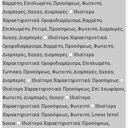
Βαμμένο, Επιπλωμένο, Προσόψεως, Φωτεινό,
Διαμπερές, Sunny, Διαμπερές
Ιδιαίτερα
Χαρακτηριστικά: Οροφοδιαμέρισμα, Βαμμένο,
Επιπλωμένο, Ρετιρέ, Προσόψεως, Φωτεινό, Διαμπερές,
Sunny, Διαμπερές
Ιδιαίτερα Χαρακτηριστικά:
Οροφοδιαμέρισμα, Βαμμένο, Προσόψεως, Φωτεινό,
Διαμπερές, Sunny, Διαμπερές
Ιδιαίτερα
Χαρακτηριστικά: Οροφοδιαμέρισμα, Επιπλωμένο,
Γωνιακό, Προσόψεως, Φωτεινό, Διαμπερές, Sunny,
Διαμπερές
Ιδιαίτερα Χαρακτηριστικά: Προσόψεως
Ιδιαίτερα Χαρακτηριστικά: Προσόψεως, Επί Λεωφόρου,
Φωτεινό, Διαμπερές, Sunny
Ιδιαίτερα
Χαρακτηριστικά: Προσόψεως, Φωτεινό
Ιδιαίτερα
Χαρακτηριστικά: Προσόψεως, Φωτεινό, Lower level
house
Ιδιαίτερα Χαρακτηριστικά: Προσόψεως,