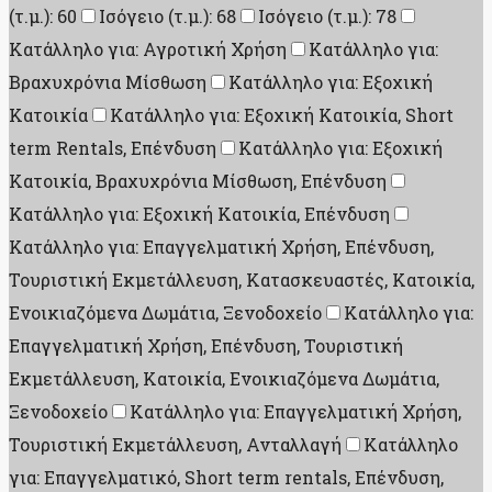
(τ.μ.): 60
Ισόγειο (τ.μ.): 68
Ισόγειο (τ.μ.): 78
Κατάλληλο για: Αγροτική Χρήση
Κατάλληλο για:
Βραχυχρόνια Μίσθωση
Κατάλληλο για: Εξοχική
Κατοικία
Κατάλληλο για: Εξοχική Κατοικία, Short
term Rentals, Επένδυση
Κατάλληλο για: Εξοχική
Κατοικία, Βραχυχρόνια Μίσθωση, Επένδυση
Κατάλληλο για: Εξοχική Κατοικία, Επένδυση
Κατάλληλο για: Επαγγελματική Χρήση, Επένδυση,
Τουριστική Εκμετάλλευση, Κατασκευαστές, Κατοικία,
Ενοικιαζόμενα Δωμάτια, Ξενοδοχείο
Κατάλληλο για:
Επαγγελματική Χρήση, Επένδυση, Τουριστική
Εκμετάλλευση, Κατοικία, Ενοικιαζόμενα Δωμάτια,
Ξενοδοχείο
Κατάλληλο για: Επαγγελματική Χρήση,
Τουριστική Εκμετάλλευση, Ανταλλαγή
Κατάλληλο
για: Επαγγελματικό, Short term rentals, Επένδυση,