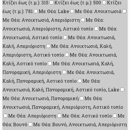
Κτίζει έως (τ.μ.): 315
Κτίζει έως (τ.μ.): 500
Κτίζει
έως (τ.μ.): 781
Με Θέα: Lake
Με Θέα: Ανοιχτωσιά
Με Θέα: Ανοιχτωσιά, Απεριόριστη
Με Θέα:
Ανοιχτωσιά, Απεριόριστη, Αστικό τοπίο
Με Θέα:
Ανοιχτωσιά, Αστικό τοπίο
Με Θέα: Ανοιχτωσιά,
Καλή, Απεριόριστη
Με Θέα: Ανοιχτωσιά, Καλή,
Απεριόριστη, Αστικό τοπίο
Με Θέα: Ανοιχτωσιά,
Καλή, Αστικό τοπίο
Με Θέα: Ανοιχτωσιά, Καλή,
Πανοραμική, Απεριόριστη
Με Θέα: Ανοιχτωσιά,
Καλή, Πανοραμική, Αστικό τοπίο
Με Θέα:
Ανοιχτωσιά, Καλή, Πανοραμική, Αστικό τοπίο, Lake
Με Θέα: Ανοιχτωσιά, Πανοραμική
Με Θέα:
Ανοιχτωσιά, Πανοραμική, Απεριόριστη, Αστικό τοπίο
Με Θέα: Απεριόριστη
Με Θέα: Αστικό τοπίο
Με
Θέα: Βουνό
Με Θέα: Βουνό, Ανοιχτωσιά, Απεριόριστη