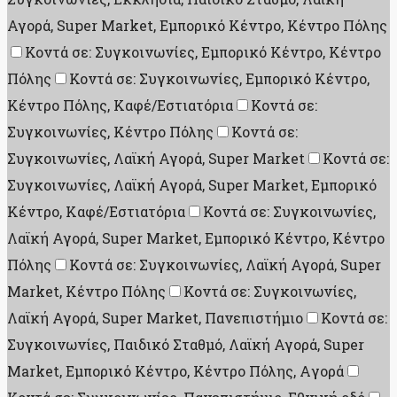
Αγορά, Super Market, Εμπορικό Κέντρο, Κέντρο Πόλης
Κοντά σε: Συγκοινωνίες, Εμπορικό Κέντρο, Κέντρο
Πόλης
Κοντά σε: Συγκοινωνίες, Εμπορικό Κέντρο,
Κέντρο Πόλης, Καφέ/Εστιατόρια
Κοντά σε:
Συγκοινωνίες, Κέντρο Πόλης
Κοντά σε:
Συγκοινωνίες, Λαϊκή Αγορά, Super Market
Κοντά σε:
Συγκοινωνίες, Λαϊκή Αγορά, Super Market, Εμπορικό
Κέντρο, Καφέ/Εστιατόρια
Κοντά σε: Συγκοινωνίες,
Λαϊκή Αγορά, Super Market, Εμπορικό Κέντρο, Κέντρο
Πόλης
Κοντά σε: Συγκοινωνίες, Λαϊκή Αγορά, Super
Market, Κέντρο Πόλης
Κοντά σε: Συγκοινωνίες,
Λαϊκή Αγορά, Super Market, Πανεπιστήμιο
Κοντά σε:
Συγκοινωνίες, Παιδικό Σταθμό, Λαϊκή Αγορά, Super
Market, Εμπορικό Κέντρο, Κέντρο Πόλης, Aγορά