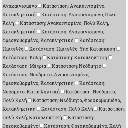
Ανακαινισμένο
Κατάσταση: Ανακαινισμένο,
Καταπληκτική
Κατάσταση: Ανακαινισμένο, Πολύ
Καλή
Κατάσταση: Ανακαινισμένο, Πολύ Καλή,
Καταπληκτική
Κατάσταση: Ανακαινισμένο,
Φρεσκοβαμμένο, Καταπληκτική
Κατάσταση:
Ημιτελές
Κατάσταση: Ημιτελές, Υπό Κατασκευή
Κατάσταση: Καλή
Κατάσταση: Καταπληκτική
Κατάσταση: Μέτρια
Κατάσταση: Νεόδμητο
Κατάσταση: Νεόδμητο, Ανακαινισμένο,
Φρεσκοβαμμένο, Καταπληκτική
Κατάσταση:
Νεόδμητο, Καταπληκτική
Κατάσταση: Νεόδμητο,
Πολύ Καλή
Κατάσταση: Νεόδμητο, Φρεσκοβαμμένο,
Καταπληκτική
Κατάσταση: Πολύ Καλή
Κατάσταση:
Πολύ Καλή, Καταπληκτική
Κατάσταση:
Φρεσκοβαμμένο
Κατάσταση: Φρεσκοβαμμένο, Καλή