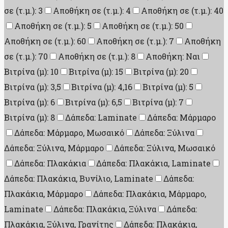
σε (τ.μ.): 3
Αποθήκη σε (τ.μ.): 4
Αποθήκη σε (τ.μ.): 40
Αποθήκη σε (τ.μ.): 5
Αποθήκη σε (τ.μ.): 50
Αποθήκη σε (τ.μ.): 60
Αποθήκη σε (τ.μ.): 7
Αποθήκη
σε (τ.μ.): 70
Αποθήκη σε (τ.μ.): 8
Αποθήκη: Ναι
Βιτρίνα (μ): 10
Βιτρίνα (μ): 15
Βιτρίνα (μ): 20
Βιτρίνα (μ): 3,5
Βιτρίνα (μ): 4,16
Βιτρίνα (μ): 5
Βιτρίνα (μ): 6
Βιτρίνα (μ): 6,5
Βιτρίνα (μ): 7
Βιτρίνα (μ): 8
Δάπεδα: Laminate
Δάπεδα: Μάρμαρο
Δάπεδα: Μάρμαρο, Μωσαικό
Δάπεδα: Ξύλινα
Δάπεδα: Ξύλινα, Μάρμαρο
Δάπεδα: Ξύλινα, Μωσαικό
Δάπεδα: Πλακάκια
Δάπεδα: Πλακάκια, Laminate
Δάπεδα: Πλακάκια, Βυνίλιο, Laminate
Δάπεδα:
Πλακάκια, Μάρμαρο
Δάπεδα: Πλακάκια, Μάρμαρο,
Laminate
Δάπεδα: Πλακάκια, Ξύλινα
Δάπεδα:
Πλακάκια, Ξύλινα, Γρανίτης
Δάπεδα: Πλακάκια,