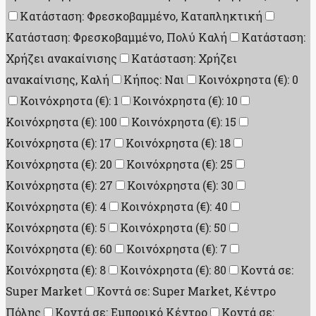
Κατάσταση: Φρεσκοβαμμένο, Καταπληκτική
Κατάσταση: Φρεσκοβαμμένο, Πολύ Καλή
Κατάσταση:
Χρήζει ανακαίνισης
Κατάσταση: Χρήζει
ανακαίνισης, Καλή
Κήπος: Ναι
Κοινόχρηστα (€): 0
Κοινόχρηστα (€): 1
Κοινόχρηστα (€): 10
Κοινόχρηστα (€): 100
Κοινόχρηστα (€): 15
Κοινόχρηστα (€): 17
Κοινόχρηστα (€): 18
Κοινόχρηστα (€): 20
Κοινόχρηστα (€): 25
Κοινόχρηστα (€): 27
Κοινόχρηστα (€): 30
Κοινόχρηστα (€): 4
Κοινόχρηστα (€): 40
Κοινόχρηστα (€): 5
Κοινόχρηστα (€): 50
Κοινόχρηστα (€): 60
Κοινόχρηστα (€): 7
Κοινόχρηστα (€): 8
Κοινόχρηστα (€): 80
Κοντά σε:
Super Market
Κοντά σε: Super Market, Κέντρο
Πόλης
Κοντά σε: Εμπορικό Κέντρο
Κοντά σε: