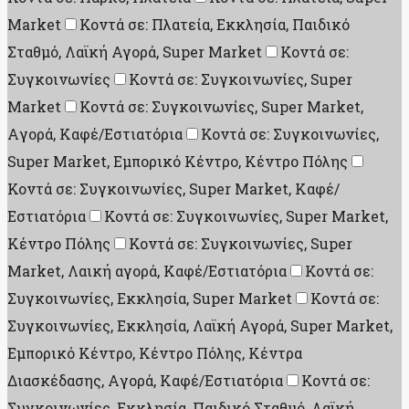
Market
Κοντά σε: Πλατεία, Εκκλησία, Παιδικό
Σταθμό, Λαϊκή Αγορά, Super Market
Κοντά σε:
Συγκοινωνίες
Κοντά σε: Συγκοινωνίες, Super
Market
Κοντά σε: Συγκοινωνίες, Super Market,
Aγορά, Καφέ/Εστιατόρια
Κοντά σε: Συγκοινωνίες,
Super Market, Εμπορικό Κέντρο, Κέντρο Πόλης
Κοντά σε: Συγκοινωνίες, Super Market, Καφέ/
Εστιατόρια
Κοντά σε: Συγκοινωνίες, Super Market,
Κέντρο Πόλης
Κοντά σε: Συγκοινωνίες, Super
Market, Λαική αγορά, Καφέ/Εστιατόρια
Κοντά σε:
Συγκοινωνίες, Εκκλησία, Super Market
Κοντά σε:
Συγκοινωνίες, Εκκλησία, Λαϊκή Αγορά, Super Market,
Εμπορικό Κέντρο, Κέντρο Πόλης, Κέντρα
Διασκέδασης, Aγορά, Καφέ/Εστιατόρια
Κοντά σε:
Συγκοινωνίες, Εκκλησία, Παιδικό Σταθμό, Λαϊκή