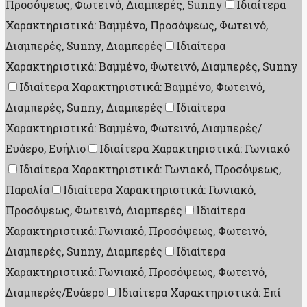
Προσόψεως, Φωτεινό, Διαμπερές, Sunny
Ιδιαίτερα
Χαρακτηριστικά: Βαμμένο, Προσόψεως, Φωτεινό,
Διαμπερές, Sunny, Διαμπερές
Ιδιαίτερα
Χαρακτηριστικά: Βαμμένο, Φωτεινό, Διαμπερές, Sunny
Ιδιαίτερα Χαρακτηριστικά: Βαμμένο, Φωτεινό,
Διαμπερές, Sunny, Διαμπερές
Ιδιαίτερα
Χαρακτηριστικά: Βαμμένο, Φωτεινό, Διαμπερές/
Ευάερο, Ευήλιο
Ιδιαίτερα Χαρακτηριστικά: Γωνιακό
Ιδιαίτερα Χαρακτηριστικά: Γωνιακό, Προσόψεως,
Παραλία
Ιδιαίτερα Χαρακτηριστικά: Γωνιακό,
Προσόψεως, Φωτεινό, Διαμπερές
Ιδιαίτερα
Χαρακτηριστικά: Γωνιακό, Προσόψεως, Φωτεινό,
Διαμπερές, Sunny, Διαμπερές
Ιδιαίτερα
Χαρακτηριστικά: Γωνιακό, Προσόψεως, Φωτεινό,
Διαμπερές/Ευάερο
Ιδιαίτερα Χαρακτηριστικά: Επί