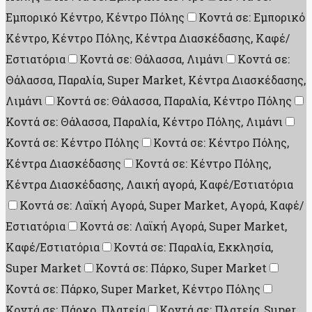
Εμπορικό Κέντρο, Κέντρο Πόλης
Κοντά σε: Εμπορικό
Κέντρο, Κέντρο Πόλης, Κέντρα Διασκέδασης, Καφέ/
Εστιατόρια
Κοντά σε: Θάλασσα, Λιμάνι
Κοντά σε:
Θάλασσα, Παραλία, Super Market, Κέντρα Διασκέδασης,
Λιμάνι
Κοντά σε: Θάλασσα, Παραλία, Κέντρο Πόλης
Κοντά σε: Θάλασσα, Παραλία, Κέντρο Πόλης, Λιμάνι
Κοντά σε: Κέντρο Πόλης
Κοντά σε: Κέντρο Πόλης,
Κέντρα Διασκέδασης
Κοντά σε: Κέντρο Πόλης,
Κέντρα Διασκέδασης, Λαική αγορά, Καφέ/Εστιατόρια
Κοντά σε: Λαϊκή Αγορά, Super Market, Aγορά, Καφέ/
Εστιατόρια
Κοντά σε: Λαϊκή Αγορά, Super Market,
Καφέ/Εστιατόρια
Κοντά σε: Παραλία, Εκκλησία,
Super Market
Κοντά σε: Πάρκο, Super Market
Κοντά σε: Πάρκο, Super Market, Κέντρο Πόλης
Κοντά σε: Πάρκο, Πλατεία
Κοντά σε: Πλατεία, Super