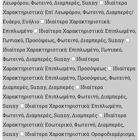
Λεωφόρου, Φωτεινό, Διαμπερές, Sunny
Ιδιαίτερα
Χαρακτηριστικά: Επί Λεωφόρου, Φωτεινό, Διαμπερές/
Ευάερο, Ευήλιο
Ιδιαίτερα Χαρακτηριστικά:
Επιπλωμένο
Ιδιαίτερα Χαρακτηριστικά: Επιπλωμένο,
Γωνιακό, Προσόψεως, Φωτεινό, Διαμπερές, Sunny
Ιδιαίτερα Χαρακτηριστικά: Επιπλωμένο, Γωνιακό,
Φωτεινό, Διαμπερές, Sunny
Ιδιαίτερα
Χαρακτηριστικά: Επιπλωμένο, Προσόψεως
Ιδιαίτερα
Χαρακτηριστικά: Επιπλωμένο, Προσόψεως, Φωτεινό,
Διαμπερές, Sunny, Διαμπερές
Ιδιαίτερα
Χαρακτηριστικά: Επιπλωμένο, Φωτεινό, Διαμπερές,
Sunny
Ιδιαίτερα Χαρακτηριστικά: Επιπλωμένο,
Φωτεινό, Διαμπερές, Sunny, Διαμπερές
Ιδιαίτερα
Χαρακτηριστικά: Εσωτερικό, Φωτεινό, Διαμπερές,
Sunny
Ιδιαίτερα Χαρακτηριστικά: Οροφοδιαμέρισμα,