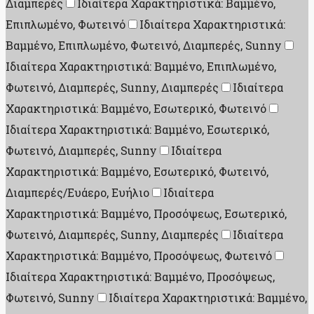
Διαμπερές
Ιδιαίτερα Χαρακτηριστικά: Βαμμένο,
Επιπλωμένο, Φωτεινό
Ιδιαίτερα Χαρακτηριστικά:
Βαμμένο, Επιπλωμένο, Φωτεινό, Διαμπερές, Sunny
Ιδιαίτερα Χαρακτηριστικά: Βαμμένο, Επιπλωμένο,
Φωτεινό, Διαμπερές, Sunny, Διαμπερές
Ιδιαίτερα
Χαρακτηριστικά: Βαμμένο, Εσωτερικό, Φωτεινό
Ιδιαίτερα Χαρακτηριστικά: Βαμμένο, Εσωτερικό,
Φωτεινό, Διαμπερές, Sunny
Ιδιαίτερα
Χαρακτηριστικά: Βαμμένο, Εσωτερικό, Φωτεινό,
Διαμπερές/Ευάερο, Ευήλιο
Ιδιαίτερα
Χαρακτηριστικά: Βαμμένο, Προσόψεως, Εσωτερικό,
Φωτεινό, Διαμπερές, Sunny, Διαμπερές
Ιδιαίτερα
Χαρακτηριστικά: Βαμμένο, Προσόψεως, Φωτεινό
Ιδιαίτερα Χαρακτηριστικά: Βαμμένο, Προσόψεως,
Φωτεινό, Sunny
Ιδιαίτερα Χαρακτηριστικά: Βαμμένο,