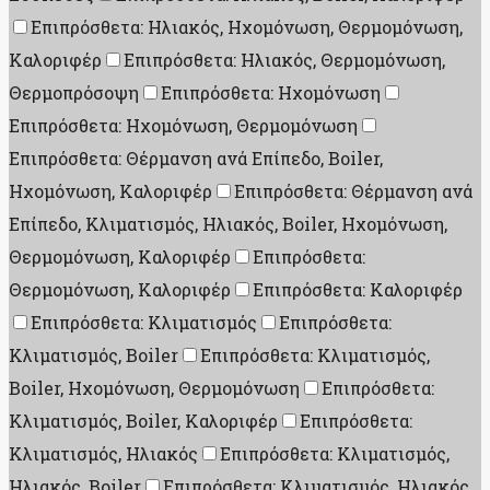
Επιπρόσθετα: Ηλιακός, Ηχομόνωση, Θερμομόνωση,
Καλοριφέρ
Επιπρόσθετα: Ηλιακός, Θερμομόνωση,
Θερμοπρόσοψη
Επιπρόσθετα: Ηχομόνωση
Επιπρόσθετα: Ηχομόνωση, Θερμομόνωση
Επιπρόσθετα: Θέρμανση ανά Επίπεδο, Boiler,
Ηχομόνωση, Καλοριφέρ
Επιπρόσθετα: Θέρμανση ανά
Επίπεδο, Κλιματισμός, Ηλιακός, Boiler, Ηχομόνωση,
Θερμομόνωση, Καλοριφέρ
Επιπρόσθετα:
Θερμομόνωση, Καλοριφέρ
Επιπρόσθετα: Καλοριφέρ
Επιπρόσθετα: Κλιματισμός
Επιπρόσθετα:
Κλιματισμός, Boiler
Επιπρόσθετα: Κλιματισμός,
Boiler, Ηχομόνωση, Θερμομόνωση
Επιπρόσθετα:
Κλιματισμός, Boiler, Καλοριφέρ
Επιπρόσθετα:
Κλιματισμός, Ηλιακός
Επιπρόσθετα: Κλιματισμός,
Ηλιακός, Boiler
Επιπρόσθετα: Κλιματισμός, Ηλιακός,