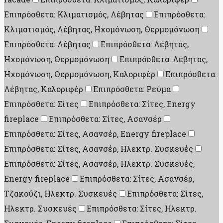
Επιπρόσθετα: Κλιματισμός, Λέβητας
Επιπρόσθετα:
Κλιματισμός, Λέβητας, Ηχομόνωση, Θερμομόνωση
Επιπρόσθετα: Λέβητας
Επιπρόσθετα: Λέβητας,
Ηχομόνωση, Θερμομόνωση
Επιπρόσθετα: Λέβητας,
Ηχομόνωση, Θερμομόνωση, Καλοριφέρ
Επιπρόσθετα:
Λέβητας, Καλοριφέρ
Επιπρόσθετα: Ρεύμα
Επιπρόσθετα: Σίτες
Επιπρόσθετα: Σίτες, Energy
fireplace
Επιπρόσθετα: Σίτες, Ασανσέρ
Επιπρόσθετα: Σίτες, Ασανσέρ, Energy fireplace
Επιπρόσθετα: Σίτες, Ασανσέρ, Ηλεκτρ. Συσκευές
Επιπρόσθετα: Σίτες, Ασανσέρ, Ηλεκτρ. Συσκευές,
Energy fireplace
Επιπρόσθετα: Σίτες, Ασανσέρ,
Τζακούζι, Ηλεκτρ. Συσκευές
Επιπρόσθετα: Σίτες,
Ηλεκτρ. Συσκευές
Επιπρόσθετα: Σίτες, Ηλεκτρ.