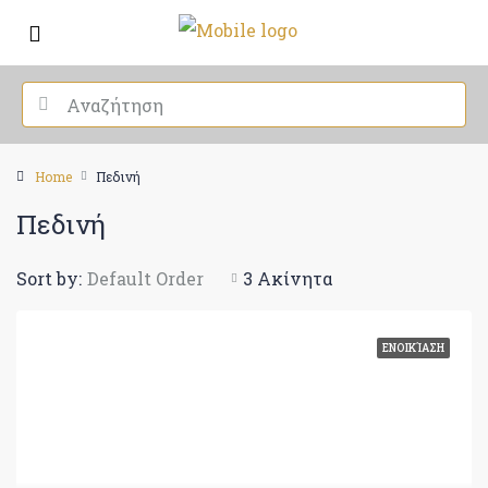
Home
Πεδινή
Πεδινή
Sort by:
Default Order
3 Ακίνητα
ΕΝΟΙΚΊΑΣΗ