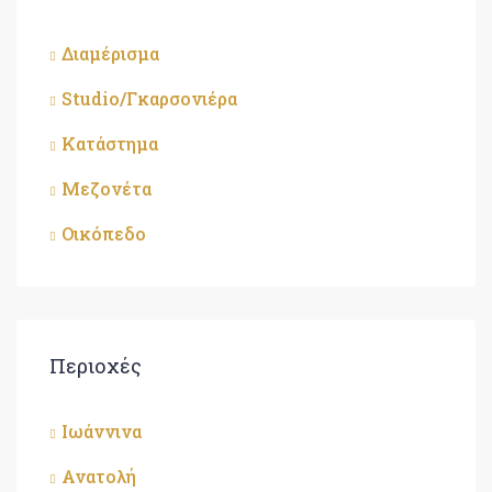
Διαμέρισμα
Studio/Γκαρσονιέρα
Κατάστημα
Μεζονέτα
Οικόπεδο
Περιοχές
Ιωάννινα
Ανατολή