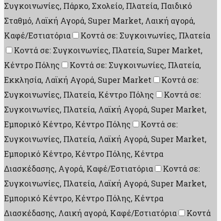
Συγκοινωνίες, Πάρκο, Σχολείο, Πλατεία, Παιδικό
Σταθμό, Λαϊκή Αγορά, Super Market, Λαική αγορά,
Καφέ/Εστιατόρια
Κοντά σε: Συγκοινωνίες, Πλατεία
Κοντά σε: Συγκοινωνίες, Πλατεία, Super Market,
Κέντρο Πόλης
Κοντά σε: Συγκοινωνίες, Πλατεία,
Εκκλησία, Λαϊκή Αγορά, Super Market
Κοντά σε:
Συγκοινωνίες, Πλατεία, Κέντρο Πόλης
Κοντά σε:
Συγκοινωνίες, Πλατεία, Λαϊκή Αγορά, Super Market,
Εμπορικό Κέντρο, Κέντρο Πόλης
Κοντά σε:
Συγκοινωνίες, Πλατεία, Λαϊκή Αγορά, Super Market,
Εμπορικό Κέντρο, Κέντρο Πόλης, Κέντρα
Διασκέδασης, Aγορά, Καφέ/Εστιατόρια
Κοντά σε:
Συγκοινωνίες, Πλατεία, Λαϊκή Αγορά, Super Market,
Εμπορικό Κέντρο, Κέντρο Πόλης, Κέντρα
Διασκέδασης, Λαική αγορά, Καφέ/Εστιατόρια
Κοντά