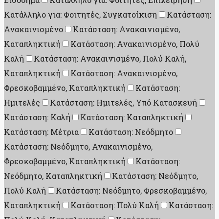
Κατάλληλο για: Φοιτητές, Συγκατοίκιση
Κατάσταση:
Ανακαινισμένο
Κατάσταση: Ανακαινισμένο,
Καταπληκτική
Κατάσταση: Ανακαινισμένο, Πολύ
Καλή
Κατάσταση: Ανακαινισμένο, Πολύ Καλή,
Καταπληκτική
Κατάσταση: Ανακαινισμένο,
Φρεσκοβαμμένο, Καταπληκτική
Κατάσταση:
Ημιτελές
Κατάσταση: Ημιτελές, Υπό Κατασκευή
Κατάσταση: Καλή
Κατάσταση: Καταπληκτική
Κατάσταση: Μέτρια
Κατάσταση: Νεόδμητο
Κατάσταση: Νεόδμητο, Ανακαινισμένο,
Φρεσκοβαμμένο, Καταπληκτική
Κατάσταση:
Νεόδμητο, Καταπληκτική
Κατάσταση: Νεόδμητο,
Πολύ Καλή
Κατάσταση: Νεόδμητο, Φρεσκοβαμμένο,
Καταπληκτική
Κατάσταση: Πολύ Καλή
Κατάσταση: