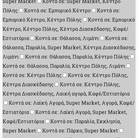
Super Market
Κοντά σε: Super Market, Κέντρο
Πόλης
Κοντά σε: Εμπορικό Κέντρο
Κοντά σε:
Εμπορικό Κέντρο, Κέντρο Πόλης
Κοντά σε: Εμπορικό
Κέντρο, Κέντρο Πόλης, Κέντρα Διασκέδασης, Καφέ/
Εστιατόρια
Κοντά σε: Θάλασσα, Λιμάνι
Κοντά σε:
Θάλασσα, Παραλία, Super Market, Κέντρα Διασκέδασης,
Λιμάνι
Κοντά σε: Θάλασσα, Παραλία, Κέντρο Πόλης
Κοντά σε: Θάλασσα, Παραλία, Κέντρο Πόλης, Λιμάνι
Κοντά σε: Κέντρο Πόλης
Κοντά σε: Κέντρο Πόλης,
Κέντρα Διασκέδασης
Κοντά σε: Κέντρο Πόλης,
Κέντρα Διασκέδασης, Λαική αγορά, Καφέ/Εστιατόρια
Κοντά σε: Λαϊκή Αγορά, Super Market, Aγορά, Καφέ/
Εστιατόρια
Κοντά σε: Λαϊκή Αγορά, Super Market,
Καφέ/Εστιατόρια
Κοντά σε: Παραλία, Εκκλησία,
Super Market
Κοντά σε: Πάρκο, Super Market