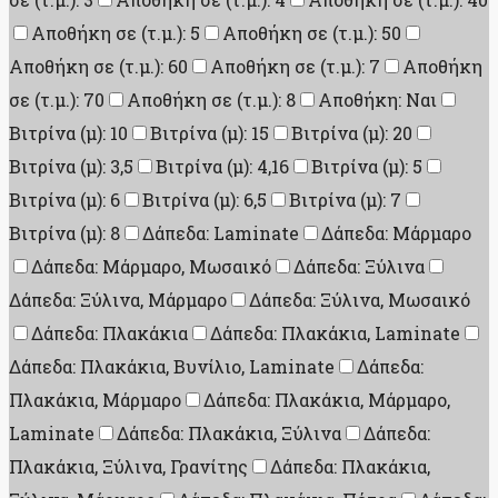
Αποθήκη σε (τ.μ.): 5
Αποθήκη σε (τ.μ.): 50
Αποθήκη σε (τ.μ.): 60
Αποθήκη σε (τ.μ.): 7
Αποθήκη
σε (τ.μ.): 70
Αποθήκη σε (τ.μ.): 8
Αποθήκη: Ναι
Βιτρίνα (μ): 10
Βιτρίνα (μ): 15
Βιτρίνα (μ): 20
Βιτρίνα (μ): 3,5
Βιτρίνα (μ): 4,16
Βιτρίνα (μ): 5
Βιτρίνα (μ): 6
Βιτρίνα (μ): 6,5
Βιτρίνα (μ): 7
Βιτρίνα (μ): 8
Δάπεδα: Laminate
Δάπεδα: Μάρμαρο
Δάπεδα: Μάρμαρο, Μωσαικό
Δάπεδα: Ξύλινα
Δάπεδα: Ξύλινα, Μάρμαρο
Δάπεδα: Ξύλινα, Μωσαικό
Δάπεδα: Πλακάκια
Δάπεδα: Πλακάκια, Laminate
Δάπεδα: Πλακάκια, Βυνίλιο, Laminate
Δάπεδα:
Πλακάκια, Μάρμαρο
Δάπεδα: Πλακάκια, Μάρμαρο,
Laminate
Δάπεδα: Πλακάκια, Ξύλινα
Δάπεδα:
Πλακάκια, Ξύλινα, Γρανίτης
Δάπεδα: Πλακάκια,