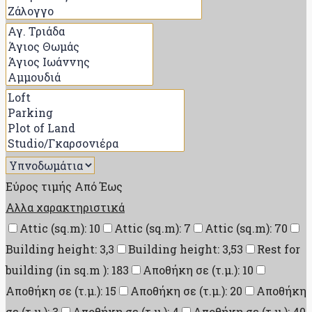
Εύρος τιμής
Από
Έως
Αλλα χαρακτηριστικά
Attic (sq.m): 10
Attic (sq.m): 7
Attic (sq.m): 70
Building height: 3,3
Building height: 3,53
Rest for
building (in sq.m ): 183
Αποθήκη σε (τ.μ.): 10
Αποθήκη σε (τ.μ.): 15
Αποθήκη σε (τ.μ.): 20
Αποθήκη
σε (τ.μ.): 3
Αποθήκη σε (τ.μ.): 4
Αποθήκη σε (τ.μ.): 40