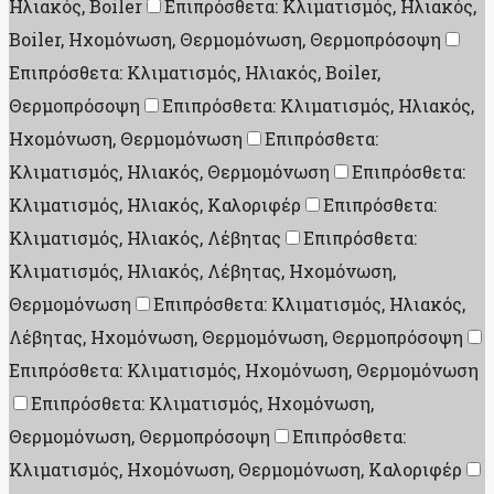
Ηλιακός, Boiler
Επιπρόσθετα: Κλιματισμός, Ηλιακός,
Boiler, Ηχομόνωση, Θερμομόνωση, Θερμοπρόσοψη
Επιπρόσθετα: Κλιματισμός, Ηλιακός, Boiler,
Θερμοπρόσοψη
Επιπρόσθετα: Κλιματισμός, Ηλιακός,
Ηχομόνωση, Θερμομόνωση
Επιπρόσθετα:
Κλιματισμός, Ηλιακός, Θερμομόνωση
Επιπρόσθετα:
Κλιματισμός, Ηλιακός, Καλοριφέρ
Επιπρόσθετα:
Κλιματισμός, Ηλιακός, Λέβητας
Επιπρόσθετα:
Κλιματισμός, Ηλιακός, Λέβητας, Ηχομόνωση,
Θερμομόνωση
Επιπρόσθετα: Κλιματισμός, Ηλιακός,
Λέβητας, Ηχομόνωση, Θερμομόνωση, Θερμοπρόσοψη
Επιπρόσθετα: Κλιματισμός, Ηχομόνωση, Θερμομόνωση
Επιπρόσθετα: Κλιματισμός, Ηχομόνωση,
Θερμομόνωση, Θερμοπρόσοψη
Επιπρόσθετα:
Κλιματισμός, Ηχομόνωση, Θερμομόνωση, Καλοριφέρ