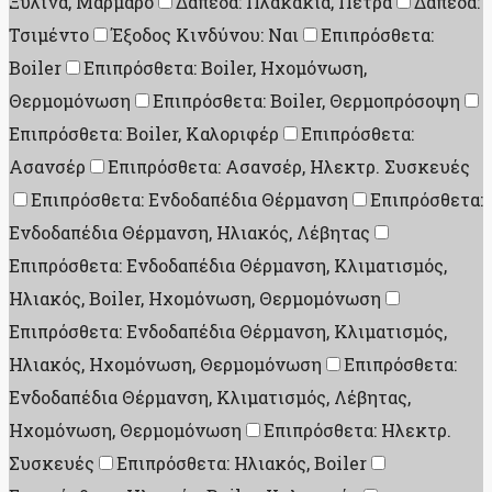
Ξύλινα, Μάρμαρο
Δάπεδα: Πλακάκια, Πέτρα
Δάπεδα:
Τσιμέντο
Έξοδος Κινδύνου: Ναι
Επιπρόσθετα:
Boiler
Επιπρόσθετα: Boiler, Ηχομόνωση,
Θερμομόνωση
Επιπρόσθετα: Boiler, Θερμοπρόσοψη
Επιπρόσθετα: Boiler, Καλοριφέρ
Επιπρόσθετα:
Ασανσέρ
Επιπρόσθετα: Ασανσέρ, Ηλεκτρ. Συσκευές
Επιπρόσθετα: Ενδοδαπέδια Θέρμανση
Επιπρόσθετα:
Ενδοδαπέδια Θέρμανση, Ηλιακός, Λέβητας
Επιπρόσθετα: Ενδοδαπέδια Θέρμανση, Κλιματισμός,
Ηλιακός, Boiler, Ηχομόνωση, Θερμομόνωση
Επιπρόσθετα: Ενδοδαπέδια Θέρμανση, Κλιματισμός,
Ηλιακός, Ηχομόνωση, Θερμομόνωση
Επιπρόσθετα:
Ενδοδαπέδια Θέρμανση, Κλιματισμός, Λέβητας,
Ηχομόνωση, Θερμομόνωση
Επιπρόσθετα: Ηλεκτρ.
Συσκευές
Επιπρόσθετα: Ηλιακός, Boiler