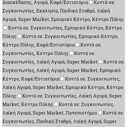
Διασκέδασης, Aγορά, Καφέ/Εστιατόρια
Κοντά σε:
Συγκοινωνίες, Εκκλησία, Παιδικό Σταθμό, Λαϊκή
Αγορά, Super Market, Εμπορικό Κέντρο, Κέντρο Πόλης
Κοντά σε: Συγκοινωνίες, Εμπορικό Κέντρο, Κέντρο
Πόλης
Κοντά σε: Συγκοινωνίες, Εμπορικό Κέντρο,
Κέντρο Πόλης, Καφέ/Εστιατόρια
Κοντά σε:
Συγκοινωνίες, Κέντρο Πόλης
Κοντά σε:
Συγκοινωνίες, Λαϊκή Αγορά, Super Market
Κοντά σε:
Συγκοινωνίες, Λαϊκή Αγορά, Super Market, Εμπορικό
Κέντρο, Καφέ/Εστιατόρια
Κοντά σε: Συγκοινωνίες,
Λαϊκή Αγορά, Super Market, Εμπορικό Κέντρο, Κέντρο
Πόλης
Κοντά σε: Συγκοινωνίες, Λαϊκή Αγορά, Super
Market, Κέντρο Πόλης
Κοντά σε: Συγκοινωνίες,
Λαϊκή Αγορά, Super Market, Πανεπιστήμιο
Κοντά σε:
Συγκοινωνίες, Παιδικό Σταθμό, Λαϊκή Αγορά, Super