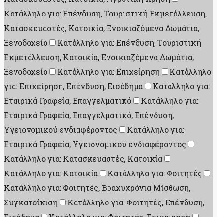
Κατάλληλο για: Επένδυση, Τουριστική Εκμετάλλευση,
Κατασκευαστές, Κατοικία, Ενοικιαζόμενα Δωμάτια,
Ξενοδοχείο
Κατάλληλο για: Επένδυση, Τουριστική
Εκμετάλλευση, Κατοικία, Ενοικιαζόμενα Δωμάτια,
Ξενοδοχείο
Κατάλληλο για: Επιχείρηση
Κατάλληλο
για: Επιχείρηση, Επένδυση, Εισόδημα
Κατάλληλο για:
Εταιρικά Γραφεία, Επαγγελματικό
Κατάλληλο για:
Εταιρικά Γραφεία, Επαγγελματικό, Επένδυση,
Υγειονομικού ενδιαφέροντος
Κατάλληλο για:
Εταιρικά Γραφεία, Υγειονομικού ενδιαφέροντος
Κατάλληλο για: Κατασκευαστές, Κατοικία
Κατάλληλο για: Κατοικία
Κατάλληλο για: Φοιτητές
Κατάλληλο για: Φοιτητές, Βραχυχρόνια Μίσθωση,
Συγκατοίκιση
Κατάλληλο για: Φοιτητές, Επένδυση,
Εισόδημα
Κατάλληλο για: Φοιτητές, Επιχείρηση