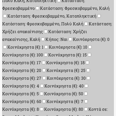
Πολύ Καλή, Καταπληκτική
Κατάσταση:
Φρεσκοβαμμένο
Κατάσταση: Φρεσκοβαμμένο, Καλή
Κατάσταση: Φρεσκοβαμμένο, Καταπληκτική
Κατάσταση: Φρεσκοβαμμένο, Πολύ Καλή
Κατάσταση:
Χρήζει ανακαίνισης
Κατάσταση: Χρήζει
ανακαίνισης, Καλή
Κήπος: Ναι
Κοινόχρηστα (€): 0
Κοινόχρηστα (€): 1
Κοινόχρηστα (€): 10
Κοινόχρηστα (€): 100
Κοινόχρηστα (€): 15
Κοινόχρηστα (€): 17
Κοινόχρηστα (€): 18
Κοινόχρηστα (€): 20
Κοινόχρηστα (€): 25
Κοινόχρηστα (€): 27
Κοινόχρηστα (€): 30
Κοινόχρηστα (€): 4
Κοινόχρηστα (€): 40
Κοινόχρηστα (€): 5
Κοινόχρηστα (€): 50
Κοινόχρηστα (€): 60
Κοινόχρηστα (€): 7
Κοινόχρηστα (€): 8
Κοινόχρηστα (€): 80
Κοντά σε: