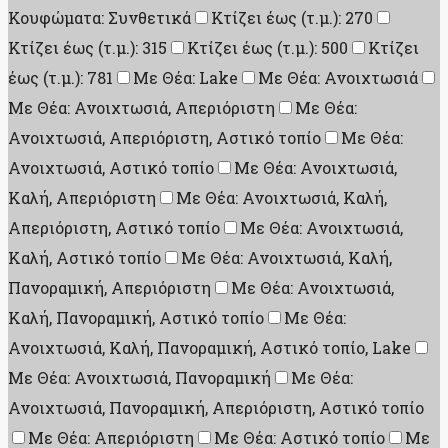
Κουφώματα: Συνθετικά
Κτίζει έως (τ.μ.): 270
Κτίζει έως (τ.μ.): 315
Κτίζει έως (τ.μ.): 500
Κτίζει
έως (τ.μ.): 781
Με Θέα: Lake
Με Θέα: Ανοιχτωσιά
Με Θέα: Ανοιχτωσιά, Απεριόριστη
Με Θέα:
Ανοιχτωσιά, Απεριόριστη, Αστικό τοπίο
Με Θέα:
Ανοιχτωσιά, Αστικό τοπίο
Με Θέα: Ανοιχτωσιά,
Καλή, Απεριόριστη
Με Θέα: Ανοιχτωσιά, Καλή,
Απεριόριστη, Αστικό τοπίο
Με Θέα: Ανοιχτωσιά,
Καλή, Αστικό τοπίο
Με Θέα: Ανοιχτωσιά, Καλή,
Πανοραμική, Απεριόριστη
Με Θέα: Ανοιχτωσιά,
Καλή, Πανοραμική, Αστικό τοπίο
Με Θέα:
Ανοιχτωσιά, Καλή, Πανοραμική, Αστικό τοπίο, Lake
Με Θέα: Ανοιχτωσιά, Πανοραμική
Με Θέα:
Ανοιχτωσιά, Πανοραμική, Απεριόριστη, Αστικό τοπίο
Με Θέα: Απεριόριστη
Με Θέα: Αστικό τοπίο
Με