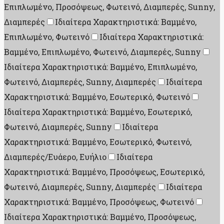
Επιπλωμένο, Προσόψεως, Φωτεινό, Διαμπερές, Sunny,
Διαμπερές
Ιδιαίτερα Χαρακτηριστικά: Βαμμένο,
Επιπλωμένο, Φωτεινό
Ιδιαίτερα Χαρακτηριστικά:
Βαμμένο, Επιπλωμένο, Φωτεινό, Διαμπερές, Sunny
Ιδιαίτερα Χαρακτηριστικά: Βαμμένο, Επιπλωμένο,
Φωτεινό, Διαμπερές, Sunny, Διαμπερές
Ιδιαίτερα
Χαρακτηριστικά: Βαμμένο, Εσωτερικό, Φωτεινό
Ιδιαίτερα Χαρακτηριστικά: Βαμμένο, Εσωτερικό,
Φωτεινό, Διαμπερές, Sunny
Ιδιαίτερα
Χαρακτηριστικά: Βαμμένο, Εσωτερικό, Φωτεινό,
Διαμπερές/Ευάερο, Ευήλιο
Ιδιαίτερα
Χαρακτηριστικά: Βαμμένο, Προσόψεως, Εσωτερικό,
Φωτεινό, Διαμπερές, Sunny, Διαμπερές
Ιδιαίτερα
Χαρακτηριστικά: Βαμμένο, Προσόψεως, Φωτεινό
Ιδιαίτερα Χαρακτηριστικά: Βαμμένο, Προσόψεως,