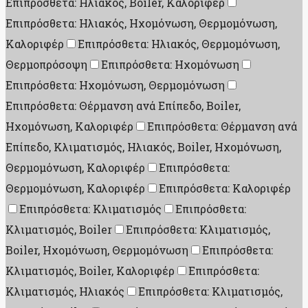
Επιπρόσθετα: Ηλιακός, Boiler, Καλοριφέρ
Επιπρόσθετα: Ηλιακός, Ηχομόνωση, Θερμομόνωση,
Καλοριφέρ
Επιπρόσθετα: Ηλιακός, Θερμομόνωση,
Θερμοπρόσοψη
Επιπρόσθετα: Ηχομόνωση
Επιπρόσθετα: Ηχομόνωση, Θερμομόνωση
Επιπρόσθετα: Θέρμανση ανά Επίπεδο, Boiler,
Ηχομόνωση, Καλοριφέρ
Επιπρόσθετα: Θέρμανση ανά
Επίπεδο, Κλιματισμός, Ηλιακός, Boiler, Ηχομόνωση,
Θερμομόνωση, Καλοριφέρ
Επιπρόσθετα:
Θερμομόνωση, Καλοριφέρ
Επιπρόσθετα: Καλοριφέρ
Επιπρόσθετα: Κλιματισμός
Επιπρόσθετα:
Κλιματισμός, Boiler
Επιπρόσθετα: Κλιματισμός,
Boiler, Ηχομόνωση, Θερμομόνωση
Επιπρόσθετα:
Κλιματισμός, Boiler, Καλοριφέρ
Επιπρόσθετα:
Κλιματισμός, Ηλιακός
Επιπρόσθετα: Κλιματισμός,