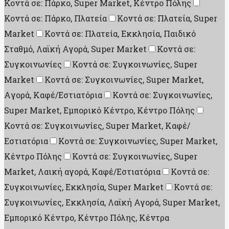
Κοντά σε: Πάρκο, Super Market, Κέντρο Πόλης
Κοντά σε: Πάρκο, Πλατεία
Κοντά σε: Πλατεία, Super
Market
Κοντά σε: Πλατεία, Εκκλησία, Παιδικό
Σταθμό, Λαϊκή Αγορά, Super Market
Κοντά σε:
Συγκοινωνίες
Κοντά σε: Συγκοινωνίες, Super
Market
Κοντά σε: Συγκοινωνίες, Super Market,
Aγορά, Καφέ/Εστιατόρια
Κοντά σε: Συγκοινωνίες,
Super Market, Εμπορικό Κέντρο, Κέντρο Πόλης
Κοντά σε: Συγκοινωνίες, Super Market, Καφέ/
Εστιατόρια
Κοντά σε: Συγκοινωνίες, Super Market,
Κέντρο Πόλης
Κοντά σε: Συγκοινωνίες, Super
Market, Λαική αγορά, Καφέ/Εστιατόρια
Κοντά σε:
Συγκοινωνίες, Εκκλησία, Super Market
Κοντά σε:
Συγκοινωνίες, Εκκλησία, Λαϊκή Αγορά, Super Market,
Εμπορικό Κέντρο, Κέντρο Πόλης, Κέντρα