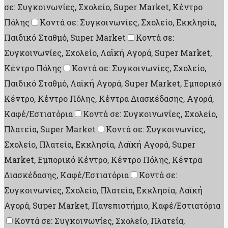
σε: Συγκοινωνίες, Σχολείο, Super Market, Κέντρο
Πόλης
Κοντά σε: Συγκοινωνίες, Σχολείο, Εκκλησία,
Παιδικό Σταθμό, Super Market
Κοντά σε:
Συγκοινωνίες, Σχολείο, Λαϊκή Αγορά, Super Market,
Κέντρο Πόλης
Κοντά σε: Συγκοινωνίες, Σχολείο,
Παιδικό Σταθμό, Λαϊκή Αγορά, Super Market, Εμπορικό
Κέντρο, Κέντρο Πόλης, Κέντρα Διασκέδασης, Aγορά,
Καφέ/Εστιατόρια
Κοντά σε: Συγκοινωνίες, Σχολείο,
Πλατεία, Super Market
Κοντά σε: Συγκοινωνίες,
Σχολείο, Πλατεία, Εκκλησία, Λαϊκή Αγορά, Super
Market, Εμπορικό Κέντρο, Κέντρο Πόλης, Κέντρα
Διασκέδασης, Καφέ/Εστιατόρια
Κοντά σε:
Συγκοινωνίες, Σχολείο, Πλατεία, Εκκλησία, Λαϊκή
Αγορά, Super Market, Πανεπιστήμιο, Καφέ/Εστιατόρια
Κοντά σε: Συγκοινωνίες, Σχολείο, Πλατεία,