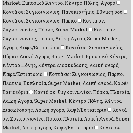
Market, Εμπορικό Κέντρο, Κέντρο Πόλης, Aγορά
Κοντά σε: Συγκοινωνίες, Πανεπιστήμιο, Εθνική οδό
Κοντά σε: Συγκοινωνίες, Πάρκο
Κοντά σε:
Συγκοινωνίες, Πάρκο, Super Market
Κοντά σε:
Συγκοινωνίες, Πάρκο, Λαϊκή Αγορά, Super Market,
Aγορά, Καφέ/Εστιατόρια
Κοντά σε: Συγκοινωνίες,
Πάρκο, Λαϊκή Αγορά, Super Market, Εμπορικό Κέντρο,
Κέντρο Πόλης, Κέντρα Διασκέδασης, Λαική αγορά,
Καφέ/Εστιατόρια
Κοντά σε: Συγκοινωνίες, Πάρκο,
Πλατεία, Εκκλησία, Super Market, Λαική αγορά, Καφέ/
Εστιατόρια
Κοντά σε: Συγκοινωνίες, Πάρκο, Πλατεία,
Λαϊκή Αγορά, Super Market, Κέντρο Πόλης, Κέντρα
Διασκέδασης, Λαική αγορά, Καφέ/Εστιατόρια
Κοντά
σε: Συγκοινωνίες, Πάρκο, Πλατεία, Λαϊκή Αγορά, Super
Market, Λαική αγορά, Καφέ/Εστιατόρια
Κοντά σε: