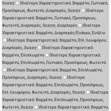
Sunny
Ιδιαίτερα Χαρακτηριστικά: Βαμμένο, Γωνιακό,
Προσόψεως, Φωτεινό, Διαμπερές, Sunny
Ιδιαίτερα
Χαρακτηριστικά: Βαμμένο, Γωνιακό, Προσόψεως,
Φωτεινό, Διαμπερές, Sunny, Διαμπερές
Ιδιαίτερα
Χαρακτηριστικά: Βαμμένο, Διαμπερές/Ευάερο, Ευήλιο
Ιδιαίτερα Χαρακτηριστικά: Βαμμένο, Επί Λεωφόρου,
Διαμπερές, Sunny
Ιδιαίτερα Χαρακτηριστικά:
Βαμμένο, Επιπλωμένο
Ιδιαίτερα Χαρακτηριστικά:
Βαμμένο, Επιπλωμένο, Γωνιακό, Προσόψεως, Φωτεινό
Ιδιαίτερα Χαρακτηριστικά: Βαμμένο, Επιπλωμένο,
Προσόψεως, Διαμπερές, Sunny
Ιδιαίτερα
Χαρακτηριστικά: Βαμμένο, Επιπλωμένο, Προσόψεως,
Επί Λεωφόρου, Φωτεινό, Διαμπερές, Sunny
Ιδιαίτερα
Χαρακτηριστικά: Βαμμένο, Επιπλωμένο, Προσόψεως,
Φωτεινό, Sunny
Ιδιαίτερα Χαρακτηριστικά: Βαμμένο,