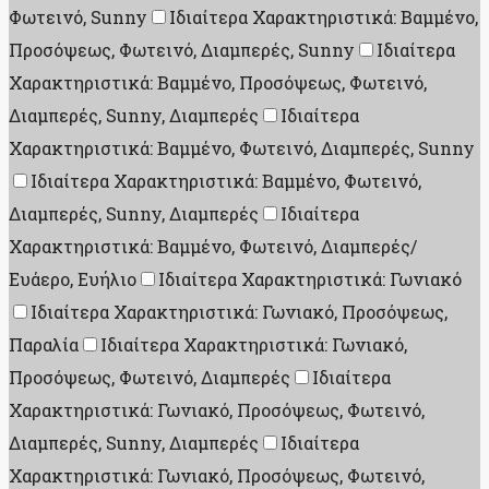
Φωτεινό, Sunny
Ιδιαίτερα Χαρακτηριστικά: Βαμμένο,
Προσόψεως, Φωτεινό, Διαμπερές, Sunny
Ιδιαίτερα
Χαρακτηριστικά: Βαμμένο, Προσόψεως, Φωτεινό,
Διαμπερές, Sunny, Διαμπερές
Ιδιαίτερα
Χαρακτηριστικά: Βαμμένο, Φωτεινό, Διαμπερές, Sunny
Ιδιαίτερα Χαρακτηριστικά: Βαμμένο, Φωτεινό,
Διαμπερές, Sunny, Διαμπερές
Ιδιαίτερα
Χαρακτηριστικά: Βαμμένο, Φωτεινό, Διαμπερές/
Ευάερο, Ευήλιο
Ιδιαίτερα Χαρακτηριστικά: Γωνιακό
Ιδιαίτερα Χαρακτηριστικά: Γωνιακό, Προσόψεως,
Παραλία
Ιδιαίτερα Χαρακτηριστικά: Γωνιακό,
Προσόψεως, Φωτεινό, Διαμπερές
Ιδιαίτερα
Χαρακτηριστικά: Γωνιακό, Προσόψεως, Φωτεινό,
Διαμπερές, Sunny, Διαμπερές
Ιδιαίτερα
Χαρακτηριστικά: Γωνιακό, Προσόψεως, Φωτεινό,