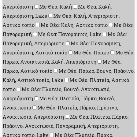
Απεριόριστη
Με Θέα: Καλή
Με Θέα: Καλή,
Απεριόριστη, Lake
Με Θέα: Καλή, Απεριόριστη,
Αστικό τοπίο
Με Θέα: Καλή, Αστικό τοπίο
Με Θέα:
Πανοραμική
Με Θέα: Πανοραμική, Lake
Με Θέα:
Πανοραμική, Απεριόριστη
Με Θέα: Πανοραμική,
Απεριόριστη, Αστικό τοπίο
Με Θέα: Πάρκο
Με Θέα:
Πάρκο, Ανοιχτωσιά, Καλή, Απεριόριστη
Με Θέα:
Πάρκο, Αστικό τοπίο
Με Θέα: Πάρκο, Βουνό, Πράσινο,
Καλή, Αστικό τοπίο, Lake
Με Θέα: Πλατεία, Αστικό
τοπίο
Με Θέα: Πλατεία, Βουνό, Ανοιχτωσιά,
Απεριόριστη
Με Θέα: Πλατεία, Πάρκο, Βουνό,
Ανοιχτωσιά
Με Θέα: Πλατεία, Πάρκο, Πράσινο,
Ανοιχτωσιά, Απεριόριστη
Με Θέα: Πλατεία, Πάρκο,
Πράσινο, Ανοιχτωσιά, Πανοραμική, Απεριόριστη,
Αστικό τοπίο, Lake
Με Θέα: Πλατεία, Πάρκο,