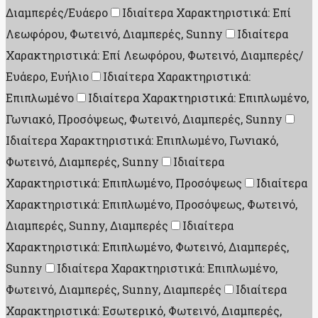
Διαμπερές/Ευάερο
Ιδιαίτερα Χαρακτηριστικά: Επί
Λεωφόρου, Φωτεινό, Διαμπερές, Sunny
Ιδιαίτερα
Χαρακτηριστικά: Επί Λεωφόρου, Φωτεινό, Διαμπερές/
Ευάερο, Ευήλιο
Ιδιαίτερα Χαρακτηριστικά:
Επιπλωμένο
Ιδιαίτερα Χαρακτηριστικά: Επιπλωμένο,
Γωνιακό, Προσόψεως, Φωτεινό, Διαμπερές, Sunny
Ιδιαίτερα Χαρακτηριστικά: Επιπλωμένο, Γωνιακό,
Φωτεινό, Διαμπερές, Sunny
Ιδιαίτερα
Χαρακτηριστικά: Επιπλωμένο, Προσόψεως
Ιδιαίτερα
Χαρακτηριστικά: Επιπλωμένο, Προσόψεως, Φωτεινό,
Διαμπερές, Sunny, Διαμπερές
Ιδιαίτερα
Χαρακτηριστικά: Επιπλωμένο, Φωτεινό, Διαμπερές,
Sunny
Ιδιαίτερα Χαρακτηριστικά: Επιπλωμένο,
Φωτεινό, Διαμπερές, Sunny, Διαμπερές
Ιδιαίτερα
Χαρακτηριστικά: Εσωτερικό, Φωτεινό, Διαμπερές,