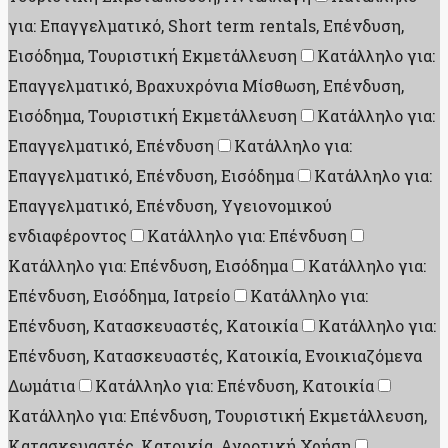
για: Επαγγελματικό, Short term rentals, Επένδυση,
Εισόδημα, Τουριστική Εκμετάλλευση
Κατάλληλο για:
Επαγγελματικό, Βραχυχρόνια Μίσθωση, Επένδυση,
Εισόδημα, Τουριστική Εκμετάλλευση
Κατάλληλο για:
Επαγγελματικό, Επένδυση
Κατάλληλο για:
Επαγγελματικό, Επένδυση, Εισόδημα
Κατάλληλο για:
Επαγγελματικό, Επένδυση, Υγειονομικού
ενδιαφέροντος
Κατάλληλο για: Επένδυση
Κατάλληλο για: Επένδυση, Εισόδημα
Κατάλληλο για:
Επένδυση, Εισόδημα, Ιατρείο
Κατάλληλο για:
Επένδυση, Κατασκευαστές, Κατοικία
Κατάλληλο για:
Επένδυση, Κατασκευαστές, Κατοικία, Ενοικιαζόμενα
Δωμάτια
Κατάλληλο για: Επένδυση, Κατοικία
Κατάλληλο για: Επένδυση, Τουριστική Εκμετάλλευση,
Κατασκευαστές, Κατοικία, Αγροτική Χρήση