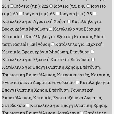
204
Ισόγειο (τ.μ.): 222
Ισόγειο (τ.μ.): 40
Ισόγειο
(τ.μ.): 60
Ισόγειο (τ.μ.): 68
Ισόγειο (τ.μ.): 78
Κατάλληλο για: Αγροτική Χρήση
Κατάλληλο για:
Βραχυχρόνια Μίσθωση
Κατάλληλο για: Εξοχική
Κατοικία
Κατάλληλο για: Εξοχική Κατοικία, Short
term Rentals, Επένδυση
Κατάλληλο για: Εξοχική
Κατοικία, Βραχυχρόνια Μίσθωση, Επένδυση
Κατάλληλο για: Εξοχική Κατοικία, Επένδυση
Κατάλληλο για: Επαγγελματική Χρήση, Επένδυση,
Τουριστική Εκμετάλλευση, Κατασκευαστές, Κατοικία,
Ενοικιαζόμενα Δωμάτια, Ξενοδοχείο
Κατάλληλο για:
Επαγγελματική Χρήση, Επένδυση, Τουριστική
Εκμετάλλευση, Κατοικία, Ενοικιαζόμενα Δωμάτια,
Ξενοδοχείο
Κατάλληλο για: Επαγγελματική Χρήση,
Τουριστική Εκμετάλλευση, Ανταλλαγή
Κατάλληλο