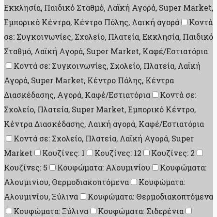
Εκκλησία, Παιδικό Σταθμό, Λαϊκή Αγορά, Super Market,
Εμπορικό Κέντρο, Κέντρο Πόλης, Λαική αγορά
Κοντά
σε: Συγκοινωνίες, Σχολείο, Πλατεία, Εκκλησία, Παιδικό
Σταθμό, Λαϊκή Αγορά, Super Market, Καφέ/Εστιατόρια
Κοντά σε: Συγκοινωνίες, Σχολείο, Πλατεία, Λαϊκή
Αγορά, Super Market, Κέντρο Πόλης, Κέντρα
Διασκέδασης, Aγορά, Καφέ/Εστιατόρια
Κοντά σε:
Σχολείο, Πλατεία, Super Market, Εμπορικό Κέντρο,
Κέντρα Διασκέδασης, Λαική αγορά, Καφέ/Εστιατόρια
Κοντά σε: Σχολείο, Πλατεία, Λαϊκή Αγορά, Super
Market
Κουζίνες: 1
Κουζίνες: 12
Κουζίνες: 2
Κουζίνες: 5
Κουφώματα: Αλουμινίου
Κουφώματα:
Αλουμινίου, Θερμοδιακοπτόμενα
Κουφώματα:
Αλουμινίου, Ξύλινα
Κουφώματα: Θερμοδιακοπτόμενα
Κουφώματα: Ξύλινα
Κουφώματα: Σιδερένια