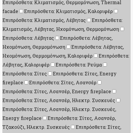
Επιπρόσθετα: Κλιματισμός, Θερμομόνωση, Thermal
facade
Επιπρόσθετα: Κλιματισμός, Καλοριφέρ
Επιπρόσθετα: Κλιματισμός, Λέβητας
Επιπρόσθετα:
Κλιματισμός, Λέβητας, Ηχομόνωση, Θερμομόνωση
Επιπρόσθετα: Λέβητας
Επιπρόσθετα: Λέβητας,
Ηχομόνωση, Θερμομόνωση
Επιπρόσθετα: Λέβητας,
Ηχομόνωση, Θερμομόνωση, Καλοριφέρ
Επιπρόσθετα:
Λέβητας, Καλοριφέρ
Επιπρόσθετα: Ρεύμα
Επιπρόσθετα: Σίτες
Επιπρόσθετα: Σίτες, Energy
fireplace
Επιπρόσθετα: Σίτες, Ασανσέρ
Επιπρόσθετα: Σίτες, Ασανσέρ, Energy fireplace
Επιπρόσθετα: Σίτες, Ασανσέρ, Ηλεκτρ. Συσκευές
Επιπρόσθετα: Σίτες, Ασανσέρ, Ηλεκτρ. Συσκευές,
Energy fireplace
Επιπρόσθετα: Σίτες, Ασανσέρ,
Τζακούζι, Ηλεκτρ. Συσκευές
Επιπρόσθετα: Σίτες,