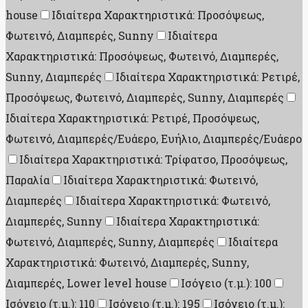
house
Ιδιαίτερα Χαρακτηριστικά: Προσόψεως,
Φωτεινό, Διαμπερές, Sunny
Ιδιαίτερα
Χαρακτηριστικά: Προσόψεως, Φωτεινό, Διαμπερές,
Sunny, Διαμπερές
Ιδιαίτερα Χαρακτηριστικά: Ρετιρέ,
Προσόψεως, Φωτεινό, Διαμπερές, Sunny, Διαμπερές
Ιδιαίτερα Χαρακτηριστικά: Ρετιρέ, Προσόψεως,
Φωτεινό, Διαμπερές/Ευάερο, Ευήλιο, Διαμπερές/Ευάερο
Ιδιαίτερα Χαρακτηριστικά: Τρίφατσο, Προσόψεως,
Παραλία
Ιδιαίτερα Χαρακτηριστικά: Φωτεινό,
Διαμπερές
Ιδιαίτερα Χαρακτηριστικά: Φωτεινό,
Διαμπερές, Sunny
Ιδιαίτερα Χαρακτηριστικά:
Φωτεινό, Διαμπερές, Sunny, Διαμπερές
Ιδιαίτερα
Χαρακτηριστικά: Φωτεινό, Διαμπερές, Sunny,
Διαμπερές, Lower level house
Ισόγειο (τ.μ.): 100
Ισόγειο (τ.μ.): 110
Ισόγειο (τ.μ.): 195
Ισόγειο (τ.μ.):