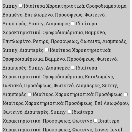
Sunny
Ιδιαίτερα Χαρακτηριστικά: Οροφοδιαμέρισμα,
Βαμμένο, Επιπλωμένο, Προσόψεως, Φωτεινό,
Διαμπερές, Sunny, Διαμπερές
Ιδιαίτερα
Χαρακτηριστικά: Οροφοδιαμέρισμα, Βαμμένο,
Επιπλωμένο, Ρετιρέ, Προσόψεως, Φωτεινό, Διαμπερές,
Sunny, Διαμπερές
Ιδιαίτερα Χαρακτηριστικά:
Οροφοδιαμέρισμα, Βαμμένο, Προσόψεως, Φωτεινό,
Διαμπερές, Sunny, Διαμπερές
Ιδιαίτερα
Χαρακτηριστικά: Οροφοδιαμέρισμα, Επιπλωμένο,
Γωνιακό, Προσόψεως, Φωτεινό, Διαμπερές, Sunny,
Διαμπερές
Ιδιαίτερα Χαρακτηριστικά: Προσόψεως
Ιδιαίτερα Χαρακτηριστικά: Προσόψεως, Επί Λεωφόρου,
Φωτεινό, Διαμπερές, Sunny
Ιδιαίτερα
Χαρακτηριστικά: Προσόψεως, Φωτεινό
Ιδιαίτερα
Χαρακτηριστικά: Προσόψεως, Φωτεινό, Lower level