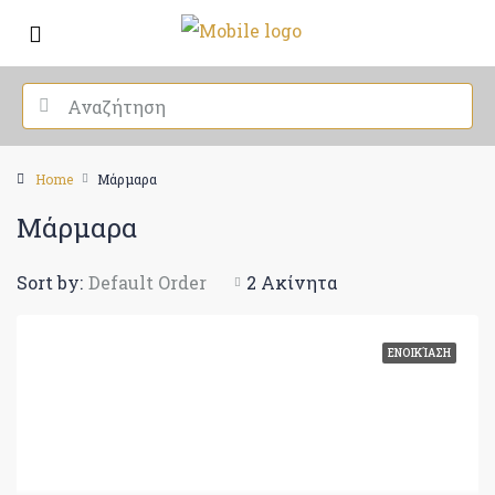
Home
Μάρμαρα
Μάρμαρα
Sort by:
Default Order
2 Ακίνητα
ΕΝΟΙΚΊΑΣΗ