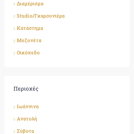
Διαμέρισμα
Studio/Γκαρσονιέρα
Κατάστημα
Μεζονέτα
Οικόπεδο
Περιοχές
Ιωάννινα
Ανατολή
Σύβοτα