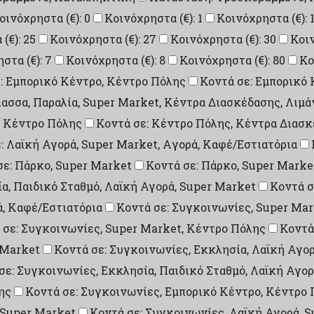
οινόχρηστα (€): 0
Κοινόχρηστα (€): 1
Κοινόχρηστα (€): 
(€): 25
Κοινόχρηστα (€): 27
Κοινόχρηστα (€): 30
Κοιν
στα (€): 7
Κοινόχρηστα (€): 8
Κοινόχρηστα (€): 80
Κο
: Εμπορικό Κέντρο, Κέντρο Πόλης
Κοντά σε: Εμπορικό 
λασσα, Παραλία, Super Market, Κέντρα Διασκέδασης, Λιμά
: Κέντρο Πόλης
Κοντά σε: Κέντρο Πόλης, Κέντρα Διασ
: Λαϊκή Αγορά, Super Market, Aγορά, Καφέ/Εστιατόρια
σε: Πάρκο, Super Market
Κοντά σε: Πάρκο, Super Marke
ία, Παιδικό Σταθμό, Λαϊκή Αγορά, Super Market
Κοντά σ
ά, Καφέ/Εστιατόρια
Κοντά σε: Συγκοινωνίες, Super Mar
 σε: Συγκοινωνίες, Super Market, Κέντρο Πόλης
Κοντά
 Market
Κοντά σε: Συγκοινωνίες, Εκκλησία, Λαϊκή Αγορ
σε: Συγκοινωνίες, Εκκλησία, Παιδικό Σταθμό, Λαϊκή Αγο
ης
Κοντά σε: Συγκοινωνίες, Εμπορικό Κέντρο, Κέντρο 
 Super Market
Κοντά σε: Συγκοινωνίες, Λαϊκή Αγορά, 