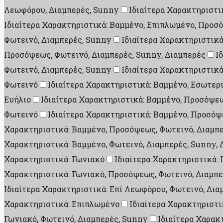
Λεωφόρου, Διαμπερές, Sunny
Ιδιαίτερα Χαρακτηριστι
Ιδιαίτερα Χαρακτηριστικά: Βαμμένο, Επιπλωμένο, Προσ
Φωτεινό, Διαμπερές, Sunny
Ιδιαίτερα Χαρακτηριστικ
Προσόψεως, Φωτεινό, Διαμπερές, Sunny, Διαμπερές
Ι
Φωτεινό, Διαμπερές, Sunny
Ιδιαίτερα Χαρακτηριστικά
Φωτεινό
Ιδιαίτερα Χαρακτηριστικά: Βαμμένο, Εσωτερ
Ευήλιο
Ιδιαίτερα Χαρακτηριστικά: Βαμμένο, Προσόψεω
Φωτεινό
Ιδιαίτερα Χαρακτηριστικά: Βαμμένο, Προσόψ
Χαρακτηριστικά: Βαμμένο, Προσόψεως, Φωτεινό, Διαμπε
Χαρακτηριστικά: Βαμμένο, Φωτεινό, Διαμπερές, Sunny, 
Χαρακτηριστικά: Γωνιακό
Ιδιαίτερα Χαρακτηριστικά:
Χαρακτηριστικά: Γωνιακό, Προσόψεως, Φωτεινό, Διαμπε
Ιδιαίτερα Χαρακτηριστικά: Επί Λεωφόρου, Φωτεινό, Δια
Χαρακτηριστικά: Επιπλωμένο
Ιδιαίτερα Χαρακτηριστι
Γωνιακό, Φωτεινό, Διαμπερές, Sunny
Ιδιαίτερα Χαρακ