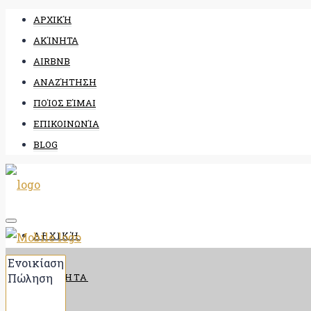
ΑΡΧΙΚΉ
ΑΚΊΝΗΤΑ
AIRBNB
ΑΝΑΖΉΤΗΣΗ
ΠΟΊΟΣ ΕΊΜΑΙ
ΕΠΙΚΟΙΝΩΝΊΑ
BLOG
ΑΡΧΙΚΉ
ΑΚΊΝΗΤΑ