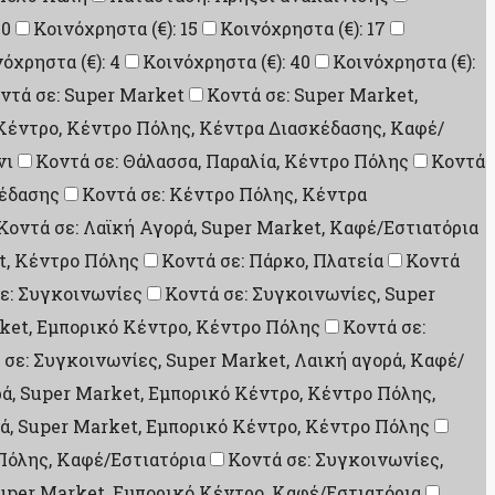
10
Κοινόχρηστα (€): 15
Κοινόχρηστα (€): 17
όχρηστα (€): 4
Κοινόχρηστα (€): 40
Κοινόχρηστα (€):
ντά σε: Super Market
Κοντά σε: Super Market,
Κέντρο, Κέντρο Πόλης, Κέντρα Διασκέδασης, Καφέ/
νι
Κοντά σε: Θάλασσα, Παραλία, Κέντρο Πόλης
Κοντά
κέδασης
Κοντά σε: Κέντρο Πόλης, Κέντρα
Κοντά σε: Λαϊκή Αγορά, Super Market, Καφέ/Εστιατόρια
t, Κέντρο Πόλης
Κοντά σε: Πάρκο, Πλατεία
Κοντά
ε: Συγκοινωνίες
Κοντά σε: Συγκοινωνίες, Super
ket, Εμπορικό Κέντρο, Κέντρο Πόλης
Κοντά σε:
 σε: Συγκοινωνίες, Super Market, Λαική αγορά, Καφέ/
ά, Super Market, Εμπορικό Κέντρο, Κέντρο Πόλης,
ρά, Super Market, Εμπορικό Κέντρο, Κέντρο Πόλης
Πόλης, Καφέ/Εστιατόρια
Κοντά σε: Συγκοινωνίες,
Super Market, Εμπορικό Κέντρο, Καφέ/Εστιατόρια