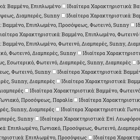
κά: Βαμμένο, Επιπλωμένο
Ιδιαίτερα Χαρακτηριστικά: Β
όψεως, Διαμπερές, Sunny
Ιδιαίτερα Χαρακτηριστικά: Β
ά: Βαμμένο, Επιπλωμένο, Προσόψεως, Φωτεινό, Sunny
Ι
διαίτερα Χαρακτηριστικά: Βαμμένο, Επιπλωμένο, Φωτεινό
: Βαμμένο, Επιπλωμένο, Φωτεινό, Διαμπερές, Sunny, Δια
ικό, Φωτεινό, Διαμπερές, Sunny
Ιδιαίτερα Χαρακτηριστι
ς, Εσωτερικό, Φωτεινό, Διαμπερές, Sunny, Διαμπερές
Ι
εως, Φωτεινό, Sunny
Ιδιαίτερα Χαρακτηριστικά: Βαμμέ
ρές, Sunny, Διαμπερές
Ιδιαίτερα Χαρακτηριστικά: Βαμμ
Διαμπερές
Ιδιαίτερα Χαρακτηριστικά: Βαμμένο, Φωτεινό
 Γωνιακό, Προσόψεως, Παραλία
Ιδιαίτερα Χαρακτηριστικ
ρές, Sunny, Διαμπερές
Ιδιαίτερα Χαρακτηριστικά: Γων
μπερές, Sunny
Ιδιαίτερα Χαρακτηριστικά: Επί Λεωφόρου
κά: Επιπλωμένο, Γωνιακό, Προσόψεως, Φωτεινό, Διαμπερ
τηριστικά: Επιπλωμένο, Προσόψεως
Ιδιαίτερα Χαρακτη