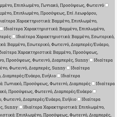
αμμένο, Επιπλωμένο, Γωνιακό, Προσόψεως, Φωτεινό
αμμένο, Επιπλωμένο, Προσόψεως, Επί Λεωφόρου,
διαίτερα Χαρακτηριστικά: Βαμμένο, Επιπλωμένο,
Ιδιαίτερα Χαρακτηριστικά: Βαμμένο, Επιπλωμένο,
μπερές
Ιδιαίτερα Χαρακτηριστικά: Βαμμένο, Εσωτερικό,
κά: Βαμμένο, Εσωτερικό, Φωτεινό, Διαμπερές/Ευάερο,
διαίτερα Χαρακτηριστικά: Βαμμένο, Προσόψεως,
νο, Προσόψεως, Φωτεινό, Διαμπερές, Sunny
Ιδιαίτερα
ένο, Φωτεινό, Διαμπερές, Sunny
Ιδιαίτερα
, Διαμπερές/Ευάερο, Ευήλιο
Ιδιαίτερα
ά: Γωνιακό, Προσόψεως, Φωτεινό, Διαμπερές
Ιδιαίτερα
ιακό, Προσόψεως, Φωτεινό, Διαμπερές/Ευάερο
, Φωτεινό, Διαμπερές/Ευάερο, Ευήλιο
Ιδιαίτερα
ές, Sunny
Ιδιαίτερα Χαρακτηριστικά: Επιπλωμένο,
ριστικά: Επιπλωμένο, Προσόψεως, Φωτεινό, Διαμπερές,