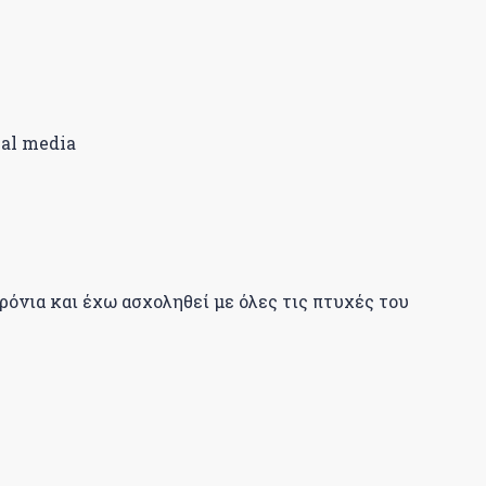
ial media
ρόνια και έχω ασχοληθεί με όλες τις πτυχές του