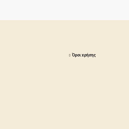
Όροι χρήσης