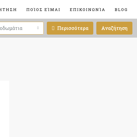
ΉΤΗΣΗ
ΠΟΊΟΣ ΕΊΜΑΙ
ΕΠΙΚΟΙΝΩΝΊΑ
BLOG
οδωμάτια
Περισσότερα
Αναζήτηση