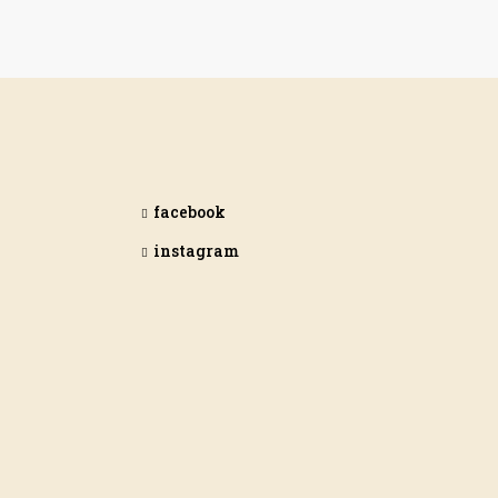
facebook
instagram