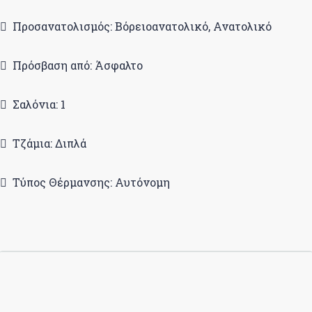
Προσανατολισμός: Βόρειοανατολικό, Ανατολικό
Πρόσβαση από: Άσφαλτο
Σαλόνια: 1
Τζάμια: Διπλά
Τύπος Θέρμανσης: Αυτόνομη