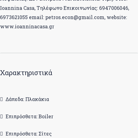
Ioannina Casa, Τηλέφωνο Επικοινωνίας: 6947006046,
6973621055 email: petros.econ@gmail.com, website:
www.ioanninacasa.gr
Χαρακτηριστικά
Δάπεδα: Πλακάκια
Επιπρόσθετα: Boiler
Επιπρόσθετα: Σίτες