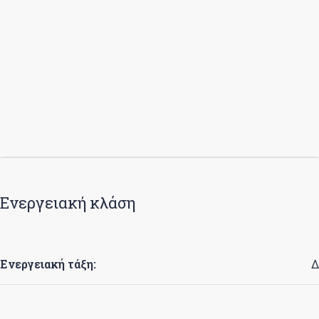
Ενεργειακή κλάση
Ενεργειακή τάξη:
Δ