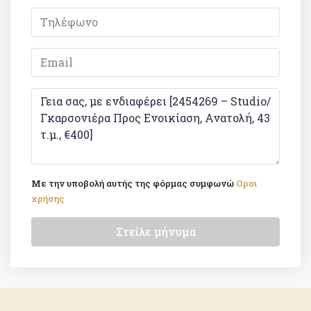
Με την υποβολή αυτής της φόρμας συμφωνώ
Οροι
χρήσης
Στείλε μήνυμα