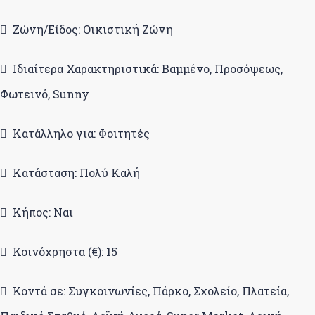
Ζώνη/Είδος: Οικιστική Ζώνη
Ιδιαίτερα Χαρακτηριστικά: Βαμμένο, Προσόψεως,
Φωτεινό, Sunny
Κατάλληλο για: Φοιτητές
Κατάσταση: Πολύ Καλή
Κήπος: Ναι
Κοινόχρηστα (€): 15
Κοντά σε: Συγκοινωνίες, Πάρκο, Σχολείο, Πλατεία,