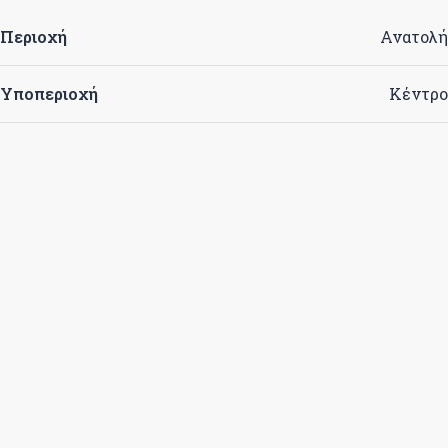
Περιοχή
Ανατολή
Υποπεριοχή
Κέντρο