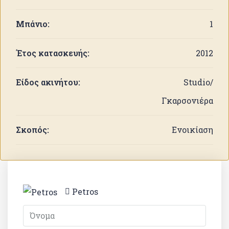
Μπάνιο:
1
Έτος κατασκευής:
2012
Είδος ακινήτου:
Studio/
Γκαρσονιέρα
Σκοπός:
Ενοικίαση
Petros