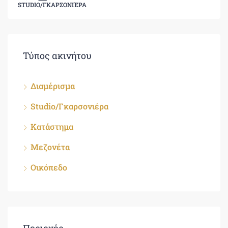
STUDIO/ΓΚΑΡΣΟΝΙΈΡΑ
Τύπος ακινήτου
Διαμέρισμα
Studio/Γκαρσονιέρα
Κατάστημα
Μεζονέτα
Οικόπεδο